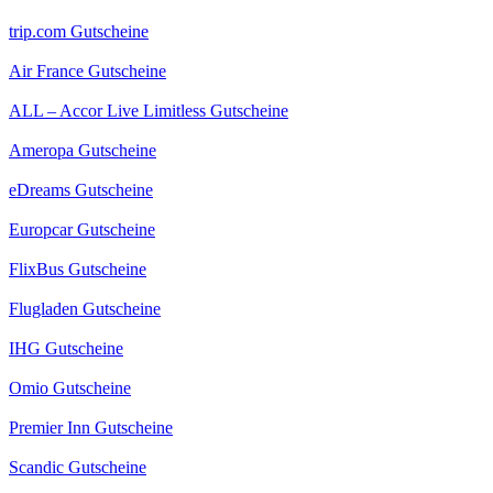
trip.com Gutscheine
Air France Gutscheine
ALL – Accor Live Limitless Gutscheine
Ameropa Gutscheine
eDreams Gutscheine
Europcar Gutscheine
FlixBus Gutscheine
Flugladen Gutscheine
IHG Gutscheine
Omio Gutscheine
Premier Inn Gutscheine
Scandic Gutscheine