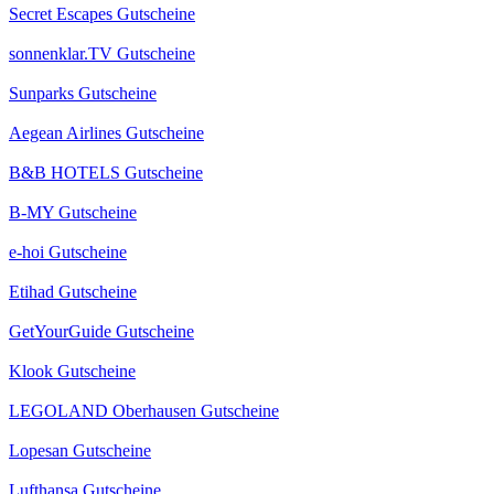
Secret Escapes Gutscheine
sonnenklar.TV Gutscheine
Sunparks Gutscheine
Aegean Airlines Gutscheine
B&B HOTELS Gutscheine
B-MY Gutscheine
e-hoi Gutscheine
Etihad Gutscheine
GetYourGuide Gutscheine
Klook Gutscheine
LEGOLAND Oberhausen Gutscheine
Lopesan Gutscheine
Lufthansa Gutscheine