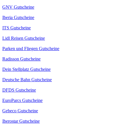
GNV Gutscheine
Iberia Gutscheine
ITS Gutscheine
Lidl Reisen Gutscheine
Parken und Fliegen Gutscheine
Radisson Gutscheine
Dein Stellplatz Gutscheine
Deutsche Bahn Gutscheine
DFDS Gutscheine
EuroParcs Gutscheine
Gebeco Gutscheine
Iberostar Gutscheine