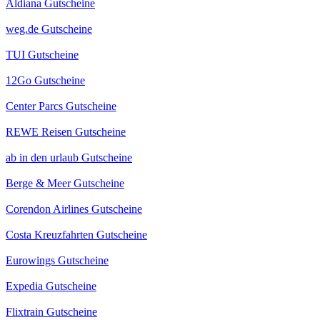
Aldiana Gutscheine
weg.de Gutscheine
TUI Gutscheine
12Go Gutscheine
Center Parcs Gutscheine
REWE Reisen Gutscheine
ab in den urlaub Gutscheine
Berge & Meer Gutscheine
Corendon Airlines Gutscheine
Costa Kreuzfahrten Gutscheine
Eurowings Gutscheine
Expedia Gutscheine
Flixtrain Gutscheine