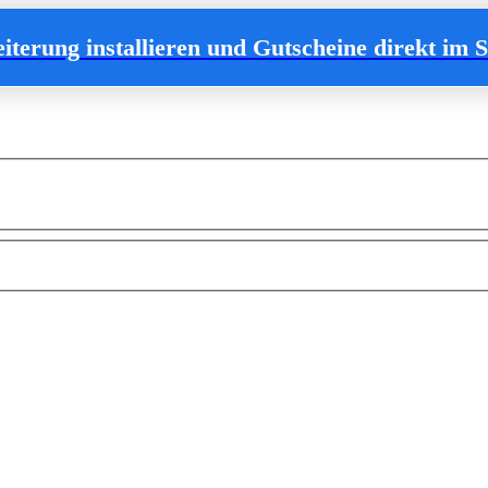
iterung
installieren
und Gutscheine direkt im S