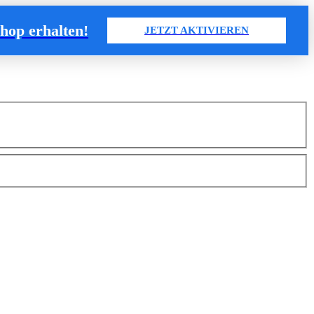
hop erhalten
!
JETZT AKTIVIEREN