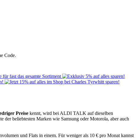
ne Code.
iedriger Preise
kennt, wird bei ALDI TALK auf dieselben
äte der beliebtesten Marken wie Samsung oder Motorola, aber auch
envolumen und Flats in einem. Für weniger als 10 € pro Monat kannst