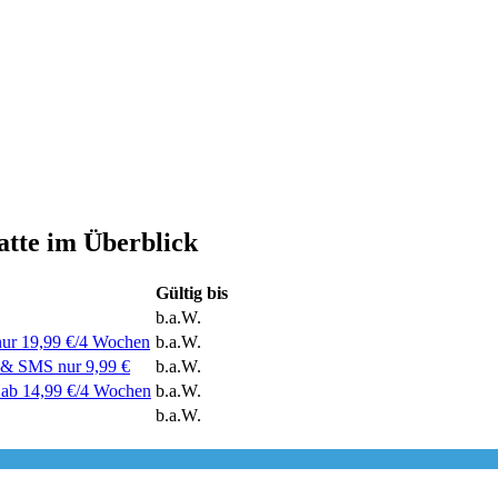
tte im Überblick
Gültig bis
b.a.W.
ur 19,99 €/4 Wochen
b.a.W.
 & SMS nur 9,99 €
b.a.W.
ab 14,99 €/4 Wochen
b.a.W.
b.a.W.