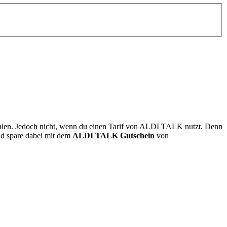
zahlen. Jedoch nicht, wenn du einen Tarif von ALDI TALK nutzt. Denn
und spare dabei mit dem
ALDI TALK Gutschein
von