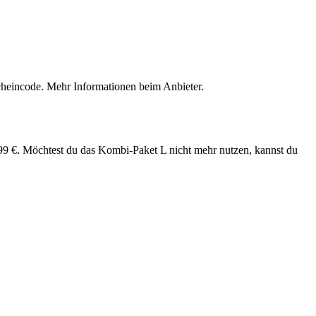
cheincode. Mehr Informationen beim Anbieter.
,99 €. Möchtest du das Kombi-Paket L nicht mehr nutzen, kannst du