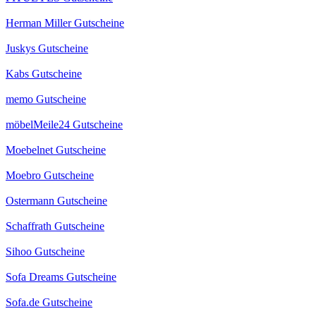
Herman Miller Gutscheine
Juskys Gutscheine
Kabs Gutscheine
memo Gutscheine
möbelMeile24 Gutscheine
Moebelnet Gutscheine
Moebro Gutscheine
Ostermann Gutscheine
Schaffrath Gutscheine
Sihoo Gutscheine
Sofa Dreams Gutscheine
Sofa.de Gutscheine