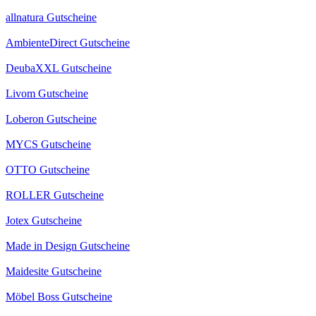
allnatura Gutscheine
AmbienteDirect Gutscheine
DeubaXXL Gutscheine
Livom Gutscheine
Loberon Gutscheine
MYCS Gutscheine
OTTO Gutscheine
ROLLER Gutscheine
Jotex Gutscheine
Made in Design Gutscheine
Maidesite Gutscheine
Möbel Boss Gutscheine