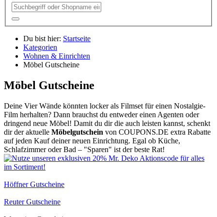
Du bist hier:
Startseite
Kategorien
Wohnen & Einrichten
Möbel Gutscheine
Möbel Gutscheine
Deine Vier Wände könnten locker als Filmset für einen Nostalgie-
Film herhalten? Dann brauchst du entweder einen Agenten oder
dringend neue Möbel! Damit du dir die auch leisten kannst, schenkt
dir der aktuelle
Möbelgutschein
von
COUPONS
.DE
extra Rabatte
auf jeden Kauf deiner neuen Einrichtung. Egal ob Küche,
Schlafzimmer oder Bad – "Sparen" ist der beste Rat!
Höffner Gutscheine
Reuter Gutscheine