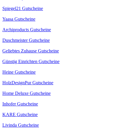
Spiegel21 Gutscheine
Yaasa Gutscheine
Archiproducts Gutscheine
Duschmeister Gutscheine
Geliebtes Zuhause Gutscheine
Günstig Einrichten Gutscheine
Heine Gutscheine
HolzDesignPur Gutscheine
Home Deluxe Gutscheine
Inhofer Gutscheine
KARE Gutscheine
Livinda Gutscheine