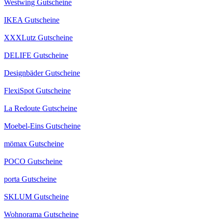
Westwing Gutscheine
IKEA Gutscheine
XXXLutz Gutscheine
DELIFE Gutscheine
Designbäder Gutscheine
FlexiSpot Gutscheine
La Redoute Gutscheine
Moebel-Eins Gutscheine
mömax Gutscheine
POCO Gutscheine
porta Gutscheine
SKLUM Gutscheine
Wohnorama Gutscheine