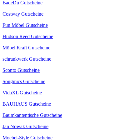
BadeDu Gutscheine
Costway Gutscheine
Fun Möbel Gutscheine
Hudson Reed Gutscheine
Möbel Kraft Gutscheine
schrankwerk Gutscheine
Sconto Gutscheine
Songmics Gutscheine
VidaXL Gutscheine
BAUHAUS Gutscheine
Baumkantentische Gutscheine
Jan Nowak Gutscheine
Moebel-Style Gutscheine