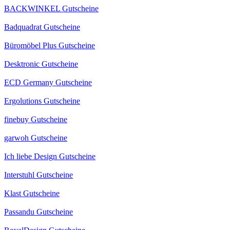
BACKWINKEL Gutscheine
Badquadrat Gutscheine
Büromöbel Plus Gutscheine
Desktronic Gutscheine
ECD Germany Gutscheine
Ergolutions Gutscheine
finebuy Gutscheine
garwoh Gutscheine
Ich liebe Design Gutscheine
Interstuhl Gutscheine
Klast Gutscheine
Passandu Gutscheine