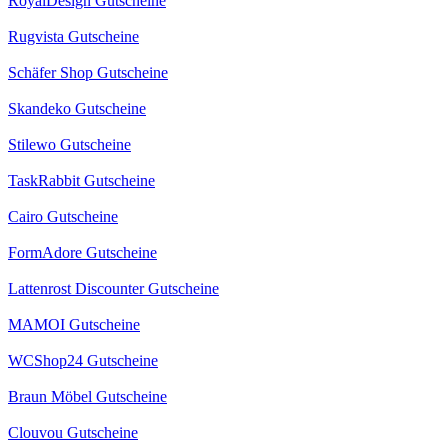
RoyalDesign Gutscheine
Rugvista Gutscheine
Schäfer Shop Gutscheine
Skandeko Gutscheine
Stilewo Gutscheine
TaskRabbit Gutscheine
Cairo Gutscheine
FormAdore Gutscheine
Lattenrost Discounter Gutscheine
MAMOI Gutscheine
WCShop24 Gutscheine
Braun Möbel Gutscheine
Clouvou Gutscheine