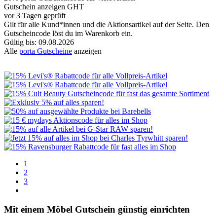
Gutschein anzeigen
GHT
vor 3 Tagen geprüft
Gilt für alle Kund*innen und die Aktionsartikel auf der Seite. Den
Gutscheincode löst du im Warenkorb ein.
Gültig bis: 09.08.2026
Alle
porta Gutscheine
anzeigen
1
2
3
Mit einem Möbel Gutschein günstig einrichten