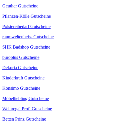
Geuther Gutscheine
Pflanzen-Kölle Gutscheine
Polstereibedarf Gutscheine
raumweltenheiss Gutscheine
SHK Badshop Gutscheine
büroplus Gutscheine
Dekoria Gutscheine
Kinderkraft Gutscheine
Konsimo Gutscheine
Möbelliebling Gutscheine
Weinregal Profi Gutscheine
Betten Prinz Gutscheine