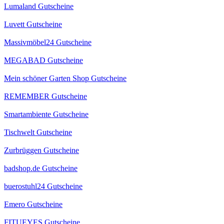
Lumaland Gutscheine
Luvett Gutscheine
Massivmöbel24 Gutscheine
MEGABAD Gutscheine
Mein schöner Garten Shop Gutscheine
REMEMBER Gutscheine
Smartambiente Gutscheine
Tischwelt Gutscheine
Zurbrüggen Gutscheine
badshop.de Gutscheine
buerostuhl24 Gutscheine
Emero Gutscheine
FITUEYES Gutscheine