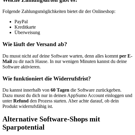
Folgende Zahlungsmöglichkeiten bietet dir der Onlineshop:
PayPal
Kreditkarte
Überweisung
Wie läuft der Versand ab?
Du musst nicht auf deine Software warten, denn alles kommt
per E-
Mail
zu dir nach Hause. In nur wenigen Minuten kannst du deine
Software aktivieren.
Wie funktioniert die Widerrufsfrist?
Du kannst innerhalb von
60 Tagen
die Software zurückgeben.
Dazu musst du dich nur in deinen AppSumo Account einloggen und
unter
Refund
den Prozess starten. Aber achte darauf, ob dein
Produkt widerrufsfähig ist.
Alternative Software-Shops mit
Sparpotential