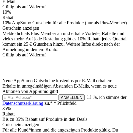
E-Mail.
Gültig bis auf Widerruf
10%
Rabatt
10% AppSumo Gutschein für alle Produkte (nur als Plus-Member)
Gutschein anzeigen
Melde dich als Plus-Member an und erhalte Vorteile, Rabatte und
vieles mehr. Auf jede Bestellung gibt es 10% Rabatt, jedes Quartal
kommt ein 25 € Gutschein hinzu. Weitere Infos direkt nach der
Anmeldung in deinem Konto.
Gültig bis auf Widerruf
Neue AppSumo Gutscheine kostenlos per E-Mail erhalten:
Erhalte in unregelmäßigen Abständen E-Mails, wenn es neue
Aktionen von AppSumo gibt!
Ja, ich stimme der
ANMELDEN
Datenschutzerklärung
zu.*
* Pflichtfeld
85%
Rabatt
Bis zu 85% Rabatt auf Produkte in den Deals
Gutschein anzeigen
Für alle Kund*innen und die angezeigten Produkte gültig. Du