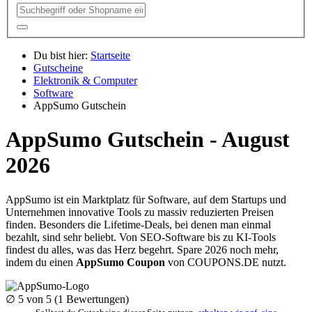
Du bist hier:
Startseite
Gutscheine
Elektronik & Computer
Software
AppSumo Gutschein
AppSumo Gutschein - August
2026
AppSumo ist ein Marktplatz für Software, auf dem Startups und
Unternehmen innovative Tools zu massiv reduzierten Preisen
finden. Besonders die Lifetime-Deals, bei denen man einmal
bezahlt, sind sehr beliebt. Von SEO-Software bis zu KI-Tools
findest du alles, was das Herz begehrt. Spare 2026 noch mehr,
indem du einen
AppSumo Coupon
von
COUPONS
.DE
nutzt.
∅
5
von 5 (
1
Bewertungen)