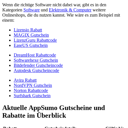
Wenn die richtige Software nicht dabei war, gibt es in den
Kategorien
Software
und
Elektronik & Computer
weitere
Onlineshops, die du nutzen kannst. Wie wäre es zum Beispiel mit
einem:
Lizensio Rabatt
MAGIX Gutschein
LizenzGuru Rabattcode
EaseUS Gutschein
DreamHost Rabattcode
Softwarehexe Gutschein
Bitdefender Gutscheincode
Autodesk Gutscheincode
Avira Rabatt
NordVPN Gutschein
Norton Rabattcode
Surfshark Gutschein
Aktuelle AppSumo Gutscheine und
Rabatte im Überblick