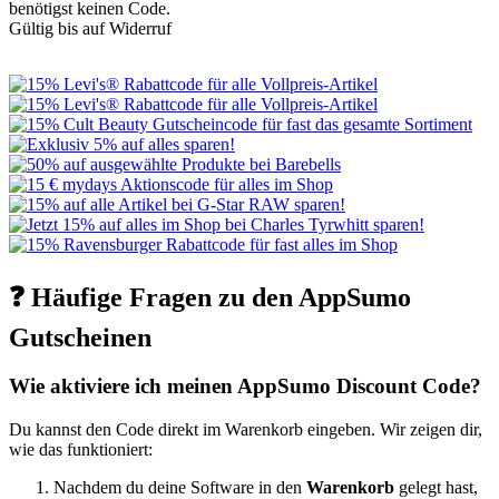
benötigst keinen Code.
Gültig bis auf Widerruf
❓ Häufige Fragen zu den AppSumo
Gutscheinen
Wie aktiviere ich meinen AppSumo Discount Code?
Du kannst den Code direkt im Warenkorb eingeben. Wir zeigen dir,
wie das funktioniert:
Nachdem du deine Software in den
Warenkorb
gelegt hast,