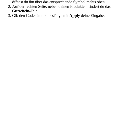
öffnest du ihn über das entsprechende Symbol rechts oben.
Auf der rechten Seite, neben deinen Produkten, findest du das
Gutschein
-Feld.
Gib den Code ein und bestätige mit
Apply
deine Eingabe.