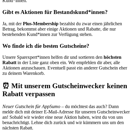
Kund*innen.
Gibt es Aktionen für Bestandskund*innen?
Ja, mit der
Plus-Membership
bezahlst du zwar einen jährlichen
Betrag, bekommst aber einige Aktionen und Rabatte, die nur
bestehenden Kund*innen zur Verfügung stehen.
Wo finde ich die besten Gutscheine?
Unsere Sparexpert*innen helfen dir und sortieren den
höchsten
Rabatt
in der Liste ganz oben ein. Wir empfehlen dir aber, alle
Aktionen anzuschauen. Eventuell passt ein anderer Gutschein eher
zu deinem Warenkorb.
⏰ Mit unserem Gutscheinwecker keinen
Rabatt verpassen
Neuer Gutschein für AppSumo
– du möchtest das auch? Dann
melde dich mit deiner E-Mail-Adresse für unseren
Gutscheinwecker
an! Sobald wir wieder eine neue Aktion haben, wirst du von uns
benachrichtigt. Lehne dich zurück und wir kümmern uns um den
nächsten Rabatt.