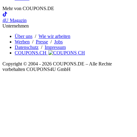
Mehr von
COUPONS
.DE
4U Magazin
Unternehmen
Über uns
/
Wie wir arbeiten
Werben
/
Presse
/
Jobs
Datenschutz
/
Impressum
COUPONS.CH
Copyright © 2004 ‐ 2026
COUPONS
.DE
– Alle Rechte
vorbehalten COUPONS4U GmbH