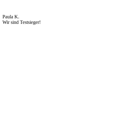
Paula K.
Wir sind Testsieger!