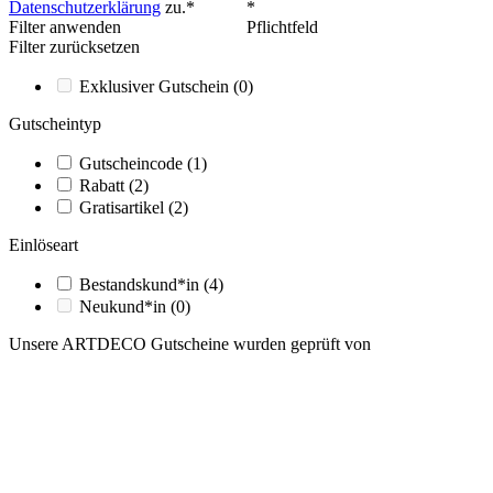
Datenschutzerklärung
zu.*
*
Filter anwenden
Pflichtfeld
Filter zurücksetzen
Exklusiver Gutschein
(0)
Gutscheintyp
Gutscheincode
(1)
Rabatt
(2)
Gratisartikel
(2)
Einlöseart
Bestandskund*in
(4)
Neukund*in
(0)
Unsere ARTDECO Gutscheine wurden geprüft von