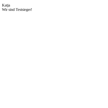
Katja
Wir sind Testsieger!