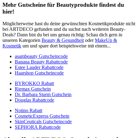
Mehr Gutscheine für Beautyprodukte findest du
hier!
Möglicherweise hast du deine gewünschten Kosmetikprodukte nicht
bei ARTDECO gefunden und du suchst nach weiteren Beauty-
Deals? Dann bist du bei uns genau richtig: Schau dich gern in
unseren Kategorien
Beauty & Gesundheit
oder
MakeUp &
Kosmetik
um und spare dort beispielsweise mit einem...
asambeauty Gutscheincode
Banana Beauty Rabattcode
Estee Lauder Rabattcode
Haarshop Gutscheincode
BYROKKO Rabatt
Riemax Gutschein
Dr. Barbara Sturm Gutschein
Douglas Rabattcode
Notino Rabatt
CosmeticExpress Gutschein
SkinCeuticals Gutscheincode
SEPHORA Rabattcode