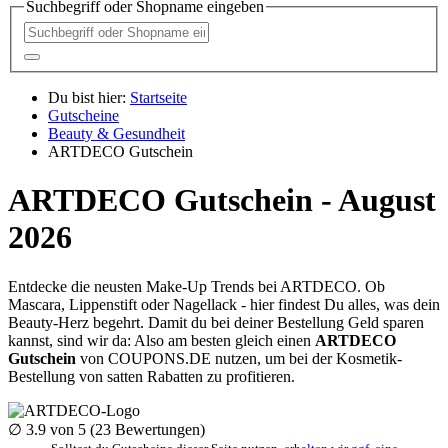
Suchbegriff oder Shopname eingeben
Du bist hier:
Startseite
Gutscheine
Beauty & Gesundheit
ARTDECO Gutschein
ARTDECO Gutschein - August
2026
Entdecke die neusten Make-Up Trends bei ARTDECO. Ob
Mascara, Lippenstift oder Nagellack - hier findest Du alles, was dein
Beauty-Herz begehrt. Damit du bei deiner Bestellung Geld sparen
kannst, sind wir da: Also am besten gleich einen
ARTDECO
Gutschein
von
COUPONS
.DE
nutzen, um bei der Kosmetik-
Bestellung von satten Rabatten zu profitieren.
∅
3.9
von 5 (
23
Bewertungen)