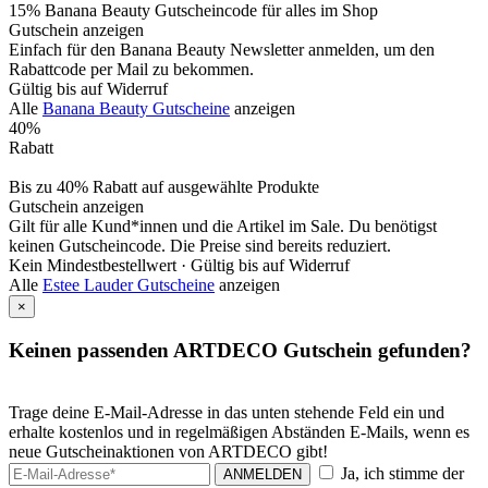
15% Banana Beauty Gutscheincode für alles im Shop
Gutschein anzeigen
Einfach für den Banana Beauty Newsletter anmelden, um den
Rabattcode per Mail zu bekommen.
Gültig bis auf Widerruf
Alle
Banana Beauty Gutscheine
anzeigen
40%
Rabatt
Bis zu 40% Rabatt auf ausgewählte Produkte
Gutschein anzeigen
Gilt für alle Kund*innen und die Artikel im Sale. Du benötigst
keinen Gutscheincode. Die Preise sind bereits reduziert.
Kein Mindestbestellwert ·
Gültig bis auf Widerruf
Alle
Estee Lauder Gutscheine
anzeigen
×
Keinen passenden ARTDECO Gutschein gefunden?
Trage deine E-Mail-Adresse in das unten stehende Feld ein und
erhalte kostenlos und in regelmäßigen Abständen E-Mails, wenn es
neue Gutscheinaktionen von ARTDECO gibt!
Ja, ich stimme der
ANMELDEN