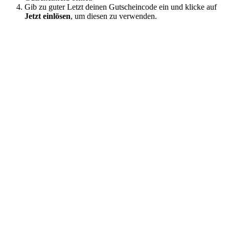
Gib zu guter Letzt deinen Gutscheincode ein und klicke auf
Jetzt einlösen
, ⁣um diesen zu verwenden.