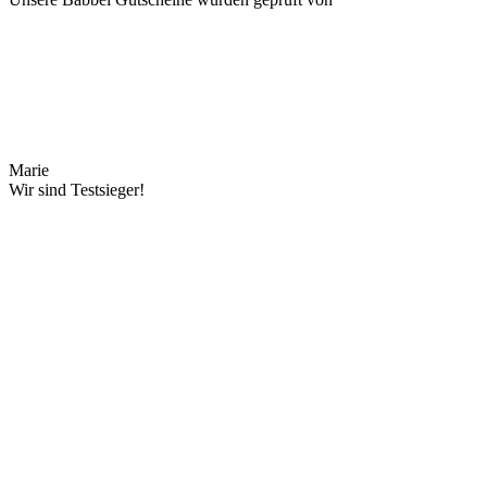
Marie
Wir sind Testsieger!