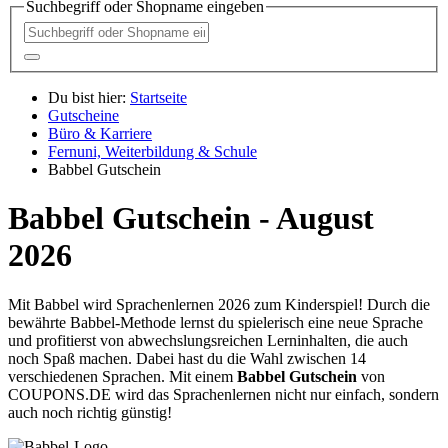
Suchbegriff oder Shopname eingeben
Du bist hier:
Startseite
Gutscheine
Büro & Karriere
Fernuni, Weiterbildung & Schule
Babbel Gutschein
Babbel Gutschein - August
2026
Mit Babbel wird Sprachenlernen 2026 zum Kinderspiel! Durch die
bewährte Babbel-Methode lernst du spielerisch eine neue Sprache
und profitierst von abwechslungsreichen Lerninhalten, die auch
noch Spaß machen. Dabei hast du die Wahl zwischen 14
verschiedenen Sprachen. Mit einem
Babbel Gutschein
von
COUPONS
.DE
wird das Sprachenlernen nicht nur einfach, sondern
auch noch richtig günstig!