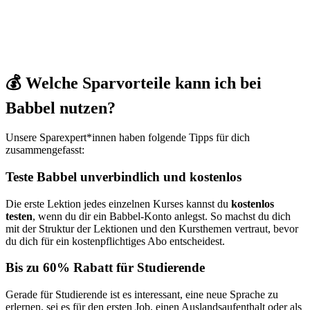
💰 Welche Sparvorteile kann ich bei
Babbel nutzen?
Unsere Sparexpert*innen haben folgende Tipps für dich
zusammengefasst:
Teste Babbel unverbindlich und kostenlos
Die erste Lektion jedes einzelnen Kurses kannst du
kostenlos
testen
, wenn du dir ein Babbel-Konto anlegst. So machst du dich
mit der Struktur der Lektionen und den Kursthemen vertraut, bevor
du dich für ein kostenpflichtiges Abo entscheidest.
Bis zu 60% Rabatt für Studierende
Gerade für Studierende ist es interessant, eine neue Sprache zu
erlernen, sei es für den ersten Job, einen Auslandsaufenthalt oder als