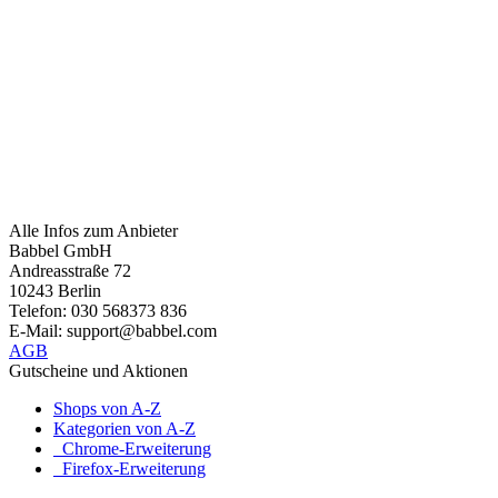
Alle Infos zum Anbieter
Babbel GmbH
Andreasstraße 72
10243 Berlin
Telefon: 030 568373 836
E-Mail: support@babbel.com
AGB
Gutscheine und Aktionen
Shops von A-Z
Kategorien von A-Z
Chrome-Erweiterung
Firefox-Erweiterung