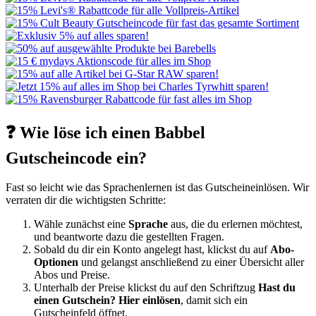
❓ Wie löse ich einen Babbel
Gutscheincode ein?
Fast so leicht wie das Sprachenlernen ist das Gutscheineinlösen. Wir
verraten dir die wichtigsten Schritte:
Wähle zunächst eine
Sprache
aus, die du erlernen möchtest,
und beantworte dazu die gestellten Fragen.
Sobald du dir ein Konto angelegt hast, klickst du auf
Abo-
Optionen
und gelangst anschließend zu einer Übersicht aller
Abos und Preise.
Unterhalb der Preise klickst du auf den Schriftzug
Hast du
einen Gutschein? Hier einlösen
, damit sich ein
Gutscheinfeld öffnet.