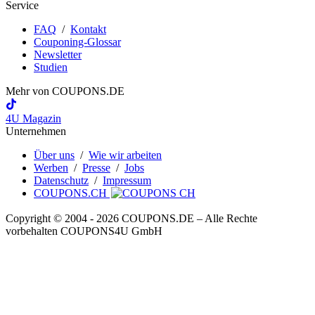
Service
FAQ
/
Kontakt
Couponing-Glossar
Newsletter
Studien
Mehr von
COUPONS
.DE
4U Magazin
Unternehmen
Über uns
/
Wie wir arbeiten
Werben
/
Presse
/
Jobs
Datenschutz
/
Impressum
COUPONS.CH
Copyright © 2004 ‐ 2026
COUPONS
.DE
– Alle Rechte
vorbehalten COUPONS4U GmbH