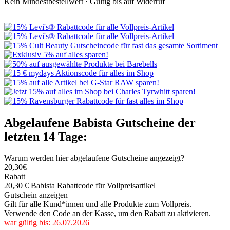
Kein Mindestbestellwert ·
Gültig bis auf Widerruf
Abgelaufene Babista Gutscheine der
letzten 14 Tage:
Warum werden hier abgelaufene Gutscheine angezeigt?
20,30€
Rabatt
20,30 € Babista Rabattcode für Vollpreisartikel
Gutschein anzeigen
Gilt für alle Kund*innen und alle Produkte zum Vollpreis.
Verwende den Code an der Kasse, um den Rabatt zu aktivieren.
war gültig bis: 26.07.2026