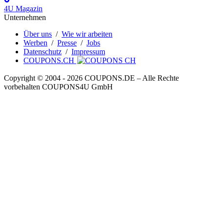
4U Magazin
Unternehmen
Über uns
/
Wie wir arbeiten
Werben
/
Presse
/
Jobs
Datenschutz
/
Impressum
COUPONS.CH
Copyright © 2004 ‐ 2026
COUPONS
.DE
– Alle Rechte
vorbehalten COUPONS4U GmbH