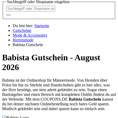
Suchbegriff oder Shopname eingeben
Du bist hier:
Startseite
Gutscheine
Mode & Accessoires
Herrenmode
Babista Gutschein
Babista Gutschein - August
2026
Babista ist der Onlineshop für Männermode. Von Hemden über
Polos bis hin zu Stiefeln und Handschuhen gibt es hier alles, was
der Herr benötigt, um stets adrett gekleidet zu sein. Sogar einen
Bartratgeber und einen Bereich mit kompletten Outfits findest du auf
der Webseite. Mit dem
COUPONS
.DE
Babista Gutschein
kannst
du bei deiner nächsten Onlinebestellung noch bares Geld sparen.
Modisch gekleidet sein und dabei sparen kann so einfach sein.