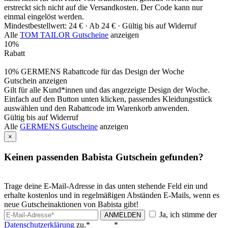
erstreckt sich nicht auf die Versandkosten. Der Code kann nur
einmal eingelöst werden.
Mindestbestellwert: 24 € ·
Ab 24 € ·
Gültig bis auf Widerruf
Alle
TOM TAILOR Gutscheine
anzeigen
10%
Rabatt
10% GERMENS Rabattcode für das Design der Woche
Gutschein anzeigen
Gilt für alle Kund*innen und das angezeigte Design der Woche.
Einfach auf den Button unten klicken, passendes Kleidungsstück
auswählen und den Rabattcode im Warenkorb anwenden.
Gültig bis auf Widerruf
Alle
GERMENS Gutscheine
anzeigen
×
Keinen passenden Babista Gutschein gefunden?
Trage deine E-Mail-Adresse in das unten stehende Feld ein und
erhalte kostenlos und in regelmäßigen Abständen E-Mails, wenn es
neue Gutscheinaktionen von Babista gibt!
Ja, ich stimme der
ANMELDEN
Datenschutzerklärung
zu.*
*