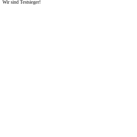
Wir sind Testsieger!