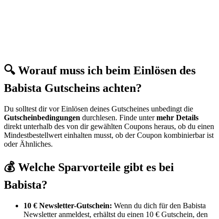
🔍 Worauf muss ich beim Einlösen des
Babista Gutscheins achten?
Du solltest dir vor Einlösen deines Gutscheines unbedingt die
Gutscheinbedingungen
durchlesen. Finde unter
mehr Details
direkt unterhalb des von dir gewählten Coupons heraus, ob du einen
Mindestbestellwert einhalten musst, ob der Coupon kombinierbar ist
oder Ähnliches.
💰 Welche Sparvorteile gibt es bei
Babista?
10 € Newsletter-Gutschein:
Wenn du dich für den Babista
Newsletter anmeldest, erhältst du einen 10 € Gutschein, den