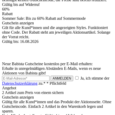
Gültig bis auf Widerruf
60%
Rabatt
Sommer Sale: Bis zu 60% Rabatt auf Sommermode
Gutschein anzeigen
Gilt für alle Kund*innen und die angezeigten Styles. Funktioniert
ohne Code. Der Rabatt steht am jeweiligen Aktionsartikel. Solange
der Vorrat reicht.
Gültig bis: 16.08.2026
Neue Babista Gutscheine kostenlos per E-Mail erhalten:
Erhalte in unregelmäßigen Abständen E-Mails, wenn es neue
Aktionen von Babista gibt!
Ja, ich stimme der
ANMELDEN
Datenschutzerklärung
zu.*
* Pflichtfeld
Angebot
2 Artikel zum Preis von einem sichern
Gutschein anzeigen
Gültig für alle Kund*innen und das Produkt der Aktionsseite. Ohne
Gutscheincode. Einfach 2 Artikel in den Warenkorb legen und
sparen.