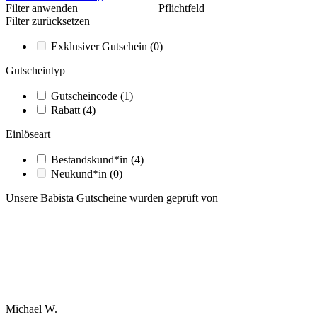
Filter anwenden
Pflichtfeld
Filter zurücksetzen
Exklusiver Gutschein
(0)
Gutscheintyp
Gutscheincode
(1)
Rabatt
(4)
Einlöseart
Bestandskund*in
(4)
Neukund*in
(0)
Unsere Babista Gutscheine wurden geprüft von
Michael W.