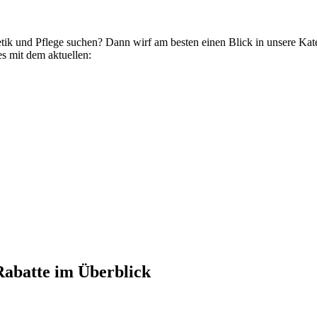
tik und Pflege suchen? Dann wirf am besten einen Blick in unsere Ka
es mit dem aktuellen:
Rabatte im Überblick