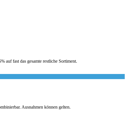
 auf fast das gesamte restliche Sortiment.
kombinierbar. Ausnahmen können gelten.