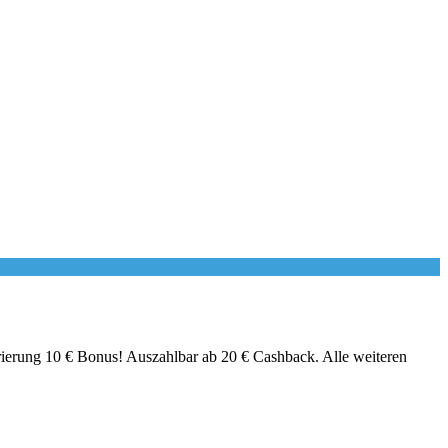
rierung 10 € Bonus! Auszahlbar ab 20 € Cashback. Alle weiteren