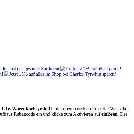
uf das
Warenkorbsymbol
in der oberen rechten Ecke der Webseite,
aufhaus Rabattcode ein und klicke zum Aktivieren auf
einlösen
. Der