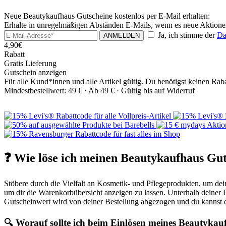
Neue Beautykaufhaus Gutscheine kostenlos per E-Mail erhalten:
Erhalte in unregelmäßigen Abständen E-Mails, wenn es neue Aktione
Ja, ich stimme der
Da
ANMELDEN
4,90€
Rabatt
Gratis Lieferung
Gutschein anzeigen
Für alle Kund*innen und alle Artikel gültig. Du benötigst keinen Rab
Mindestbestellwert: 49 € ·
Ab 49 € ·
Gültig bis auf Widerruf
❓ Wie löse ich meinen Beautykaufhaus Gut
Stöbere durch die Vielfalt an Kosmetik- und Pflegeprodukten, um d
um dir die Warenkorbübersicht anzeigen zu lassen. Unterhalb deiner 
Gutscheinwert wird von deiner Bestellung abgezogen und du kannst 
🔍 Worauf sollte ich beim Einlösen meines Beautykau