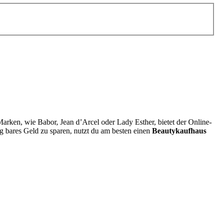
rken, wie Babor, Jean d’Arcel oder Lady Esther, bietet der Online-
g bares Geld zu sparen, nutzt du am besten einen
Beautykaufhaus