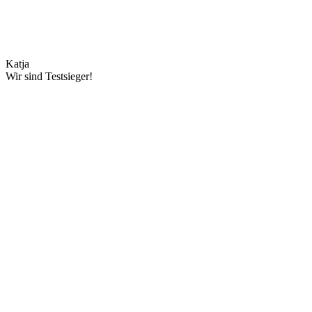
Katja
Wir sind Testsieger!