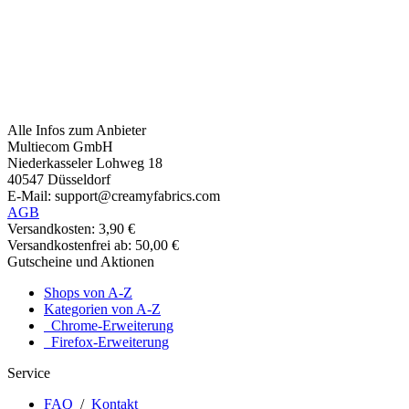
Alle Infos zum Anbieter
Multiecom GmbH
Niederkasseler Lohweg 18
40547 Düsseldorf
E-Mail: support@creamyfabrics.com
AGB
Versandkosten: 3,90 €
Versandkostenfrei ab: 50,00 €
Gutscheine und Aktionen
Shops von A-Z
Kategorien von A-Z
Chrome-Erweiterung
Firefox-Erweiterung
Service
FAQ
/
Kontakt