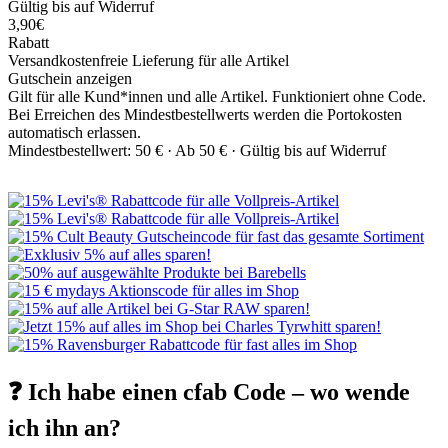
Gültig bis auf Widerruf
3,90€
Rabatt
Versandkostenfreie Lieferung für alle Artikel
Gutschein anzeigen
Gilt für alle Kund*innen und alle Artikel. Funktioniert ohne Code.
Bei Erreichen des Mindestbestellwerts werden die Portokosten
automatisch erlassen.
Mindestbestellwert: 50 € ·
Ab 50 € ·
Gültig bis auf Widerruf
❓ Ich habe einen cfab Code – wo wende
ich ihn an?