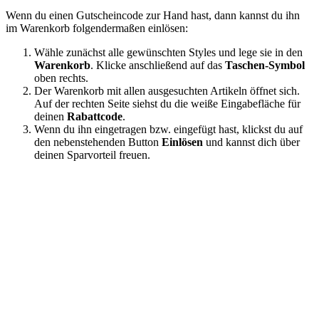
Wenn du einen Gutscheincode zur Hand hast, dann kannst du ihn
im Warenkorb folgendermaßen einlösen:
Wähle zunächst alle gewünschten Styles und lege sie in den
Warenkorb
. Klicke anschließend auf das
Taschen-Symbol
oben rechts.
Der Warenkorb mit allen ausgesuchten Artikeln öffnet sich.
Auf der rechten Seite siehst du die weiße Eingabefläche für
deinen
Rabattcode
.
Wenn du ihn eingetragen bzw. eingefügt hast, klickst du auf
den nebenstehenden Button
Einlösen
und kannst dich über
deinen Sparvorteil freuen.