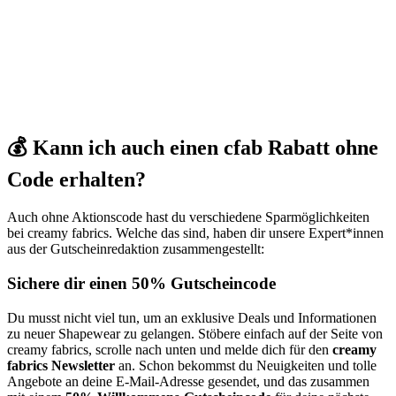
💰 Kann ich auch einen cfab Rabatt ohne
Code erhalten?
Auch ohne Aktionscode hast du verschiedene Sparmöglichkeiten
bei creamy fabrics. Welche das sind, haben dir unsere Expert*innen
aus der Gutscheinredaktion zusammengestellt:
Sichere dir einen 50% Gutscheincode
Du musst nicht viel tun, um an exklusive Deals und Informationen
zu neuer Shapewear zu gelangen. Stöbere einfach auf der Seite von
creamy fabrics, scrolle nach unten und melde dich für den
creamy
fabrics Newsletter
an. Schon bekommst du Neuigkeiten und tolle
Angebote an deine E-Mail-Adresse gesendet, und das zusammen