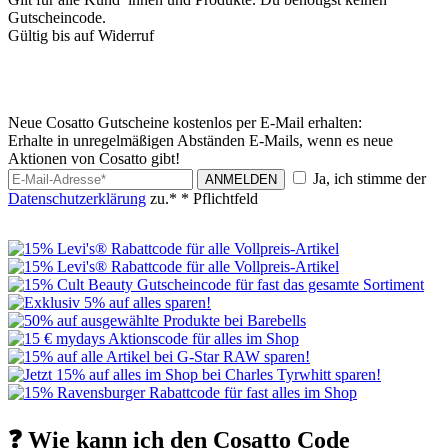
Gutscheincode.
Gültig bis auf Widerruf
Neue Cosatto Gutscheine kostenlos per E-Mail erhalten:
Erhalte in unregelmäßigen Abständen E-Mails, wenn es neue
Aktionen von Cosatto gibt!
Ja, ich stimme der
ANMELDEN
Datenschutzerklärung
zu.*
* Pflichtfeld
❓ Wie kann ich den Cosatto Code