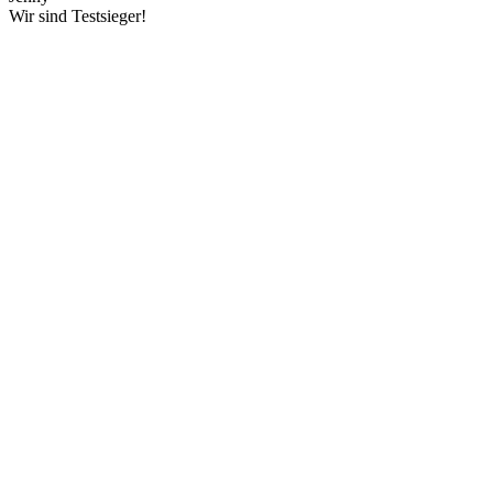
Wir sind Testsieger!