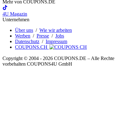
Mehr von
COUPONS
.DE
4U Magazin
Unternehmen
Über uns
/
Wie wir arbeiten
Werben
/
Presse
/
Jobs
Datenschutz
/
Impressum
COUPONS.CH
Copyright © 2004 ‐ 2026
COUPONS
.DE
– Alle Rechte
vorbehalten COUPONS4U GmbH