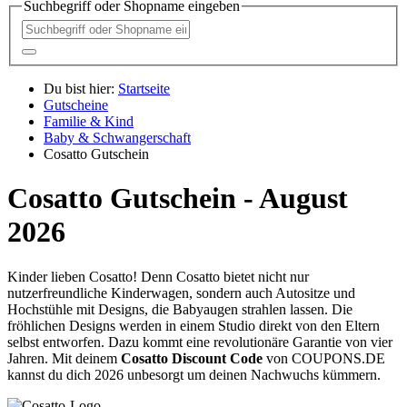
Suchbegriff oder Shopname eingeben
Du bist hier:
Startseite
Gutscheine
Familie & Kind
Baby & Schwangerschaft
Cosatto Gutschein
Cosatto Gutschein - August
2026
Kinder lieben Cosatto! Denn Cosatto bietet nicht nur
nutzerfreundliche Kinderwagen, sondern auch Autositze und
Hochstühle mit Designs, die Babyaugen strahlen lassen. Die
fröhlichen Designs werden in einem Studio direkt von den Eltern
selbst entworfen. Dazu kommt eine revolutionäre Garantie von vier
Jahren. Mit deinem
Cosatto Discount Code
von
COUPONS
.DE
kannst du dich 2026 unbesorgt um deinen Nachwuchs kümmern.