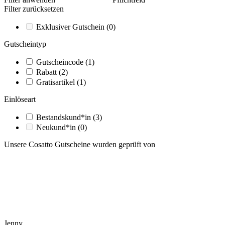
Filter zurücksetzen
Exklusiver Gutschein
(0)
Gutscheintyp
Gutscheincode
(1)
Rabatt
(2)
Gratisartikel
(1)
Einlöseart
Bestandskund*in
(3)
Neukund*in
(0)
Unsere Cosatto Gutscheine wurden geprüft von
Jenny