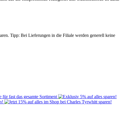
en. Tipp: Bei Lieferungen in die Filiale werden generell keine