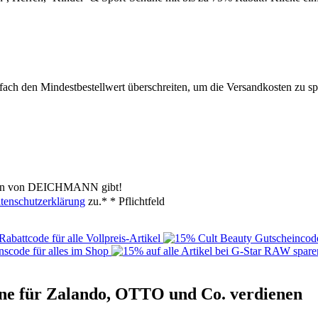
ach den Mindestbestellwert überschreiten, um die Versandkosten zu spar
ionen von DEICHMANN gibt!
tenschutzerklärung
zu.*
* Pflichtfeld
ne für Zalando, OTTO und Co. verdienen