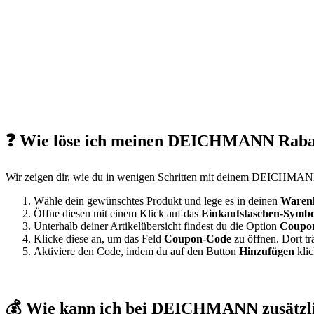
❓ Wie löse ich meinen DEICHMANN Rabat
Wir zeigen dir, wie du in wenigen Schritten mit deinem DEICHMAN
Wähle dein gewünschtes Produkt und lege es in deinen
Waren
Öffne diesen mit einem Klick auf das
Einkaufstaschen-Symbo
Unterhalb deiner Artikelübersicht findest du die Option
Coupon
Klicke diese an, um das Feld
Coupon-Code
zu öffnen. Dort 
Aktiviere den Code, indem du auf den Button
Hinzufügen
klic
💰 Wie kann ich bei DEICHMANN zusätzli