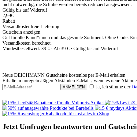
nicht notwendig, die Schuhe werden bereits reduziert ausgewiesen.
Gültig bis auf Widerruf
2,99€
Rabatt
Versandkostenfreie Lieferung
Gutschein anzeigen
Gilt für alle Kund*innen und das gesamte Sortiment. Ohne Code. Einf
Versandkosten berechnet.
Mindestbestellwert: 39 € ·
Ab 39 € ·
Gültig bis auf Widerruf
Neue DEICHMANN Gutscheine kostenlos per E-Mail erhalten:
Erhalte in unregelmäßigen Abständen E-Mails, wenn es neue Akt
Ja, ich stimme der
Da
ANMELDEN
Jetzt Umfragen beantworten und Gutschei