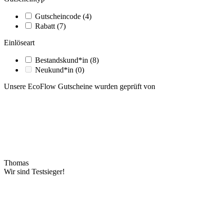
Gutscheincode
(4)
Rabatt
(7)
Einlöseart
Bestandskund*in
(8)
Neukund*in
(0)
Unsere EcoFlow Gutscheine wurden geprüft von
Thomas
Wir sind Testsieger!