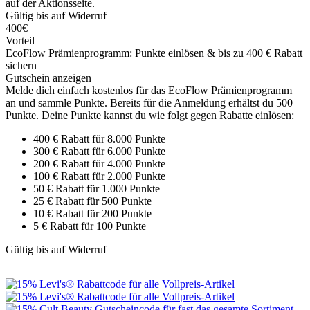
auf der Aktionsseite.
Gültig bis auf Widerruf
400€
Vorteil
EcoFlow Prämienprogramm: Punkte einlösen & bis zu 400 € Rabatt
sichern
Gutschein anzeigen
Melde dich einfach kostenlos für das EcoFlow Prämienprogramm
an und sammle Punkte. Bereits für die Anmeldung erhältst du 500
Punkte. Deine Punkte kannst du wie folgt gegen Rabatte einlösen:
400 € Rabatt für 8.000 Punkte
300 € Rabatt für 6.000 Punkte
200 € Rabatt für 4.000 Punkte
100 € Rabatt für 2.000 Punkte
50 € Rabatt für 1.000 Punkte
25 € Rabatt für 500 Punkte
10 € Rabatt für 200 Punkte
5 € Rabatt für 100 Punkte
Gültig bis auf Widerruf