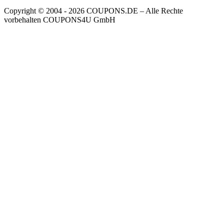
Copyright © 2004 ‐ 2026
COUPONS
.DE
– Alle Rechte
vorbehalten COUPONS4U GmbH