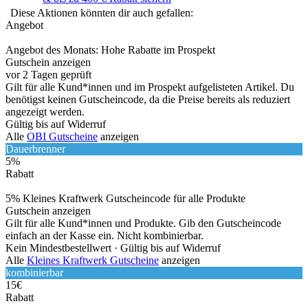
Diese Aktionen könnten dir auch gefallen:
Angebot
Angebot des Monats: Hohe Rabatte im Prospekt
Gutschein anzeigen
vor 2 Tagen geprüft
Gilt für alle Kund*innen und im Prospekt aufgelisteten Artikel. Du
benötigst keinen Gutscheincode, da die Preise bereits als reduziert
angezeigt werden.
Gültig bis auf Widerruf
Alle
OBI Gutscheine
anzeigen
Dauerbrenner
5%
Rabatt
5% Kleines Kraftwerk Gutscheincode für alle Produkte
Gutschein anzeigen
Gilt für alle Kund*innen und Produkte. Gib den Gutscheincode
einfach an der Kasse ein. Nicht kombinierbar.
Kein Mindestbestellwert ·
Gültig bis auf Widerruf
Alle
Kleines Kraftwerk Gutscheine
anzeigen
kombinierbar
15€
Rabatt