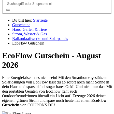
Du bist hier:
Startseite
Gutscheine
Haus, Garten & Tiere
Strom, Wasser & Gas
Balkonkraftwerke und Solarpanels
EcoFlow Gutschein
EcoFlow Gutschein - August
2026
Eine Energiekrise muss nicht sein! Mit den Smarthome-gestützten
Solarlösungen von EcoFlow lässt du ab sofort noch mehr Sonne in
dein Haus und sparst dabei sogar bares Geld! Und nicht nur das: Mit
den portablen Geräten von EcoFlow geht auch
Outdoorfreund*innen überall ein Licht auf! Erzeuge 2026 deinen
eigenen, grünen Strom und spare noch heute mit einem
EcoFlow
Gutschein
von
COUPONS
.DE
!