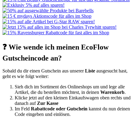
❓ Wie wende ich meinen EcoFlow
Gutscheincode an?
Sobald du dir einen Gutschein aus unserer
Liste
ausgesucht hast,
geht es wie folgt weiter:
Sieh dich im Sortiment des Onlineshops um und lege alle
Artikel, die du bestellen möchtest, in deinen
Warenkorb
.
Klicke jetzt auf den kleinen Einkaufswagen oben rechts und
danach auf
Zur Kasse
Im Feld
Rabattcode oder Gutschein
kannst du nun deinen
Code eingeben und einlösen.