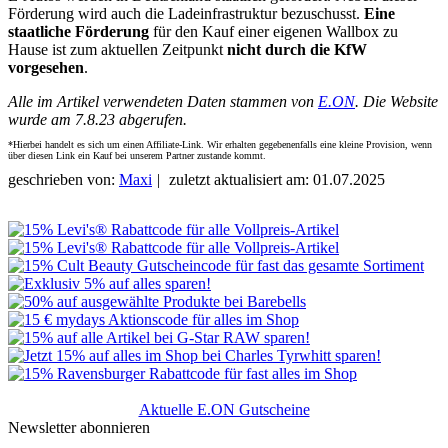
Förderung wird auch die Ladeinfrastruktur bezuschusst.
Eine
staatliche Förderung
für den Kauf einer eigenen Wallbox zu
Hause ist zum aktuellen Zeitpunkt
nicht durch die KfW
vorgesehen
.
Alle im Artikel verwendeten Daten stammen von
E.ON
. Die Website
wurde am 7.8.23 abgerufen.
*Hierbei handelt es sich um einen Affiliate-Link. Wir erhalten gegebenenfalls eine kleine Provision, wenn
über diesen Link ein Kauf bei unserem Partner zustande kommt.
geschrieben von:
Maxi
|
zuletzt aktualisiert am: 01.07.2025
Aktuelle E.ON Gutscheine
Newsletter abonnieren