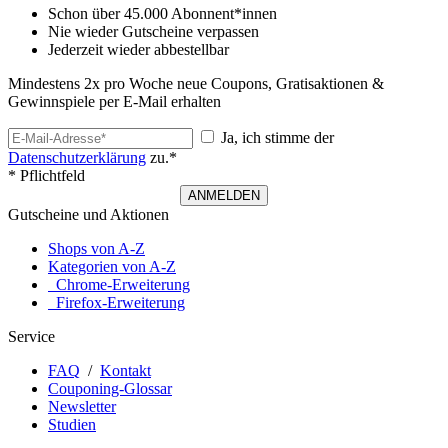
Schon über 45.000 Abonnent*innen
Nie wieder Gutscheine verpassen
Jederzeit wieder abbestellbar
Mindestens 2x pro Woche neue Coupons, Gratisaktionen &
Gewinnspiele per E-Mail erhalten
Ja, ich stimme der
Datenschutzerklärung
zu.*
* Pflichtfeld
ANMELDEN
Gutscheine und Aktionen
Shops von A-Z
Kategorien von A-Z
Chrome-Erweiterung
Firefox-Erweiterung
Service
FAQ
/
Kontakt
Couponing-Glossar
Newsletter
Studien