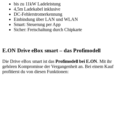
bis zu 11kW Ladeleistung
4,5m Ladekabel inklusive
DC-Fehlerstromerkennung
Einbindung über LAN und WLAN
Smart: Steuerung per App
Sicher: Freischaltung durch Chipkarte
E.ON Drive eBox smart – das Profimodell
Die Drive eBox smart ist das
Profimodell bei E.ON
. Mit ihr
gehören Kompromisse der Vergangenheit an. Bei einem Kauf
profitierst du von diesen Funktionen: