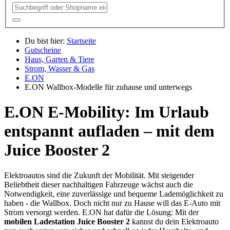
Du bist hier:
Startseite
Gutscheine
Haus, Garten & Tiere
Strom, Wasser & Gas
E.ON
E.ON Wallbox-Modelle für zuhause und unterwegs
E.ON E-Mobility: Im Urlaub
entspannt aufladen – mit dem
Juice Booster 2
Elektroautos sind die Zukunft der Mobilität. Mit steigender
Beliebtheit dieser nachhaltigen Fahrzeuge wächst auch die
Notwendigkeit, eine zuverlässige und bequeme Lademöglichkeit zu
haben - die Wallbox. Doch nicht nur zu Hause will das E-Auto mit
Strom versorgt werden. E.ON hat dafür die Lösung: Mit der
mobilen Ladestation Juice Booster 2
kannst du dein Elektroauto