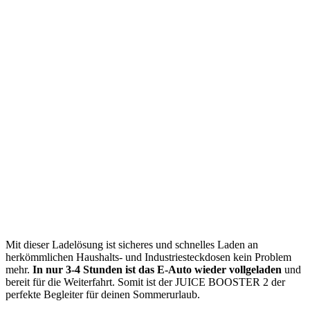
Mit dieser Ladelösung ist sicheres und schnelles Laden an
herkömmlichen Haushalts- und Industriesteckdosen kein Problem
mehr.
In nur 3-4 Stunden ist das E-Auto wieder vollgeladen
und
bereit für die Weiterfahrt. Somit ist der JUICE BOOSTER 2 der
perfekte Begleiter für deinen Sommerurlaub.