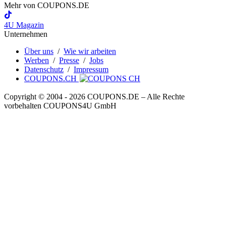
Mehr von
COUPONS
.DE
4U Magazin
Unternehmen
Über uns
/
Wie wir arbeiten
Werben
/
Presse
/
Jobs
Datenschutz
/
Impressum
COUPONS.CH
Copyright © 2004 ‐ 2026
COUPONS
.DE
– Alle Rechte
vorbehalten COUPONS4U GmbH