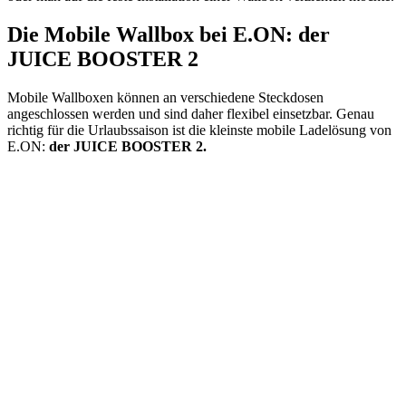
Die Mobile Wallbox bei E.ON: der
JUICE BOOSTER 2
Mobile Wallboxen können an verschiedene Steckdosen
angeschlossen werden und sind daher flexibel einsetzbar. Genau
richtig für die Urlaubssaison ist die kleinste mobile Ladelösung von
E.ON:
der JUICE BOOSTER 2.