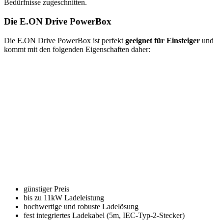
Bedürfnisse zugeschnitten.
Die E.ON Drive PowerBox
Die E.ON Drive PowerBox ist perfekt
geeignet für Einsteiger
und
kommt mit den folgenden Eigenschaften daher:
günstiger Preis
bis zu 11kW Ladeleistung
hochwertige und robuste Ladelösung
fest integriertes Ladekabel (5m, IEC-Typ-2-Stecker)