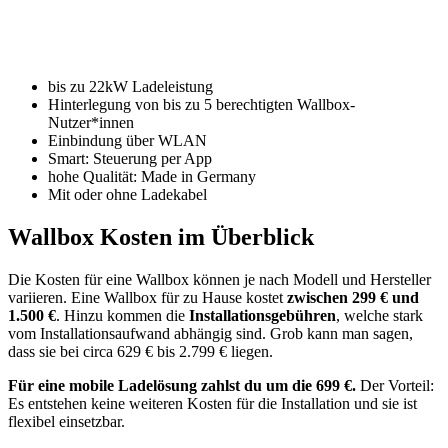
bis zu 22kW Ladeleistung
Hinterlegung von bis zu 5 berechtigten Wallbox-
Nutzer*innen
Einbindung über WLAN
Smart: Steuerung per App
hohe Qualität: Made in Germany
Mit oder ohne Ladekabel
Wallbox Kosten im Überblick
Die Kosten für eine Wallbox können je nach Modell und Hersteller
variieren. Eine Wallbox für zu Hause kostet
zwischen 299 € und
1.500 €
. Hinzu kommen die
Installationsgebühren
, welche stark
vom Installationsaufwand abhängig sind. Grob kann man sagen,
dass sie bei circa 629 € bis 2.799 € liegen.
Für eine mobile Ladelösung zahlst du um die 699 €.
Der Vorteil:
Es entstehen keine weiteren Kosten für die Installation und sie ist
flexibel einsetzbar.