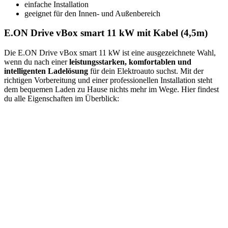
einfache Installation
geeignet für den Innen- und Außenbereich
E.ON Drive vBox smart 11 kW mit Kabel (4,5m)
Die E.ON Drive vBox smart 11 kW ist eine ausgezeichnete Wahl,
wenn du nach einer
leistungsstarken, komfortablen und
intelligenten Ladelösung
für dein Elektroauto suchst. Mit der
richtigen Vorbereitung und einer professionellen Installation steht
dem bequemen Laden zu Hause nichts mehr im Wege. Hier findest
du alle Eigenschaften im Überblick: