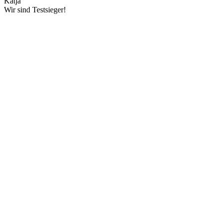
Katja
Wir sind Testsieger!