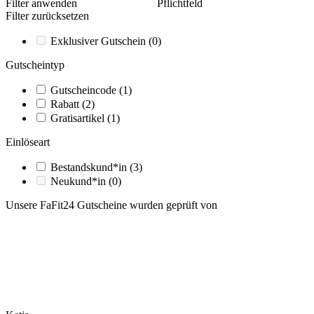
Filter anwenden
Pflichtfeld
Filter zurücksetzen
Exklusiver Gutschein
(0)
Gutscheintyp
Gutscheincode
(1)
Rabatt
(2)
Gratisartikel
(1)
Einlöseart
Bestandskund*in
(3)
Neukund*in
(0)
Unsere FaFit24 Gutscheine wurden geprüft von