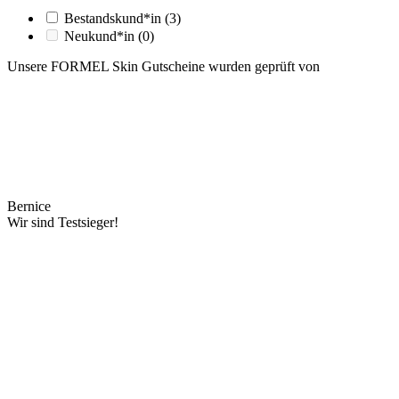
Bestandskund*in
(3)
Neukund*in
(0)
Unsere FORMEL Skin Gutscheine wurden geprüft von
Bernice
Wir sind Testsieger!