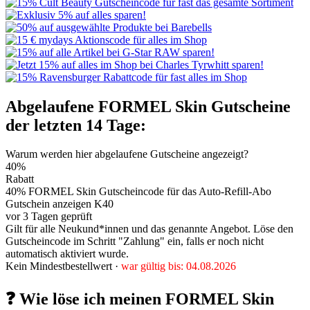
Abgelaufene FORMEL Skin Gutscheine
der letzten 14 Tage:
Warum werden hier abgelaufene Gutscheine angezeigt?
40%
Rabatt
40% FORMEL Skin Gutscheincode für das Auto-Refill-Abo
Gutschein anzeigen
K40
vor 3 Tagen geprüft
Gilt für alle Neukund*innen und das genannte Angebot. Löse den
Gutscheincode im Schritt "Zahlung" ein, falls er noch nicht
automatisch aktiviert wurde.
Kein Mindestbestellwert ·
war gültig bis: 04.08.2026
❓ Wie löse ich meinen FORMEL Skin