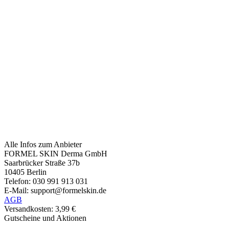
Alle Infos zum Anbieter
FORMEL SKIN Derma GmbH
Saarbrücker Straße 37b
10405 Berlin
Telefon: 030 991 913 031
E-Mail: support@formelskin.de
AGB
Versandkosten: 3,99 €
Gutscheine und Aktionen