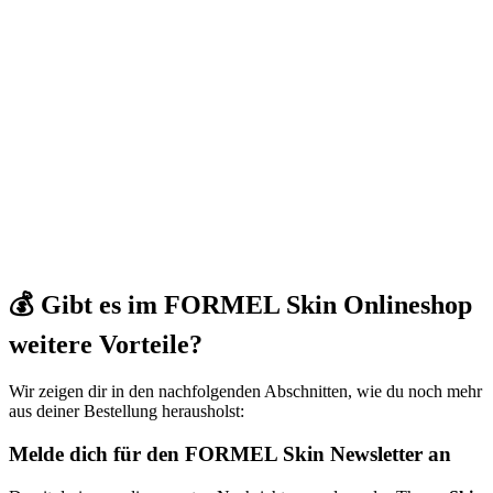
💰 Gibt es im FORMEL Skin Onlineshop
weitere Vorteile?
Wir zeigen dir in den nachfolgenden Abschnitten, wie du noch mehr
aus deiner Bestellung herausholst:
Melde dich für den FORMEL Skin Newsletter an