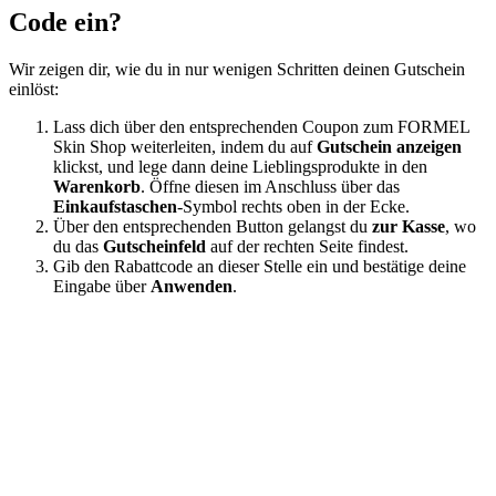
Code ein?
Wir zeigen dir, wie du in nur wenigen Schritten deinen Gutschein
einlöst:
Lass dich über den entsprechenden Coupon zum FORMEL
Skin Shop weiterleiten, indem du auf
Gutschein anzeigen
klickst, und lege dann deine Lieblingsprodukte in den
Warenkorb
. Öffne diesen im Anschluss über das
Einkaufstaschen
-Symbol rechts oben in der Ecke.
Über den entsprechenden Button gelangst du
zur Kasse
, wo
du das
Gutscheinfeld
auf der rechten Seite findest.
Gib den Rabattcode an dieser Stelle ein und bestätige deine
Eingabe über
Anwenden
.