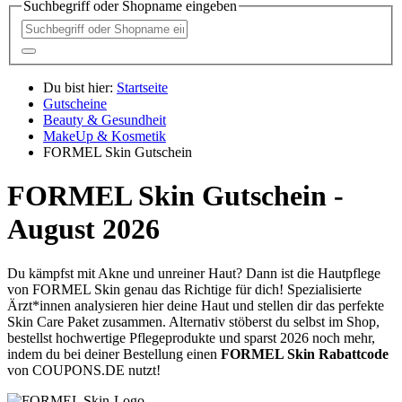
Suchbegriff oder Shopname eingeben
Du bist hier:
Startseite
Gutscheine
Beauty & Gesundheit
MakeUp & Kosmetik
FORMEL Skin Gutschein
FORMEL Skin Gutschein -
August 2026
Du kämpfst mit Akne und unreiner Haut? Dann ist die Hautpflege
von FORMEL Skin genau das Richtige für dich! Spezialisierte
Ärzt*innen analysieren hier deine Haut und stellen dir das perfekte
Skin Care Paket zusammen. Alternativ stöberst du selbst im Shop,
bestellst hochwertige Pflegeprodukte und sparst 2026 noch mehr,
indem du bei deiner Bestellung einen
FORMEL Skin Rabattcode
von
COUPONS
.DE
nutzt!