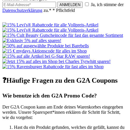
Ja, ich stimme der
ANMELDEN
Datenschutzerklärung
zu.*
* Pflichtfeld
❓Häufige Fragen zu den G2A Coupons
Wie benutze ich den G2A Promo Code?
Der G2A Coupon kann am Ende deines Warenkorbes eingegeben
werden. Unsere Sparexpert*innen erklären dir Schritt für Schritt,
wie du vorgehst:
Hast du ein Produkt gefunden, welches dir gefällt, kannst du