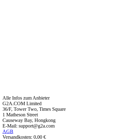
Alle Infos zum Anbieter
G2A.COM Limited
36/F, Tower Two, Times Square
1 Matheson Street
Causeway Bay, Hongkong
E-Mail: support@g2a.com
AGB
Versandkosten: 0,00 €