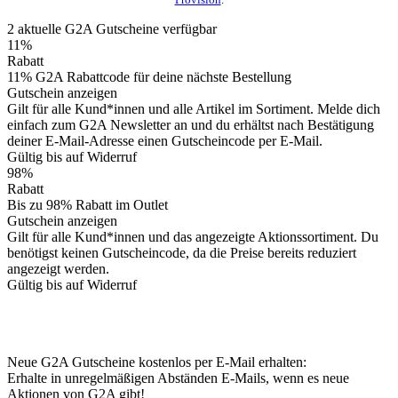
2
aktuelle G2A
Gutscheine
verfügbar
11%
Rabatt
11% G2A Rabattcode für deine nächste Bestellung
Gutschein anzeigen
Gilt für alle Kund*innen und alle Artikel im Sortiment. Melde dich
einfach zum G2A Newsletter an und du erhältst nach Bestätigung
deiner E-Mail-Adresse einen Gutscheincode per E-Mail.
Gültig bis auf Widerruf
98%
Rabatt
Bis zu 98% Rabatt im Outlet
Gutschein anzeigen
Gilt für alle Kund*innen und das angezeigte Aktionssortiment. Du
benötigst keinen Gutscheincode, da die Preise bereits reduziert
angezeigt werden.
Gültig bis auf Widerruf
Neue G2A Gutscheine kostenlos per E-Mail erhalten:
Erhalte in unregelmäßigen Abständen E-Mails, wenn es neue
Aktionen von G2A gibt!