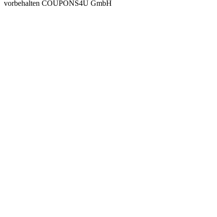
vorbehalten COUPONS4U GmbH