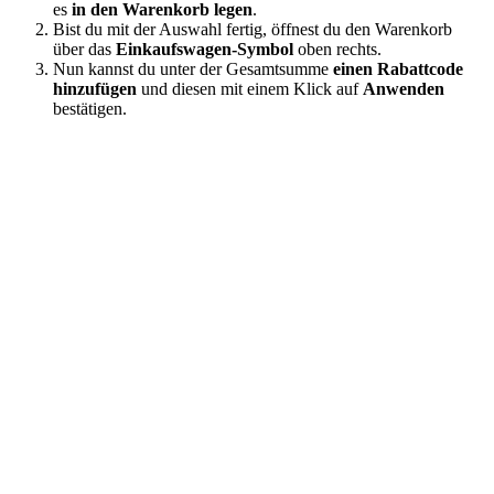
es
in den Warenkorb legen
.
Bist du mit der Auswahl fertig, öffnest du den Warenkorb
über das
Einkaufswagen-Symbol
oben rechts.
Nun kannst du unter der Gesamtsumme
einen Rabattcode
hinzufügen
und diesen mit einem Klick auf
Anwenden
bestätigen.