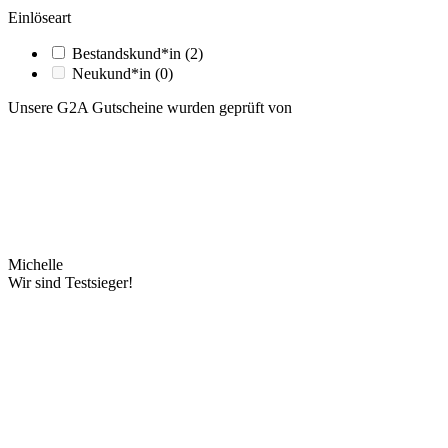
Einlöseart
Bestandskund*in
(2)
Neukund*in
(0)
Unsere G2A Gutscheine wurden geprüft von
Michelle
Wir sind Testsieger!