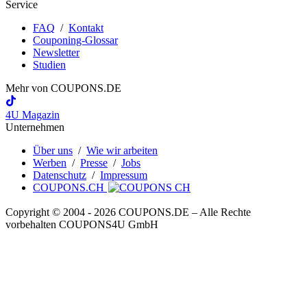
Service
FAQ
/
Kontakt
Couponing-Glossar
Newsletter
Studien
Mehr von
COUPONS
.DE
4U Magazin
Unternehmen
Über uns
/
Wie wir arbeiten
Werben
/
Presse
/
Jobs
Datenschutz
/
Impressum
COUPONS.CH
Copyright © 2004 ‐ 2026
COUPONS
.DE
– Alle Rechte
vorbehalten COUPONS4U GmbH