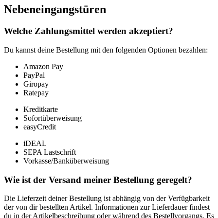
Nebeneingangstüren
Welche Zahlungsmittel werden akzeptiert?
Du kannst deine Bestellung mit den folgenden Optionen bezahlen:
Amazon Pay
PayPal
Giropay
Ratepay
Kreditkarte
Sofortüberweisung
easyCredit
iDEAL
SEPA Lastschrift
Vorkasse/Banküberweisung
Wie ist der Versand meiner Bestellung geregelt?
Die Lieferzeit deiner Bestellung ist abhängig von der Verfügbarkeit
der von dir bestellten Artikel. Informationen zur Lieferdauer findest
du in der Artikelbeschreibung oder während des Bestellvorgangs. Es