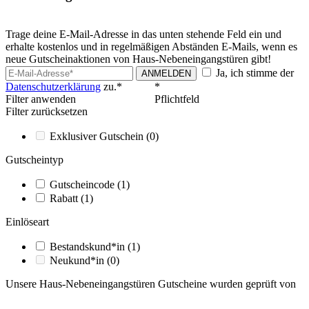
Trage deine E-Mail-Adresse in das unten stehende Feld ein und
erhalte kostenlos und in regelmäßigen Abständen E-Mails, wenn es
neue Gutscheinaktionen von Haus-Nebeneingangstüren gibt!
Ja, ich stimme der
ANMELDEN
Datenschutzerklärung
zu.*
*
Filter anwenden
Pflichtfeld
Filter zurücksetzen
Exklusiver Gutschein
(0)
Gutscheintyp
Gutscheincode
(1)
Rabatt
(1)
Einlöseart
Bestandskund*in
(1)
Neukund*in
(0)
Unsere Haus-Nebeneingangstüren Gutscheine wurden geprüft von