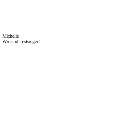
Michelle
Wir sind Testsieger!