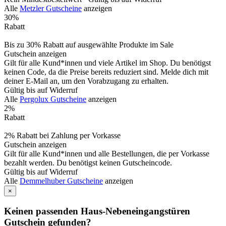
Alle
Metzler Gutscheine
anzeigen
30%
Rabatt
Bis zu 30% Rabatt auf ausgewählte Produkte im Sale
Gutschein anzeigen
Gilt für alle Kund*innen und viele Artikel im Shop. Du benötigst
keinen Code, da die Preise bereits reduziert sind. Melde dich mit
deiner E-Mail an, um den Vorabzugang zu erhalten.
Gültig bis auf Widerruf
Alle
Pergolux Gutscheine
anzeigen
2%
Rabatt
2% Rabatt bei Zahlung per Vorkasse
Gutschein anzeigen
Gilt für alle Kund*innen und alle Bestellungen, die per Vorkasse
bezahlt werden. Du benötigst keinen Gutscheincode.
Gültig bis auf Widerruf
Alle
Demmelhuber Gutscheine
anzeigen
×
Keinen passenden Haus-Nebeneingangstüren
Gutschein gefunden?