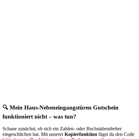
🔍 Mein Haus-Nebeneingangstüren Gutschein
funktioniert nicht – was tun?
Schaue zunächst, ob sich ein Zahlen- oder Buchstabendreher
eingeschlichen hat. Mit unserer
Kopierfunktion
fügst du den Code