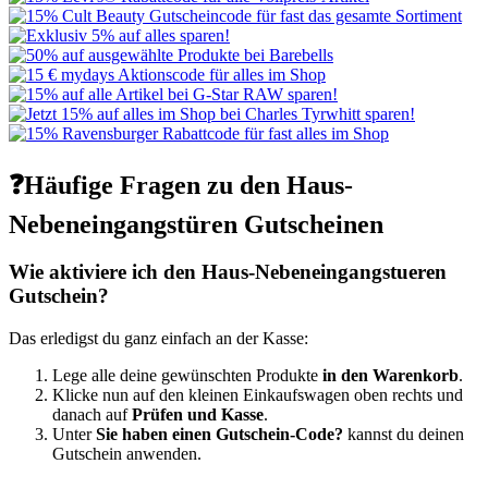
❓Häufige Fragen zu den Haus-
Nebeneingangstüren Gutscheinen
Wie aktiviere ich den Haus-Nebeneingangstueren
Gutschein?
Das erledigst du ganz einfach an der Kasse:
Lege alle deine gewünschten Produkte
in den Warenkorb
.
Klicke nun auf den kleinen Einkaufswagen oben rechts und
danach auf
Prüfen und Kasse
.
Unter
Sie haben einen Gutschein-Code?
kannst du deinen
Gutschein anwenden.