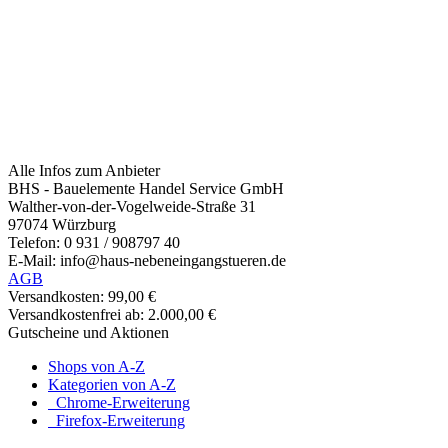
Alle Infos zum Anbieter
BHS - Bauelemente Handel Service GmbH
Walther-von-der-Vogelweide-Straße 31
97074 Würzburg
Telefon: 0 931 / 908797 40
E-Mail: info@haus-nebeneingangstueren.de
AGB
Versandkosten: 99,00 €
Versandkostenfrei ab: 2.000,00 €
Gutscheine und Aktionen
Shops von A-Z
Kategorien von A-Z
Chrome-Erweiterung
Firefox-Erweiterung