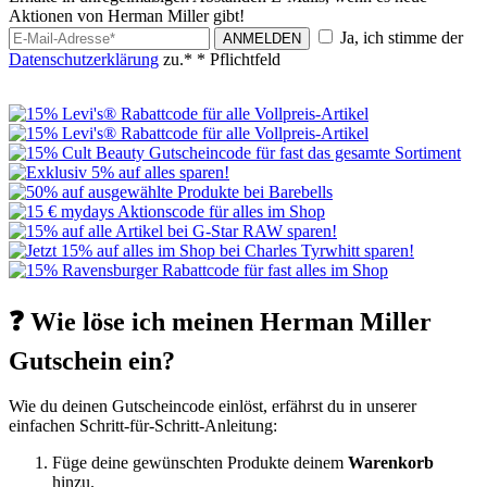
Aktionen von Herman Miller gibt!
Ja, ich stimme der
ANMELDEN
Datenschutzerklärung
zu.*
* Pflichtfeld
❓ Wie löse ich meinen Herman Miller
Gutschein ein?
Wie du deinen Gutscheincode einlöst, erfährst du in unserer
einfachen Schritt-für-Schritt-Anleitung:
Füge deine gewünschten Produkte deinem
Warenkorb
hinzu.