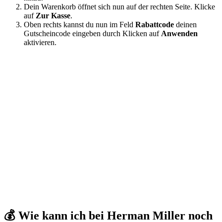
Dein Warenkorb öffnet sich nun auf der rechten Seite. Klicke
auf
Zur Kasse
.
Oben rechts kannst du nun im Feld
Rabattcode
deinen
Gutscheincode eingeben durch Klicken auf
Anwenden
aktivieren.
💰 Wie kann ich bei Herman Miller noch