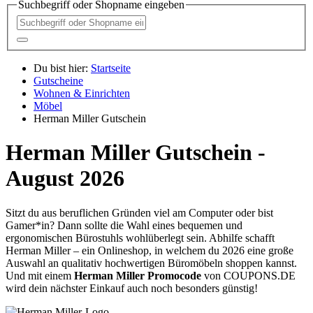
Suchbegriff oder Shopname eingeben
Du bist hier:
Startseite
Gutscheine
Wohnen & Einrichten
Möbel
Herman Miller Gutschein
Herman Miller Gutschein -
August 2026
Sitzt du aus beruflichen Gründen viel am Computer oder bist
Gamer*in? Dann sollte die Wahl eines bequemen und
ergonomischen Bürostuhls wohlüberlegt sein. Abhilfe schafft
Herman Miller – ein Onlineshop, in welchem du 2026 eine große
Auswahl an qualitativ hochwertigen Büromöbeln shoppen kannst.
Und mit einem
Herman Miller Promocode
von
COUPONS
.DE
wird dein nächster Einkauf auch noch besonders günstig!