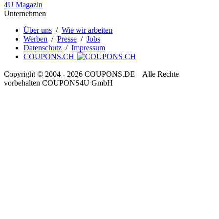
4U Magazin
Unternehmen
Über uns
/
Wie wir arbeiten
Werben
/
Presse
/
Jobs
Datenschutz
/
Impressum
COUPONS.CH
Copyright © 2004 ‐ 2026
COUPONS
.DE
– Alle Rechte
vorbehalten COUPONS4U GmbH