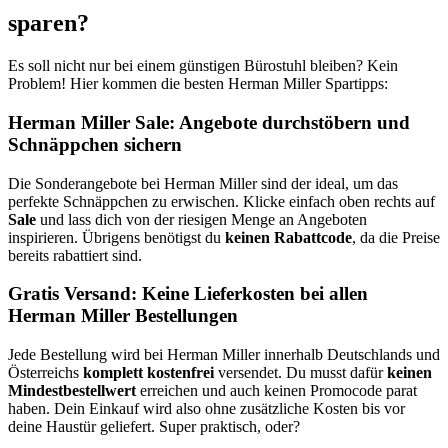
sparen?
Es soll nicht nur bei einem günstigen Bürostuhl bleiben? Kein
Problem! Hier kommen die besten Herman Miller Spartipps:
Herman Miller Sale: Angebote durchstöbern und
Schnäppchen sichern
Die Sonderangebote bei Herman Miller sind der ideal, um das
perfekte Schnäppchen zu erwischen. Klicke einfach oben rechts auf
Sale
und lass dich von der riesigen Menge an Angeboten
inspirieren. Übrigens benötigst du
keinen Rabattcode
, da die Preise
bereits rabattiert sind.
Gratis Versand: Keine Lieferkosten bei allen
Herman Miller Bestellungen
Jede Bestellung wird bei Herman Miller innerhalb Deutschlands und
Österreichs
komplett kostenfrei
versendet. Du musst dafür
keinen
Mindestbestellwert
erreichen und auch keinen Promocode parat
haben. Dein Einkauf wird also ohne zusätzliche Kosten bis vor
deine Haustür geliefert. Super praktisch, oder?