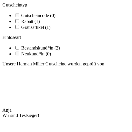
Gutscheintyp
Gutscheincode
(0)
Rabatt
(1)
Gratisartikel
(1)
Einlöseart
Bestandskund*in
(2)
Neukund*in
(0)
Unsere Herman Miller Gutscheine wurden geprüft von
Anja
Wir sind Testsieger!