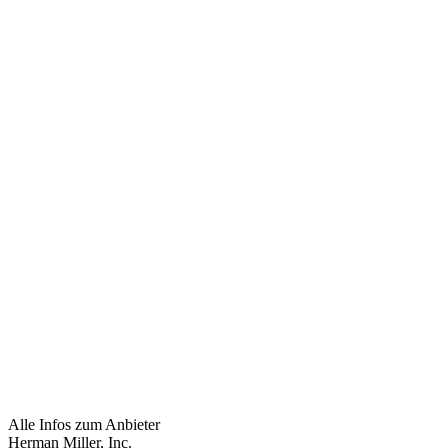
Alle Infos zum Anbieter
Herman Miller, Inc.