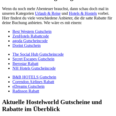
Wenn du noch mehr Abenteuer brauchst, dann schau doch mal in
unseren Kategorien
Urlaub & Reise
und
Hotels & Hostels
vorbei.
Hier findest du viele verschiedene Anbieter, die dir satte Rabatte für
deine Buchung anbieten. Wie wäre es mit einem:
Best Western Gutschein
ZenHotels Rabattcode
agoda Gutscheincode
Dorint Gutschein
The Social Hub Gutscheincode
Secret Escapes Gutschein
Iberostar Rabatt
NH Hotels Gutscheincode
B&B HOTELS Gutschein
Corendon Airlines Rabatt
eDreams Gutschein
Radisson Rabatt
Aktuelle Hostelworld Gutscheine und
Rabatte im Überblick