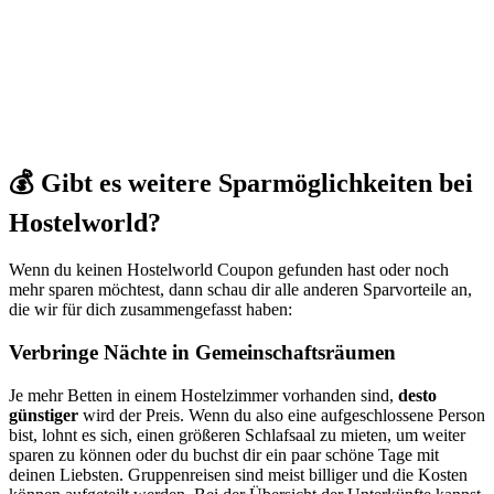
💰 Gibt es weitere Sparmöglichkeiten bei
Hostelworld?
Wenn du keinen Hostelworld Coupon gefunden hast oder noch
mehr sparen möchtest, dann schau dir alle anderen Sparvorteile an,
die wir für dich zusammengefasst haben:
Verbringe Nächte in Gemeinschaftsräumen
Je mehr Betten in einem Hostelzimmer vorhanden sind,
desto
günstiger
wird der Preis. Wenn du also eine aufgeschlossene Person
bist, lohnt es sich, einen größeren Schlafsaal zu mieten, um weiter
sparen zu können oder du buchst dir ein paar schöne Tage mit
deinen Liebsten. Gruppenreisen sind meist billiger und die Kosten