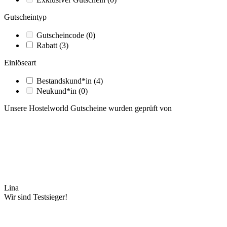
Gutscheintyp
Gutscheincode
(0)
Rabatt
(3)
Einlöseart
Bestandskund*in
(4)
Neukund*in
(0)
Unsere Hostelworld Gutscheine wurden geprüft von
Lina
Wir sind Testsieger!