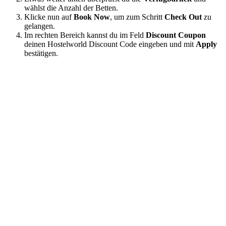
wählst die Anzahl der Betten.
Klicke nun auf
Book Now
, um zum Schritt
Check Out
zu
gelangen.
Im rechten Bereich kannst du im Feld
Discount Coupon
deinen Hostelworld Discount Code eingeben und mit
Apply
bestätigen.