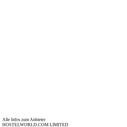
Alle Infos zum Anbieter
HOSTELWORLD.COM LIMITED