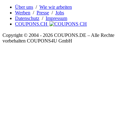
Über uns
/
Wie wir arbeiten
Werben
/
Presse
/
Jobs
Datenschutz
/
Impressum
COUPONS.CH
Copyright © 2004 ‐ 2026
COUPONS
.DE
– Alle Rechte
vorbehalten COUPONS4U GmbH