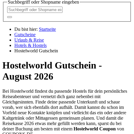
Suchbegriff oder Shopname eingeben
Du bist hier:
Startseite
Gutscheine
Urlaub & Reise
Hotels & Hostels
Hostelworld Gutschein
Hostelworld Gutschein -
August 2026
Bei Hostelworld findest du passende Hostels für dein persönliches
Reiseabenteuer und vernetzt dich ganz nebenbei mit
Gleichgesinnten. Finde deine passende Unterkunft und schaue
vorab, wer sich ebenfalls dort aufhält. Damit kannst du schon im
Vorfeld neue Kontakte knüpfen und vielleicht das ein oder andere
Kaltgetränk oder Mittagessen gemeinsam planen. Und damit die
Reisekasse 2026 etwas mehr gefüllt werden kann, sparst du bei
deiner Buchung am besten mit einem
Hostelworld Coupon
von