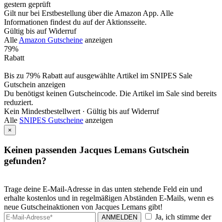
gestern geprüft
Gilt nur bei Erstbestellung über die Amazon App. Alle
Informationen findest du auf der Aktionsseite.
Gültig bis auf Widerruf
Alle
Amazon Gutscheine
anzeigen
79%
Rabatt
Bis zu 79% Rabatt auf ausgewählte Artikel im SNIPES Sale
Gutschein anzeigen
Du benötigst keinen Gutscheincode. Die Artikel im Sale sind bereits
reduziert.
Kein Mindestbestellwert ·
Gültig bis auf Widerruf
Alle
SNIPES Gutscheine
anzeigen
×
Keinen passenden Jacques Lemans Gutschein
gefunden?
Trage deine E-Mail-Adresse in das unten stehende Feld ein und
erhalte kostenlos und in regelmäßigen Abständen E-Mails, wenn es
neue Gutscheinaktionen von Jacques Lemans gibt!
Ja, ich stimme der
ANMELDEN