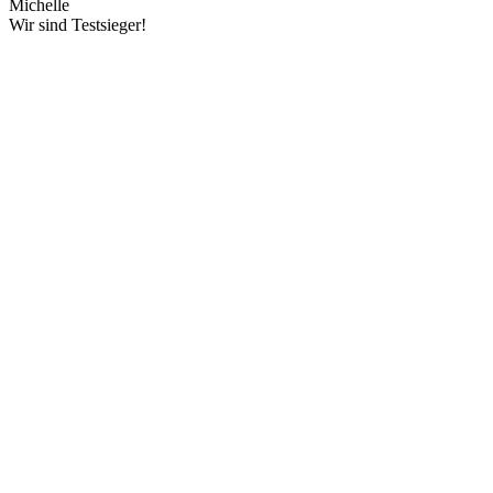
Michelle
Wir sind Testsieger!