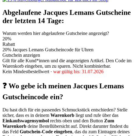
Abgelaufene Jacques Lemans Gutscheine
der letzten 14 Tage:
Warum werden hier abgelaufene Gutscheine angezeigt?
20%
Rabatt
20% Jacques Lemans Gutscheincode für Uhren
Gutschein anzeigen
Gilt für alle Kund*innen und die angezeigten Artikel. Den Code im
Warenkorb eingeben, um zu sparen. Nicht kombinierbar.
Kein Mindestbestellwert ·
war gültig bis: 31.07.2026
❓ Wo gebe ich meinen Jacques Lemans
Gutscheincode ein?
Du hast dich für ein passendes Schmuckstück entschieden? Stelle
sicher, dass es in deinem
Warenkorb
liegt und rufe über das
Einkaufswagensymbol
rechts oben und den Button
Zum
Warenkorb
deine Bestellübersicht auf. Direkt darunter findest du
das Feld
Gutschein-Code eingeben
, das du zum Eintragen deines