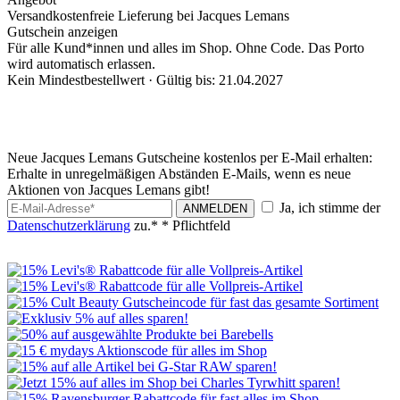
Versandkostenfreie Lieferung bei Jacques Lemans
Gutschein anzeigen
Für alle Kund*innen und alles im Shop. Ohne Code. Das Porto
wird automatisch erlassen.
Kein Mindestbestellwert ·
Gültig bis: 21.04.2027
Neue Jacques Lemans Gutscheine kostenlos per E-Mail erhalten:
Erhalte in unregelmäßigen Abständen E-Mails, wenn es neue
Aktionen von Jacques Lemans gibt!
Ja, ich stimme der
ANMELDEN
Datenschutzerklärung
zu.*
* Pflichtfeld