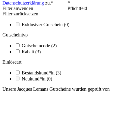
Datenschutzerklärung
zu.*
*
Filter anwenden
Pflichtfeld
Filter zurücksetzen
Exklusiver Gutschein
(0)
Gutscheintyp
Gutscheincode
(2)
Rabatt
(3)
Einlöseart
Bestandskund*in
(3)
Neukund*in
(0)
Unsere Jacques Lemans Gutscheine wurden geprüft von