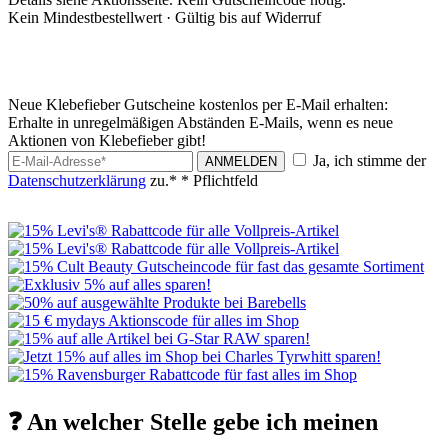
Kein Mindestbestellwert ·
Gültig bis auf Widerruf
Neue Klebefieber Gutscheine kostenlos per E-Mail erhalten:
Erhalte in unregelmäßigen Abständen E-Mails, wenn es neue
Aktionen von Klebefieber gibt!
Ja, ich stimme der
ANMELDEN
Datenschutzerklärung
zu.*
* Pflichtfeld
❓ An welcher Stelle gebe ich meinen