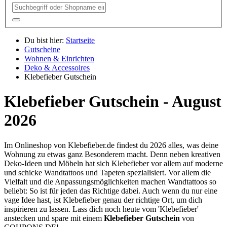
Du bist hier:
Startseite
Gutscheine
Wohnen & Einrichten
Deko & Accessoires
Klebefieber Gutschein
Klebefieber Gutschein - August
2026
Im Onlineshop von Klebefieber.de findest du 2026 alles, was deine
Wohnung zu etwas ganz Besonderem macht. Denn neben kreativen
Deko-Ideen und Möbeln hat sich Klebefieber vor allem auf moderne
und schicke Wandtattoos und Tapeten spezialisiert. Vor allem die
Vielfalt und die Anpassungsmöglichkeiten machen Wandtattoos so
beliebt: So ist für jeden das Richtige dabei. Auch wenn du nur eine
vage Idee hast, ist Klebefieber genau der richtige Ort, um dich
inspirieren zu lassen. Lass dich noch heute vom 'Klebefieber'
anstecken und spare mit einem
Klebefieber Gutschein
von