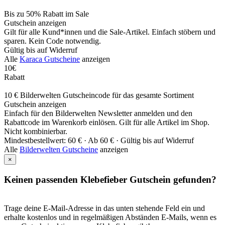
Bis zu 50% Rabatt im Sale
Gutschein anzeigen
Gilt für alle Kund*innen und die Sale-Artikel. Einfach stöbern und
sparen. Kein Code notwendig.
Gültig bis auf Widerruf
Alle
Karaca Gutscheine
anzeigen
10€
Rabatt
10 € Bilderwelten Gutscheincode für das gesamte Sortiment
Gutschein anzeigen
Einfach für den Bilderwelten Newsletter anmelden und den
Rabattcode im Warenkorb einlösen. Gilt für alle Artikel im Shop.
Nicht kombinierbar.
Mindestbestellwert: 60 € ·
Ab 60 € ·
Gültig bis auf Widerruf
Alle
Bilderwelten Gutscheine
anzeigen
×
Keinen passenden Klebefieber Gutschein gefunden?
Trage deine E-Mail-Adresse in das unten stehende Feld ein und
erhalte kostenlos und in regelmäßigen Abständen E-Mails, wenn es