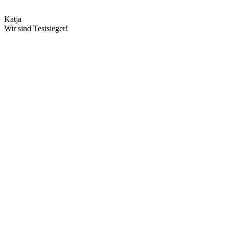
Katja
Wir sind Testsieger!