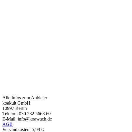
Alle Infos zum Anbieter
koakult GmbH
10997 Berlin
Telefon: 030 232 5663 60
E-Mail: info@koawach.de
AGB
Versandkosten: 5,99 €