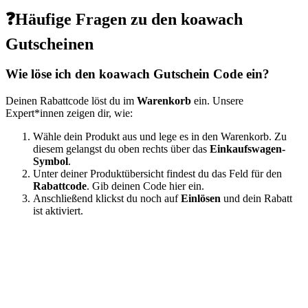
❓Häufige Fragen zu den koawach
Gutscheinen
Wie löse ich den koawach Gutschein Code ein?
Deinen Rabattcode löst du im
Warenkorb
ein. Unsere
Expert*innen zeigen dir, wie:
Wähle dein Produkt aus und lege es in den Warenkorb. Zu
diesem gelangst du oben rechts über das
Einkaufswagen-
Symbol
.
Unter deiner Produktübersicht findest du das Feld für den
Rabattcode
. Gib deinen Code hier ein.
Anschließend klickst du noch auf
Einlösen
und dein Rabatt
ist aktiviert.