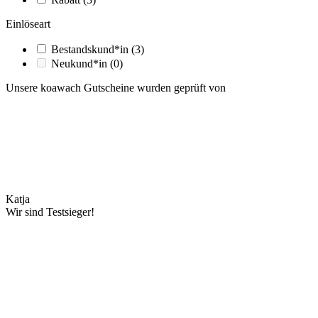
Einlöseart
Bestandskund*in
(3)
Neukund*in
(0)
Unsere koawach Gutscheine wurden geprüft von
Katja
Wir sind Testsieger!