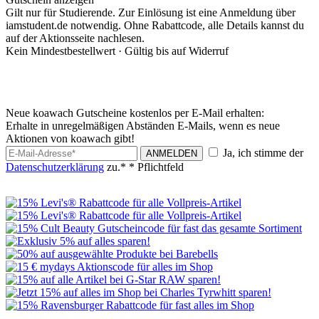
Gilt nur für Studierende. Zur Einlösung ist eine Anmeldung über
iamstudent.de notwendig. Ohne Rabattcode, alle Details kannst du
auf der Aktionsseite nachlesen.
Kein Mindestbestellwert ·
Gültig bis auf Widerruf
Neue koawach Gutscheine kostenlos per E-Mail erhalten:
Erhalte in unregelmäßigen Abständen E-Mails, wenn es neue
Aktionen von koawach gibt!
Ja, ich stimme der
ANMELDEN
Datenschutzerklärung
zu.*
* Pflichtfeld