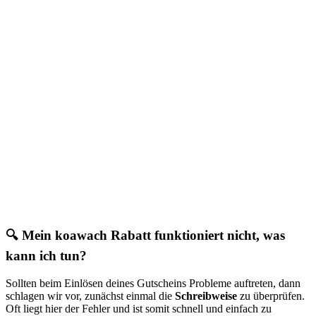
🔍 Mein koawach Rabatt funktioniert nicht, was
kann ich tun?
Sollten beim Einlösen deines Gutscheins Probleme auftreten, dann
schlagen wir vor, zunächst einmal die
Schreibweise
zu überprüfen.
Oft liegt hier der Fehler und ist somit schnell und einfach zu