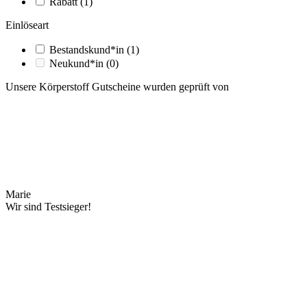
Rabatt
(1)
Einlöseart
Bestandskund*in
(1)
Neukund*in
(0)
Unsere Körperstoff Gutscheine wurden geprüft von
Marie
Wir sind Testsieger!