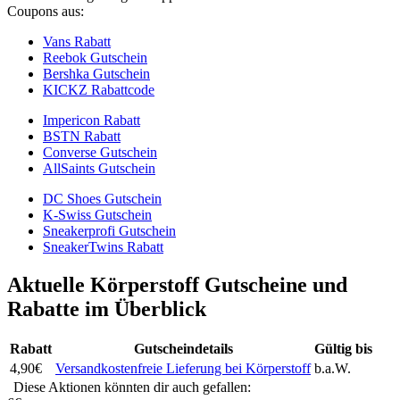
Coupons aus:
Vans Rabatt
Reebok Gutschein
Bershka Gutschein
KICKZ Rabattcode
Impericon Rabatt
BSTN Rabatt
Converse Gutschein
AllSaints Gutschein
DC Shoes Gutschein
K-Swiss Gutschein
Sneakerprofi Gutschein
SneakerTwins Rabatt
Aktuelle Körperstoff Gutscheine und
Rabatte im Überblick
Rabatt
Gutscheindetails
Gültig bis
4,90€
Versandkostenfreie Lieferung bei Körperstoff
b.a.W.
Diese Aktionen könnten dir auch gefallen: