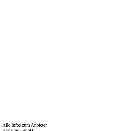
Alle Infos zum Anbieter
Konsimo GmbH