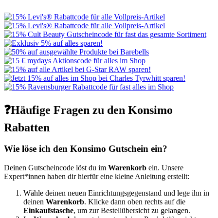
❓Häufige Fragen zu den Konsimo
Rabatten
Wie löse ich den Konsimo Gutschein ein?
Deinen Gutscheincode löst du im
Warenkorb
ein. Unsere
Expert*innen haben dir hierfür eine kleine Anleitung erstellt:
Wähle deinen neuen Einrichtungsgegenstand und lege ihn in
deinen
Warenkorb
. Klicke dann oben rechts auf die
Einkaufstasche
, um zur Bestellübersicht zu gelangen.