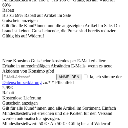
69%
Rabatt
Bis zu 69% Rabatt auf Artikel im Sale
Gutschein anzeigen
Gilt für alle Kund*innen und die angezeigten Artikel im Sale. Du
brauchst keinen Gutscheincode, die Preise sind bereits reduziert.
Gültig bis auf Widerruf
Neue Konsimo Gutscheine kostenlos per E-Mail erhalten:
Erhalte in unregelmäßigen Abständen E-Mails, wenn es neue
Aktionen von Konsimo gibt!
Ja, ich stimme der
ANMELDEN
Datenschutzerklärung
zu.*
* Pflichtfeld
5,99€
Rabatt
Kostenlose Lieferung
Gutschein anzeigen
Gilt für alle Kund*innen und alle Artikel im Sortiment. Einfach
Mindestbestellwert erreichen und die Kosten für den Versand
werden automatisch abgezogen.
Mindestbestellwert: 50 € ·
Ab 50 € ·
Gültig bis auf Widerruf