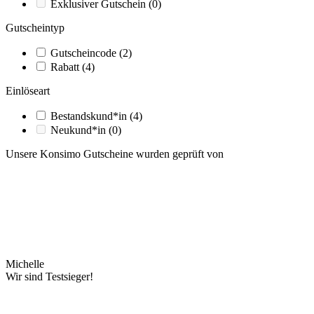
Exklusiver Gutschein
(0)
Gutscheintyp
Gutscheincode
(2)
Rabatt
(4)
Einlöseart
Bestandskund*in
(4)
Neukund*in
(0)
Unsere Konsimo Gutscheine wurden geprüft von
Michelle
Wir sind Testsieger!