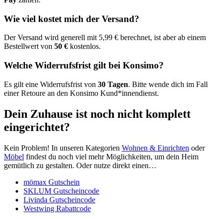
Wie viel kostet mich der Versand?
Der Versand wird generell mit 5,99 € berechnet, ist aber ab einem
Bestellwert von
50 €
kostenlos.
Welche Widerrufsfrist gilt bei Konsimo?
Es gilt eine Widerrufsfrist von
30 Tagen
. Bitte wende dich im Fall
einer Retoure an den Konsimo Kund*innendienst.
Dein Zuhause ist noch nicht komplett
eingerichtet?
Kein Problem! In unseren Kategorien
Wohnen & Einrichten
oder
Möbel
findest du noch viel mehr Möglichkeiten, um dein Heim
gemütlich zu gestalten. Oder nutze direkt einen…
mömax Gutschein
SKLUM Gutscheincode
Livinda Gutscheincode
Westwing Rabattcode