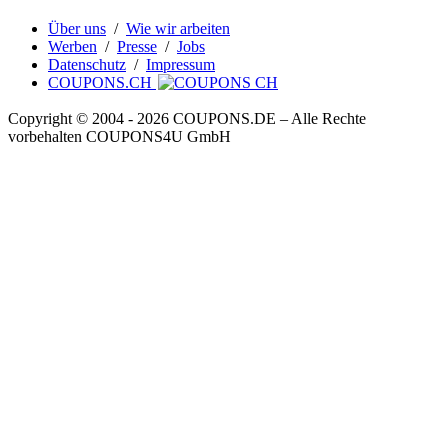
Über uns
/
Wie wir arbeiten
Werben
/
Presse
/
Jobs
Datenschutz
/
Impressum
COUPONS.CH
Copyright © 2004 ‐ 2026
COUPONS
.DE
– Alle Rechte
vorbehalten COUPONS4U GmbH