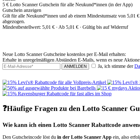
5 € Lotto Scanner Gutschein für alle Neukund*innen (in der App)
Gutschein anzeigen
Gilt für alle Neukund*innen und ab einem Mindestumsatz von 5,01 € 
abgezogen.
Mindestbestellwert: 5,01 € ·
Ab 5,01 € ·
Gültig bis auf Widerruf
Neue Lotto Scanner Gutscheine kostenlos per E-Mail erhalten:
Erhalte in unregelmäßigen Abständen E-Mails, wenn es neue Aktione
Ja, ich stimme der
Da
ANMELDEN
❓Häufige Fragen zu den Lotto Scanner Gu
Wie kann ich einen Lotto Scanner Rabattcode anwe
Den Gutscheincode löst du
in der Lotto Scanner App
ein, also erfo