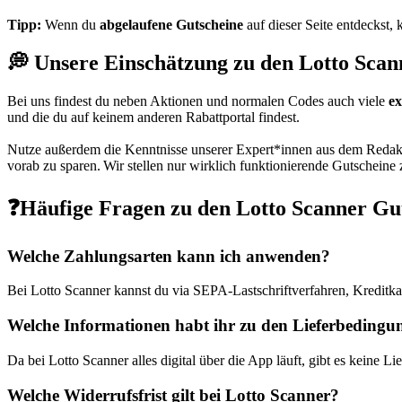
Tipp:
Wenn du
abgelaufene Gutscheine
auf dieser Seite entdeckst,
💭 Unsere Einschätzung zu den Lotto Sca
Bei uns findest du neben Aktionen und normalen Codes auch viele
ex
und die du auf keinem anderen Rabattportal findest.
Nutze außerdem die Kenntnisse unserer Expert*innen aus dem Redakt
vorab zu sparen. Wir stellen nur wirklich funktionierende Gutscheine
❓Häufige Fragen zu den Lotto Scanner Gu
Welche Zahlungsarten kann ich anwenden?
Bei Lotto Scanner kannst du via SEPA-Lastschriftverfahren, Kredit
Welche Informationen habt ihr zu den Lieferbedingu
Da bei Lotto Scanner alles digital über die App läuft, gibt es keine
Welche Widerrufsfrist gilt bei Lotto Scanner?