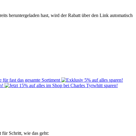
its heruntergeladen hast, wird der Rabatt über den Link automatisch
t für Schritt, wie das geht: