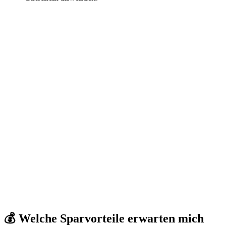
💰 Welche Sparvorteile erwarten mich