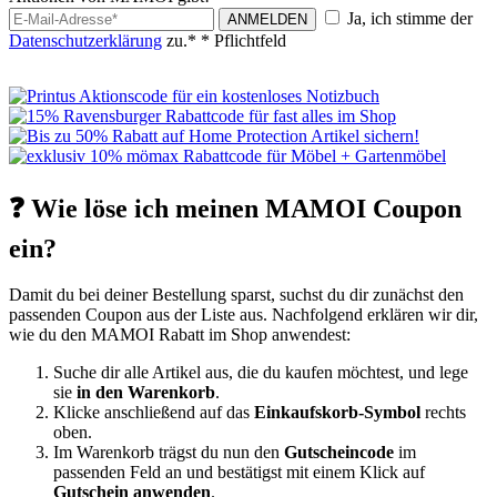
Ja, ich stimme der
ANMELDEN
Datenschutzerklärung
zu.*
* Pflichtfeld
❓ Wie löse ich meinen MAMOI Coupon
ein?
Damit du bei deiner Bestellung sparst, suchst du dir zunächst den
passenden Coupon aus der Liste aus. Nachfolgend erklären wir dir,
wie du den MAMOI Rabatt im Shop anwendest:
Suche dir alle Artikel aus, die du kaufen möchtest, und lege
sie
in den Warenkorb
.
Klicke anschließend auf das
Einkaufskorb-Symbol
rechts
oben.
Im Warenkorb trägst du nun den
Gutscheincode
im
passenden Feld an und bestätigst mit einem Klick auf
Gutschein anwenden
.