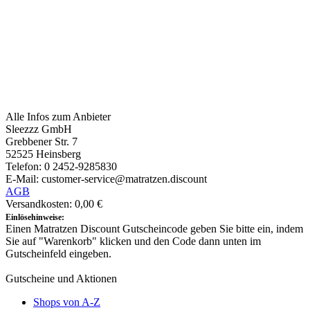
Alle Infos zum Anbieter
Sleezzz GmbH
Grebbener Str. 7
52525 Heinsberg
Telefon: 0 2452-9285830
E-Mail: customer-service@matratzen.discount
AGB
Versandkosten: 0,00 €
Einlösehinweise:
Einen Matratzen Discount Gutscheincode geben Sie bitte ein, indem
Sie auf "Warenkorb" klicken und den Code dann unten im
Gutscheinfeld eingeben.
Gutscheine und Aktionen
Shops von A-Z