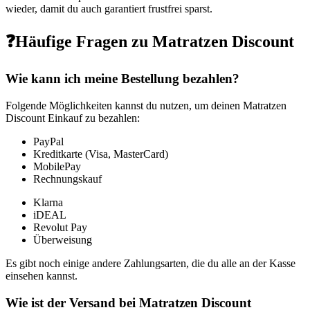
wieder, damit du auch garantiert frustfrei sparst.
❓Häufige Fragen zu Matratzen Discount
Wie kann ich meine Bestellung bezahlen?
Folgende Möglichkeiten kannst du nutzen, um deinen Matratzen
Discount Einkauf zu bezahlen:
PayPal
Kreditkarte (Visa, MasterCard)
MobilePay
Rechnungskauf
Klarna
iDEAL
Revolut Pay
Überweisung
Es gibt noch einige andere Zahlungsarten, die du alle an der Kasse
einsehen kannst.
Wie ist der Versand bei Matratzen Discount