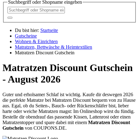
Suchbegriff oder Shopname eingeben
Du bist hier:
Startseite
Gutscheine
Wohnen & Einrichten
Matratzen, Bettwäsche & Heimtextilien
Matratzen Discount Gutschein
Matratzen Discount Gutschein
- August 2026
Guter und erholsamer Schlaf ist wichtig. Kaufe dir deswegen 2026
die perfekte Matratze bei Matratzen Discount bequem von zu Hause
aus. Egal, ob du Seiten-, Bauch- oder Rückenschläfer bist, lieber
harte oder weiche Matratzen magst: Im Onlineshop wirst du fündig.
Bestelle dir obendrauf das passende Kissen, Lattenrost oder einen
Matratzentopper und spare dabei mit einem
Matratzen Discount
Gutschein
von
COUPONS
.DE
.