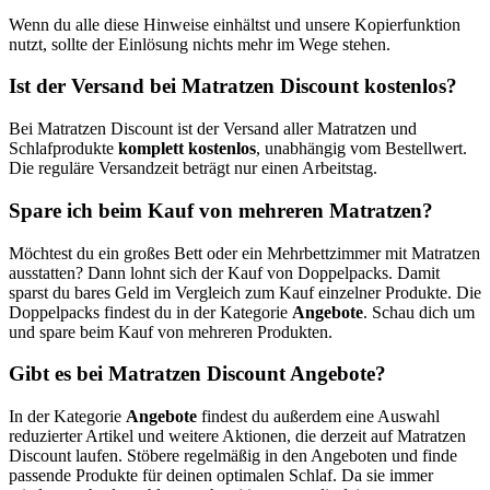
Wenn du alle diese Hinweise einhältst und unsere Kopierfunktion
nutzt, sollte der Einlösung nichts mehr im Wege stehen.
Ist der Versand bei Matratzen Discount kostenlos?
Bei Matratzen Discount ist der Versand aller Matratzen und
Schlafprodukte
komplett kostenlos
, unabhängig vom Bestellwert.
Die reguläre Versandzeit beträgt nur einen Arbeitstag.
Spare ich beim Kauf von mehreren Matratzen?
Möchtest du ein großes Bett oder ein Mehrbettzimmer mit Matratzen
ausstatten? Dann lohnt sich der Kauf von Doppelpacks. Damit
sparst du bares Geld im Vergleich zum Kauf einzelner Produkte. Die
Doppelpacks findest du in der Kategorie
Angebote
. Schau dich um
und spare beim Kauf von mehreren Produkten.
Gibt es bei Matratzen Discount Angebote?
In der Kategorie
Angebote
findest du außerdem eine Auswahl
reduzierter Artikel und weitere Aktionen, die derzeit auf Matratzen
Discount laufen. Stöbere regelmäßig in den Angeboten und finde
passende Produkte für deinen optimalen Schlaf. Da sie immer