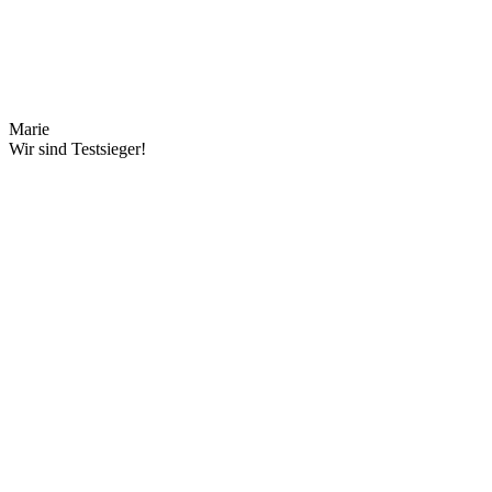
Marie
Wir sind Testsieger!