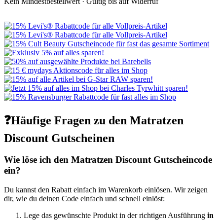
Kein Mindestbestellwert ·
Gültig bis auf Widerruf
❓Häufige Fragen zu den Matratzen
Discount Gutscheinen
Wie löse ich den Matratzen Discount Gutscheincode
ein?
Du kannst den Rabatt einfach im Warenkorb einlösen. Wir zeigen
dir, wie du deinen Code einfach und schnell einlöst:
Lege das gewünschte Produkt in der richtigen Ausführung
in