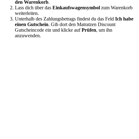
den Warenkorb
.
Lass dich über das
Einkaufswagensymbol
zum Warenkorb
weiterleiten.
Unterhalb des Zahlungsbetrags findest du das Feld
Ich habe
einen Gutschein
. Gib dort den Matratzen Discount
Gutscheincode ein und klicke auf
Prüfen
, um ihn
anzuwenden.