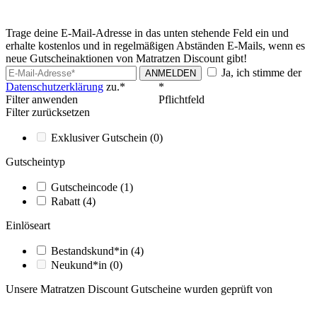
Trage deine E-Mail-Adresse in das unten stehende Feld ein und
erhalte kostenlos und in regelmäßigen Abständen E-Mails, wenn es
neue Gutscheinaktionen von Matratzen Discount gibt!
Ja, ich stimme der
ANMELDEN
Datenschutzerklärung
zu.*
*
Filter anwenden
Pflichtfeld
Filter zurücksetzen
Exklusiver Gutschein
(0)
Gutscheintyp
Gutscheincode
(1)
Rabatt
(4)
Einlöseart
Bestandskund*in
(4)
Neukund*in
(0)
Unsere Matratzen Discount Gutscheine wurden geprüft von