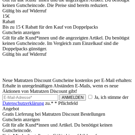
keinen Gutscheincode. Die Preise sind bereits reduziert.
Gültig bis auf Widerruf
15€
Rabatt
Bis zu 15 € Rabatt für den Kauf von Doppelpacks
Gutschein anzeigen
Gilt für alle Kund*innen und die angezeigten Artikel. Du benötigst
keinen Gutscheincode. Im Vergleich zum Einzelkauf sind die
Doppelpacks günstiger.
Gültig bis auf Widerruf
Neue Matratzen Discount Gutscheine kostenlos per E-Mail erhalten:
Erhalte in unregelmäßigen Abständen E-Mails, wenn es neue
Aktionen von Matratzen Discount gibt!
Ja, ich stimme der
ANMELDEN
Datenschutzerklärung
zu.*
* Pflichtfeld
Angebot
Gratis Lieferung bei Matratzen Discount Bestellungen
Gutschein anzeigen
Gilt für alle Kund*innen und Artikel. Du benötigst keinen
Gutscheincode.