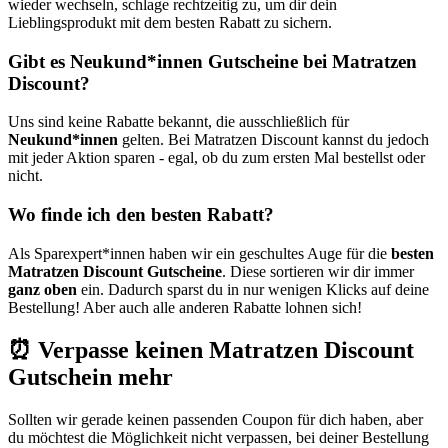
wieder wechseln, schlage rechtzeitig zu, um dir dein
Lieblingsprodukt mit dem besten Rabatt zu sichern.
Gibt es Neukund*innen Gutscheine bei Matratzen
Discount?
Uns sind keine Rabatte bekannt, die ausschließlich für
Neukund*innen
gelten. Bei Matratzen Discount kannst du jedoch
mit jeder Aktion sparen - egal, ob du zum ersten Mal bestellst oder
nicht.
Wo finde ich den besten Rabatt?
Als Sparexpert*innen haben wir ein geschultes Auge für die
besten
Matratzen Discount Gutscheine
. Diese sortieren wir dir immer
ganz oben
ein. Dadurch sparst du in nur wenigen Klicks auf deine
Bestellung! Aber auch alle anderen Rabatte lohnen sich!
⏰ Verpasse keinen Matratzen Discount
Gutschein mehr
Sollten wir gerade keinen passenden Coupon für dich haben, aber
du möchtest die Möglichkeit nicht verpassen, bei deiner Bestellung