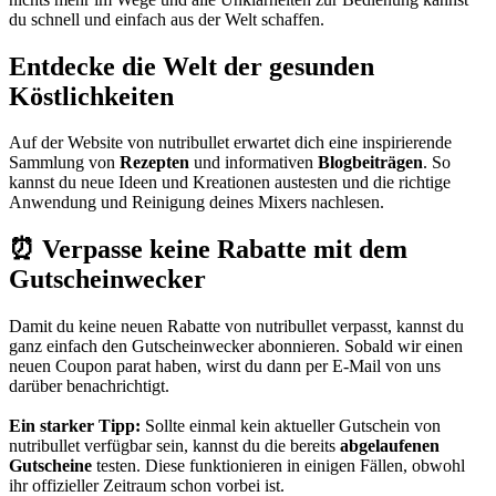
du schnell und einfach aus der Welt schaffen.
Entdecke die Welt der gesunden
Köstlichkeiten
Auf der Website von nutribullet erwartet dich eine inspirierende
Sammlung von
Rezepten
und informativen
Blogbeiträgen
. So
kannst du neue Ideen und Kreationen austesten und die richtige
Anwendung und Reinigung deines Mixers nachlesen.
⏰ Verpasse keine Rabatte mit dem
Gutscheinwecker
Damit du keine neuen Rabatte von nutribullet verpasst, kannst du
ganz einfach den
Gutscheinwecker
abonnieren. Sobald wir einen
neuen Coupon parat haben, wirst du dann per E-Mail von uns
darüber benachrichtigt.
Ein starker Tipp:
Sollte einmal kein aktueller Gutschein von
nutribullet verfügbar sein, kannst du die bereits
abgelaufenen
Gutscheine
testen. Diese funktionieren in einigen Fällen, obwohl
ihr offizieller Zeitraum schon vorbei ist.