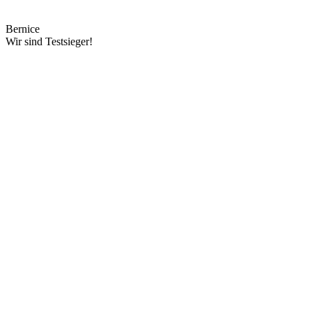
Bernice
Wir sind Testsieger!