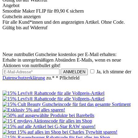
Angebot
Smoothie Maker FLIP für 89,90 € sichern
Gutschein anzeigen
Für alle Kund*innen und den angezeigten Artikel. Ohne Code.
Gültig bis auf Widerruf
Neue nutribullet Gutscheine kostenlos per E-Mail erhalten:
Erhalte in unregelmäßigen Abständen E-Mails, wenn es neue
Aktionen von nutribullet gibt!
Ja, ich stimme der
ANMELDEN
Datenschutzerklärung
zu.*
* Pflichtfeld