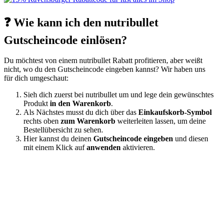
❓ Wie kann ich den nutribullet
Gutscheincode einlösen?
Du möchtest von einem nutribullet Rabatt profitieren, aber weißt
nicht, wo du den Gutscheincode eingeben kannst? Wir haben uns
für dich umgeschaut:
Sieh dich zuerst bei nutribullet um und lege dein gewünschtes
Produkt
in den Warenkorb
.
Als Nächstes musst du dich über das
Einkaufskorb-Symbol
rechts oben
zum Warenkorb
weiterleiten lassen, um deine
Bestellübersicht zu sehen.
Hier kannst du deinen
Gutscheincode eingeben
und diesen
mit einem Klick auf
anwenden
aktivieren.