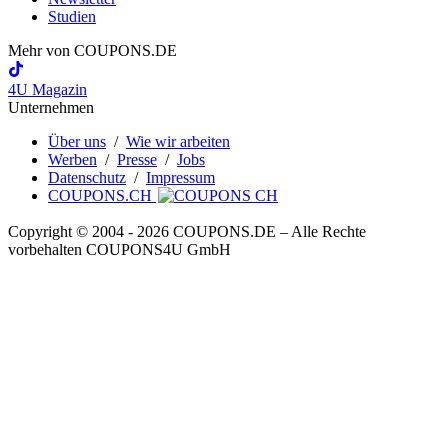
Studien
Mehr von
COUPONS
.DE
4U Magazin
Unternehmen
Über uns
/
Wie wir arbeiten
Werben
/
Presse
/
Jobs
Datenschutz
/
Impressum
COUPONS.CH
Copyright © 2004 ‐ 2026
COUPONS
.DE
– Alle Rechte
vorbehalten COUPONS4U GmbH