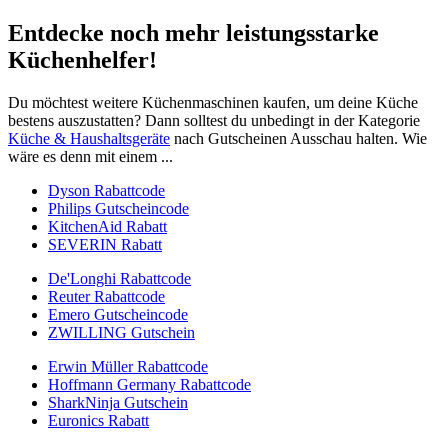
Entdecke noch mehr leistungsstarke
Küchenhelfer!
Du möchtest weitere Küchenmaschinen kaufen, um deine Küche
bestens auszustatten? Dann solltest du unbedingt in der Kategorie
Küche & Haushaltsgeräte
nach Gutscheinen Ausschau halten. Wie
wäre es denn mit einem ...
Dyson Rabattcode
Philips Gutscheincode
KitchenAid Rabatt
SEVERIN Rabatt
De'Longhi Rabattcode
Reuter Rabattcode
Emero Gutscheincode
ZWILLING Gutschein
Erwin Müller Rabattcode
Hoffmann Germany Rabattcode
SharkNinja Gutschein
Euronics Rabatt