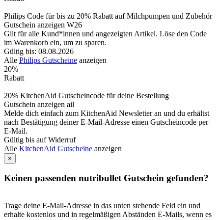
Philips Code für bis zu 20% Rabatt auf Milchpumpen und Zubehör
Gutschein anzeigen
W26
Gilt für alle Kund*innen und angezeigten Artikel. Löse den Code
im Warenkorb ein, um zu sparen.
Gültig bis: 08.08.2026
Alle
Philips Gutscheine
anzeigen
20%
Rabatt
20% KitchenAid Gutscheincode für deine Bestellung
Gutschein anzeigen
ail
Melde dich einfach zum KitchenAid Newsletter an und du erhältst
nach Bestätigung deiner E-Mail-Adresse einen Gutscheincode per
E-Mail.
Gültig bis auf Widerruf
Alle
KitchenAid Gutscheine
anzeigen
×
Keinen passenden nutribullet Gutschein gefunden?
Trage deine E-Mail-Adresse in das unten stehende Feld ein und
erhalte kostenlos und in regelmäßigen Abständen E-Mails, wenn es