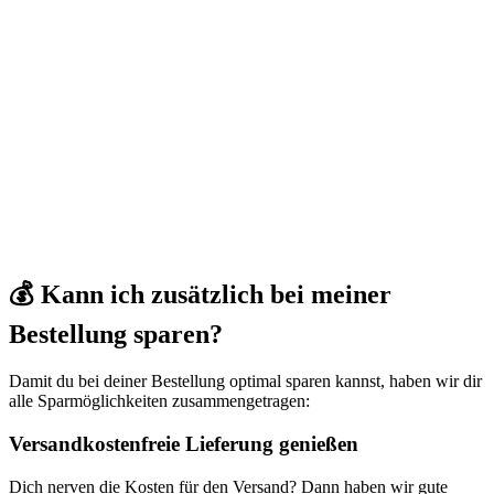
💰 Kann ich zusätzlich bei meiner
Bestellung sparen?
Damit du bei deiner Bestellung optimal sparen kannst, haben wir dir
alle Sparmöglichkeiten zusammengetragen:
Versandkostenfreie Lieferung genießen
Dich nerven die Kosten für den Versand? Dann haben wir gute