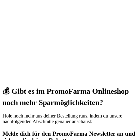
💰 Gibt es im PromoFarma Onlineshop
noch mehr Sparmöglichkeiten?
Hole noch mehr aus deiner Bestellung raus, indem du unsere
nachfolgenden Abschnitte genauer anschaust:
Melde dich für den PromoFarma Newsletter an und