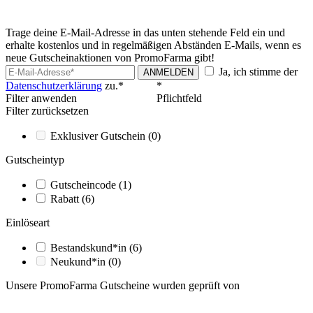
Trage deine E-Mail-Adresse in das unten stehende Feld ein und
erhalte kostenlos und in regelmäßigen Abständen E-Mails, wenn es
neue Gutscheinaktionen von PromoFarma gibt!
Ja, ich stimme der
ANMELDEN
Datenschutzerklärung
zu.*
*
Filter anwenden
Pflichtfeld
Filter zurücksetzen
Exklusiver Gutschein
(0)
Gutscheintyp
Gutscheincode
(1)
Rabatt
(6)
Einlöseart
Bestandskund*in
(6)
Neukund*in
(0)
Unsere PromoFarma Gutscheine wurden geprüft von