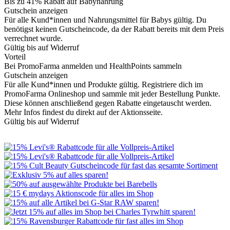
Bis zu 41% Rabatt auf Babynahrung
Gutschein anzeigen
Für alle Kund*innen und Nahrungsmittel für Babys gültig. Du
benötigst keinen Gutscheincode, da der Rabatt bereits mit dem Preis
verrechnet wurde.
Gültig bis auf Widerruf
Vorteil
Bei PromoFarma anmelden und HealthPoints sammeln
Gutschein anzeigen
Für alle Kund*innen und Produkte gültig. Registriere dich im
PromoFarma Onlineshop und sammle mit jeder Bestellung Punkte.
Diese können anschließend gegen Rabatte eingetauscht werden.
Mehr Infos findest du direkt auf der Aktionsseite.
Gültig bis auf Widerruf