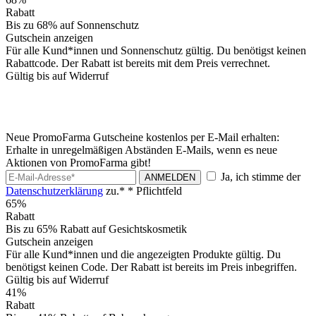
Rabatt
Bis zu 68% auf Sonnenschutz
Gutschein anzeigen
Für alle Kund*innen und Sonnenschutz gültig. Du benötigst keinen
Rabattcode. Der Rabatt ist bereits mit dem Preis verrechnet.
Gültig bis auf Widerruf
Neue PromoFarma Gutscheine kostenlos per E-Mail erhalten:
Erhalte in unregelmäßigen Abständen E-Mails, wenn es neue
Aktionen von PromoFarma gibt!
Ja, ich stimme der
ANMELDEN
Datenschutzerklärung
zu.*
* Pflichtfeld
65%
Rabatt
Bis zu 65% Rabatt auf Gesichtskosmetik
Gutschein anzeigen
Für alle Kund*innen und die angezeigten Produkte gültig. Du
benötigst keinen Code. Der Rabatt ist bereits im Preis inbegriffen.
Gültig bis auf Widerruf
41%
Rabatt