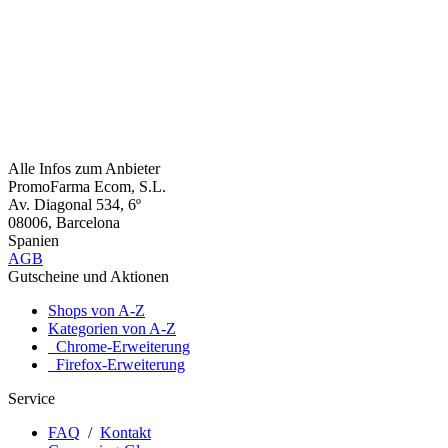
Alle Infos zum Anbieter
PromoFarma Ecom, S.L.
Av. Diagonal 534, 6º
08006, Barcelona
Spanien
AGB
Gutscheine und Aktionen
Shops von A-Z
Kategorien von A-Z
Chrome-Erweiterung
Firefox-Erweiterung
Service
FAQ
/
Kontakt