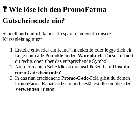
❓ Wie löse ich den PromoFarma
Gutscheincode ein?
Schnell und einfach kannst du sparen, indem du unsere
Kurzanleitung nutzt:
Erstelle entweder ein Kund*innenkonto oder logge dich ein.
Lege dann alle Produkte in den
Warenkorb
. Diesen öffnest
du rechts oben über das entsprechende Symbol.
Auf der rechten Seite klickst du anschließend auf
Hast du
einen Gutscheincode?
In das nun erschienene
Promo-Code
-Feld gibst du deinen
PromoFarma Rabattcode ein und bestätigst diesen über den
Verwenden
-Button.