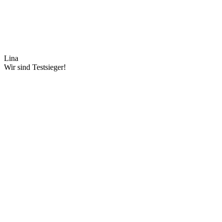
Lina
Wir sind Testsieger!