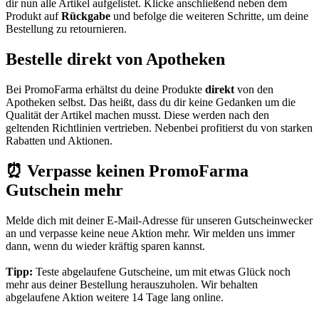
dir nun alle Artikel aufgelistet. Klicke anschließend neben dem
Produkt auf
Rückgabe
und befolge die weiteren Schritte, um deine
Bestellung zu retournieren.
Bestelle direkt von Apotheken
Bei PromoFarma erhältst du deine Produkte
direkt
von den
Apotheken selbst. Das heißt, dass du dir keine Gedanken um die
Qualität der Artikel machen musst. Diese werden nach den
geltenden Richtlinien vertrieben. Nebenbei profitierst du von starken
Rabatten und Aktionen.
⏰ Verpasse keinen PromoFarma
Gutschein mehr
Melde dich mit deiner E-Mail-Adresse für unseren
Gutscheinwecker
an und verpasse keine neue Aktion mehr. Wir melden uns immer
dann, wenn du wieder kräftig sparen kannst.
Tipp:
Teste abgelaufene Gutscheine, um mit etwas Glück noch
mehr aus deiner Bestellung herauszuholen. Wir behalten
abgelaufene Aktion weitere 14 Tage lang online.