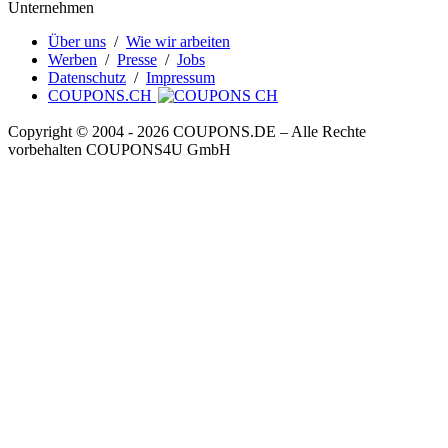
Unternehmen
Über uns
/
Wie wir arbeiten
Werben
/
Presse
/
Jobs
Datenschutz
/
Impressum
COUPONS.CH
Copyright © 2004 ‐ 2026
COUPONS
.DE
– Alle Rechte
vorbehalten COUPONS4U GmbH