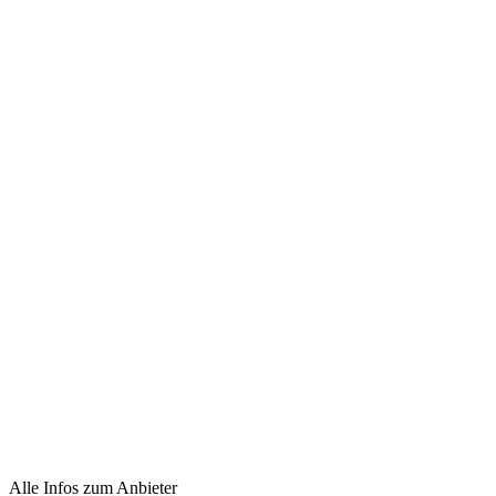
Alle Infos zum Anbieter