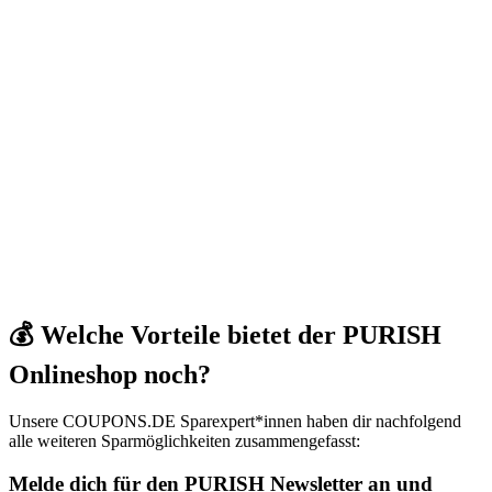
💰 Welche Vorteile bietet der PURISH
Onlineshop noch?
Unsere
COUPONS
.DE
Sparexpert*innen haben dir nachfolgend
alle weiteren Sparmöglichkeiten zusammengefasst:
Melde dich für den PURISH Newsletter an und