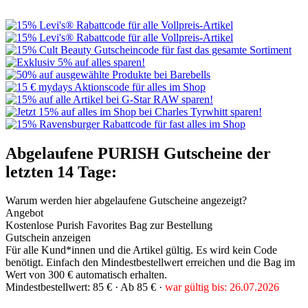
Abgelaufene PURISH Gutscheine der
letzten 14 Tage:
Warum werden hier abgelaufene Gutscheine angezeigt?
Angebot
Kostenlose Purish Favorites Bag zur Bestellung
Gutschein anzeigen
Für alle Kund*innen und die Artikel gültig. Es wird kein Code
benötigt. Einfach den Mindestbestellwert erreichen und die Bag im
Wert von 300 € automatisch erhalten.
Mindestbestellwert: 85 € ·
Ab 85 € ·
war gültig bis: 26.07.2026