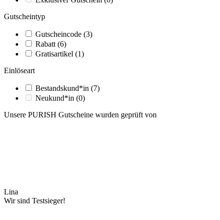
Gutscheintyp
Gutscheincode
(3)
Rabatt
(6)
Gratisartikel
(1)
Einlöseart
Bestandskund*in
(7)
Neukund*in
(0)
Unsere PURISH Gutscheine wurden geprüft von
Lina
Wir sind Testsieger!