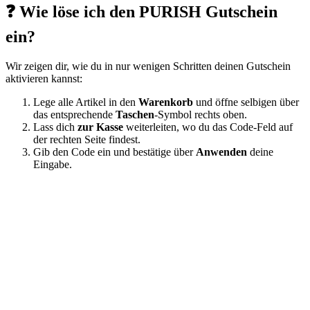
❓ Wie löse ich den PURISH Gutschein
ein?
Wir zeigen dir, wie du in nur wenigen Schritten deinen Gutschein
aktivieren kannst:
Lege alle Artikel in den
Warenkorb
und öffne selbigen über
das entsprechende
Taschen
-Symbol rechts oben.
Lass dich
zur Kasse
weiterleiten, wo du das Code-Feld auf
der rechten Seite findest.
Gib den Code ein und bestätige über
Anwenden
deine
Eingabe.