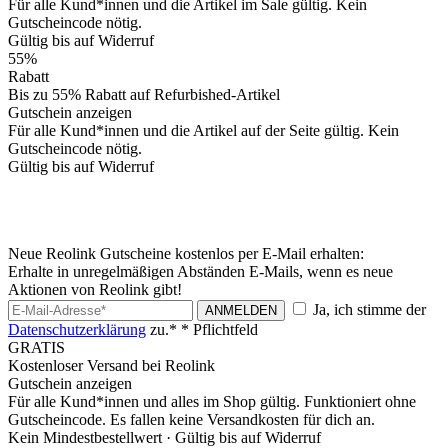
Für alle Kund*innen und die Artikel im Sale gültig. Kein
Gutscheincode nötig.
Gültig bis auf Widerruf
55%
Rabatt
Bis zu 55% Rabatt auf Refurbished-Artikel
Gutschein anzeigen
Für alle Kund*innen und die Artikel auf der Seite gültig. Kein
Gutscheincode nötig.
Gültig bis auf Widerruf
Neue Reolink Gutscheine kostenlos per E-Mail erhalten:
Erhalte in unregelmäßigen Abständen E-Mails, wenn es neue
Aktionen von Reolink gibt!
Ja, ich stimme der
ANMELDEN
Datenschutzerklärung
zu.*
* Pflichtfeld
GRATIS
Kostenloser Versand bei Reolink
Gutschein anzeigen
Für alle Kund*innen und alles im Shop gültig. Funktioniert ohne
Gutscheincode. Es fallen keine Versandkosten für dich an.
Kein Mindestbestellwert ·
Gültig bis auf Widerruf