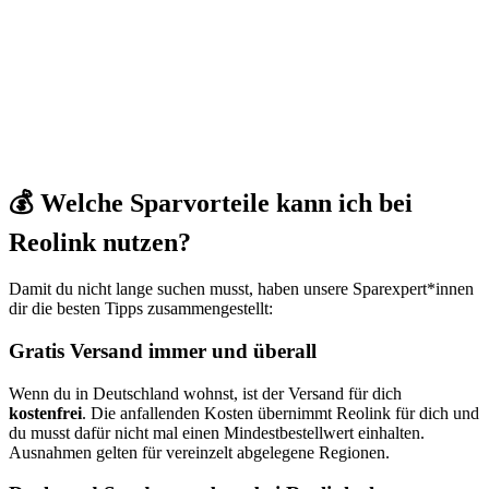
💰 Welche Sparvorteile kann ich bei
Reolink nutzen?
Damit du nicht lange suchen musst, haben unsere Sparexpert*innen
dir die besten Tipps zusammengestellt:
Gratis Versand immer und überall
Wenn du in Deutschland wohnst, ist der Versand für dich
kostenfrei
. Die anfallenden Kosten übernimmt Reolink für dich und
du musst dafür nicht mal einen Mindestbestellwert einhalten.
Ausnahmen gelten für vereinzelt abgelegene Regionen.