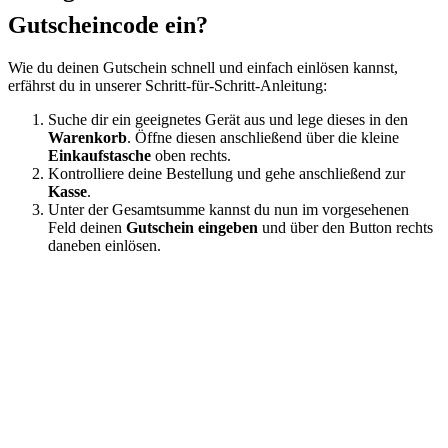
Gutscheincode ein?
Wie du deinen Gutschein schnell und einfach einlösen kannst,
erfährst du in unserer Schritt-für-Schritt-Anleitung:
Suche dir ein geeignetes Gerät aus und lege dieses in den
Warenkorb
. Öffne diesen anschließend über die kleine
Einkaufstasche
oben rechts.
Kontrolliere deine Bestellung und gehe anschließend zur
Kasse
.
Unter der Gesamtsumme kannst du nun im vorgesehenen
Feld deinen
Gutschein eingeben
und über den Button rechts
daneben einlösen.