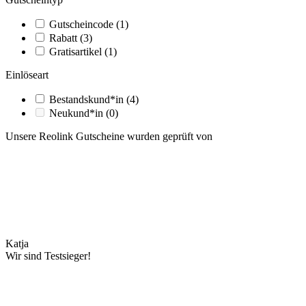
Gutscheincode
(1)
Rabatt
(3)
Gratisartikel
(1)
Einlöseart
Bestandskund*in
(4)
Neukund*in
(0)
Unsere Reolink Gutscheine wurden geprüft von
Katja
Wir sind Testsieger!