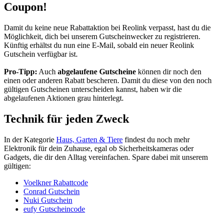
Coupon!
Damit du keine neue Rabattaktion bei Reolink verpasst, hast du die
Möglichkeit, dich bei unserem
Gutscheinwecker
zu registrieren.
Künftig erhältst du nun eine E-Mail, sobald ein neuer Reolink
Gutschein verfügbar ist.
Pro-Tipp:
Auch
abgelaufene Gutscheine
können dir noch den
einen oder anderen Rabatt bescheren. Damit du diese von den noch
gültigen Gutscheinen unterscheiden kannst, haben wir die
abgelaufenen Aktionen grau hinterlegt.
Technik für jeden Zweck
In der Kategorie
Haus, Garten & Tiere
findest du noch mehr
Elektronik für dein Zuhause, egal ob Sicherheitskameras oder
Gadgets, die dir den Alltag vereinfachen. Spare dabei mit unserem
gültigen:
Voelkner Rabattcode
Conrad Gutschein
Nuki Gutschein
eufy Gutscheincode