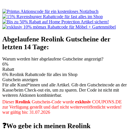
Abgelaufene Reolink Gutscheine der
letzten 14 Tage:
Warum werden hier abgelaufene Gutscheine angezeigt?
6%
Rabatt
6% Reolink Rabattcode für alles im Shop
Gutschein anzeigen
Für alle Kund*innen und alle Artikel. Gib den Gutscheincode an der
Kasse/beim Check-out ein, um zu sparen. Der Code ist nicht mit
weiteren Aktionen kombinierbar.
Dieser
Reolink
Gutschein-Code wurde
exklusiv
COUPONS
.DE
zur Verfügung gestellt und darf nicht weiterveröffentlicht werden!
war gültig bis: 31.07.2026
❓Wo gebe ich meinen Reolink