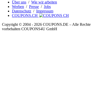
Über uns
/
Wie wir arbeiten
Werben
/
Presse
/
Jobs
Datenschutz
/
Impressum
COUPONS.CH
Copyright © 2004 ‐ 2026
COUPONS
.DE
– Alle Rechte
vorbehalten COUPONS4U GmbH