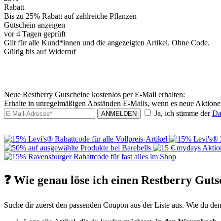
Rabatt
Bis zu 25% Rabatt auf zahlreiche Pflanzen
Gutschein anzeigen
vor 4 Tagen geprüft
Gilt für alle Kund*innen und die angezeigten Artikel. Ohne Code.
Gültig bis auf Widerruf
Neue Restberry Gutscheine kostenlos per E-Mail erhalten:
Erhalte in unregelmäßigen Abständen E-Mails, wenn es neue Aktionen
Ja, ich stimme der
Da
ANMELDEN
❓ Wie genau löse ich einen Restberry Guts
Suche dir zuerst den passenden Coupon aus der Liste aus. Wie du den