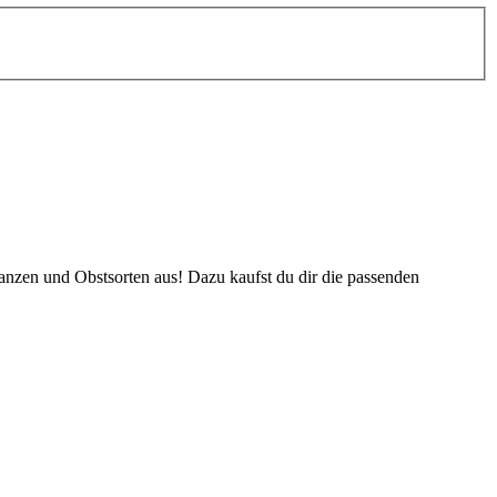
lanzen und Obstsorten aus! Dazu kaufst du dir die passenden