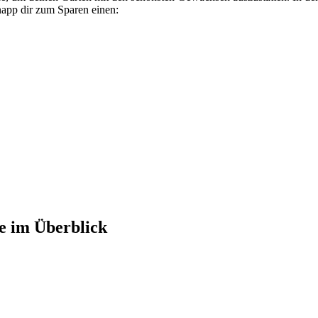
app dir zum Sparen einen:
e im Überblick