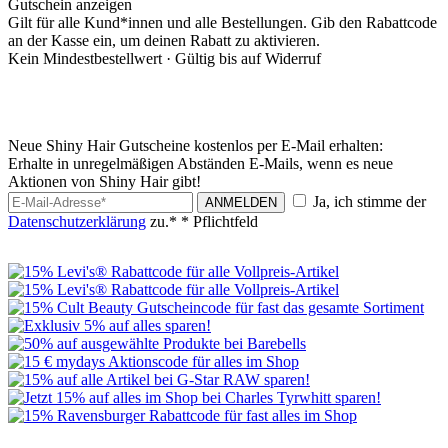
Gutschein anzeigen
Gilt für alle Kund*innen und alle Bestellungen. Gib den Rabattcode
an der Kasse ein, um deinen Rabatt zu aktivieren.
Kein Mindestbestellwert ·
Gültig bis auf Widerruf
Neue Shiny Hair Gutscheine kostenlos per E-Mail erhalten:
Erhalte in unregelmäßigen Abständen E-Mails, wenn es neue
Aktionen von Shiny Hair gibt!
Ja, ich stimme der
ANMELDEN
Datenschutzerklärung
zu.*
* Pflichtfeld