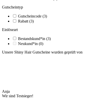
Gutscheintyp
Gutscheincode
(3)
Rabatt
(3)
Einlöseart
Bestandskund*in
(3)
Neukund*in
(0)
Unsere Shiny Hair Gutscheine wurden geprüft von
Anja
Wir sind Testsieger!