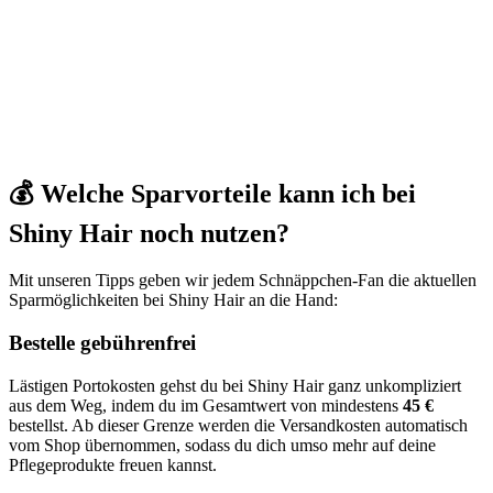
💰 Welche Sparvorteile kann ich bei
Shiny Hair noch nutzen?
Mit unseren Tipps geben wir jedem Schnäppchen-Fan die aktuellen
Sparmöglichkeiten bei Shiny Hair an die Hand:
Bestelle gebührenfrei
Lästigen Portokosten gehst du bei Shiny Hair ganz unkompliziert
aus dem Weg, indem du im Gesamtwert von mindestens
45 €
bestellst. Ab dieser Grenze werden die Versandkosten automatisch
vom Shop übernommen, sodass du dich umso mehr auf deine
Pflegeprodukte freuen kannst.