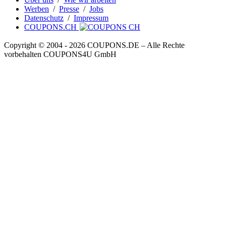
Werben
/
Presse
/
Jobs
Datenschutz
/
Impressum
COUPONS.CH
Copyright © 2004 ‐ 2026
COUPONS
.DE
– Alle Rechte
vorbehalten COUPONS4U GmbH