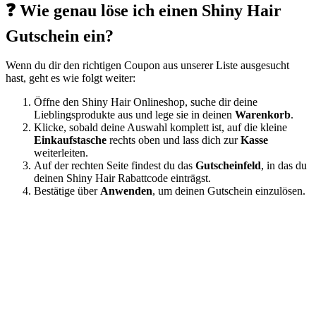
❓ Wie genau löse ich einen Shiny Hair
Gutschein ein?
Wenn du dir den richtigen Coupon aus unserer Liste ausgesucht
hast, geht es wie folgt weiter:
Öffne den Shiny Hair Onlineshop, suche dir deine
Lieblingsprodukte aus und lege sie in deinen
Warenkorb
.
Klicke, sobald deine Auswahl komplett ist, auf die kleine
Einkaufstasche
rechts oben und lass dich zur
Kasse
weiterleiten.
Auf der rechten Seite findest du das
Gutscheinfeld
, in das du
deinen Shiny Hair Rabattcode einträgst.
Bestätige über
Anwenden
, um deinen Gutschein einzulösen.