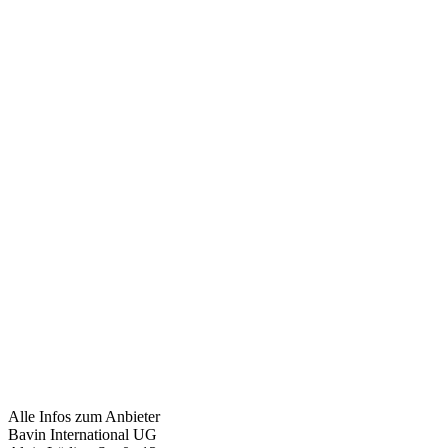
Alle Infos zum Anbieter
Bavin International UG