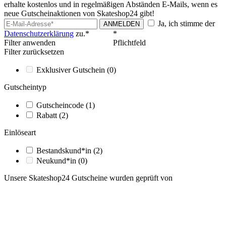
erhalte kostenlos und in regelmäßigen Abständen E-Mails, wenn es
neue Gutscheinaktionen von Skateshop24 gibt!
Ja, ich stimme der
ANMELDEN
Datenschutzerklärung
zu.*
*
Filter anwenden
Pflichtfeld
Filter zurücksetzen
Exklusiver Gutschein
(0)
Gutscheintyp
Gutscheincode
(1)
Rabatt
(2)
Einlöseart
Bestandskund*in
(2)
Neukund*in
(0)
Unsere Skateshop24 Gutscheine wurden geprüft von