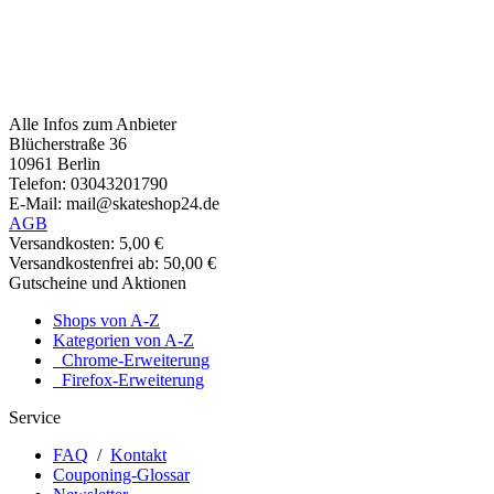
Alle Infos zum Anbieter
Blücherstraße 36
10961 Berlin
Telefon: 03043201790
E-Mail: mail@skateshop24.de
AGB
Versandkosten: 5,00 €
Versandkostenfrei ab: 50,00 €
Gutscheine und Aktionen
Shops von A-Z
Kategorien von A-Z
Chrome-Erweiterung
Firefox-Erweiterung
Service
FAQ
/
Kontakt
Couponing-Glossar