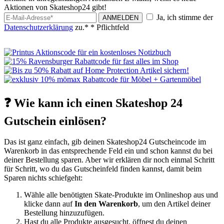
Aktionen von Skateshop24 gibt!
Ja, ich stimme der
ANMELDEN
Datenschutzerklärung
zu.*
* Pflichtfeld
❓ Wie kann ich einen Skateshop 24
Gutschein einlösen?
Das ist ganz einfach, gib deinen Skateshop24 Gutscheincode im
Warenkorb in das entsprechende Feld ein und schon kannst du bei
deiner Bestellung sparen. Aber wir erklären dir noch einmal Schritt
für Schritt, wo du das Gutscheinfeld finden kannst, damit beim
Sparen nichts schiefgeht:
Wähle alle benötigten Skate-Produkte im Onlineshop aus und
klicke dann auf
In den Warenkorb
, um den Artikel deiner
Bestellung hinzuzufügen.
Hast du alle Produkte ausgesucht, öffnest du deinen