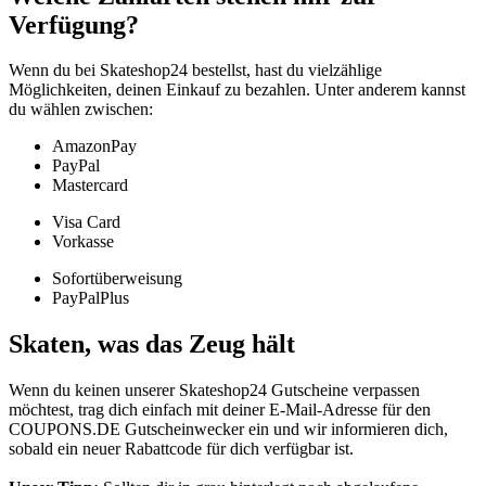
Verfügung?
Wenn du bei Skateshop24 bestellst, hast du vielzählige
Möglichkeiten, deinen Einkauf zu bezahlen. Unter anderem kannst
du wählen zwischen:
AmazonPay
PayPal
Mastercard
Visa Card
Vorkasse
Sofortüberweisung
PayPalPlus
Skaten, was das Zeug hält
Wenn du keinen unserer Skateshop24 Gutscheine verpassen
möchtest, trag dich einfach mit deiner E-Mail-Adresse für den
COUPONS
.DE
Gutscheinwecker
ein und wir informieren dich,
sobald ein neuer Rabattcode für dich verfügbar ist.