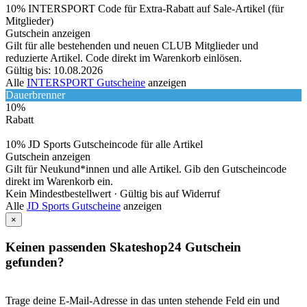
10% INTERSPORT Code für Extra-Rabatt auf Sale-Artikel (für
Mitglieder)
Gutschein anzeigen
Gilt für alle bestehenden und neuen CLUB Mitglieder und
reduzierte Artikel. Code direkt im Warenkorb einlösen.
Gültig bis: 10.08.2026
Alle
INTERSPORT Gutscheine
anzeigen
Dauerbrenner
10%
Rabatt
10% JD Sports Gutscheincode für alle Artikel
Gutschein anzeigen
Gilt für Neukund*innen und alle Artikel. Gib den Gutscheincode
direkt im Warenkorb ein.
Kein Mindestbestellwert ·
Gültig bis auf Widerruf
Alle
JD Sports Gutscheine
anzeigen
×
Keinen passenden Skateshop24 Gutschein
gefunden?
Trage deine E-Mail-Adresse in das unten stehende Feld ein und