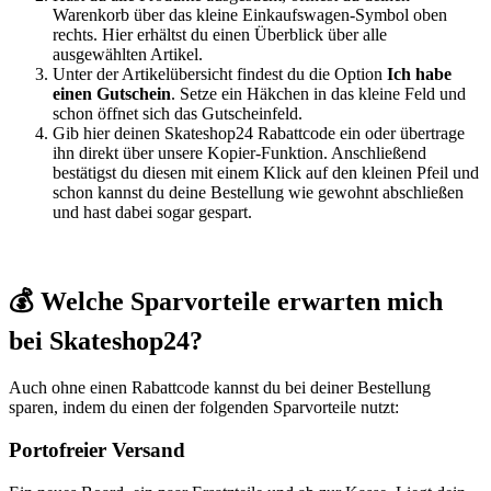
Warenkorb über das kleine Einkaufswagen-Symbol oben
rechts. Hier erhältst du einen Überblick über alle
ausgewählten Artikel.
Unter der Artikelübersicht findest du die Option
Ich habe
einen Gutschein
. Setze ein Häkchen in das kleine Feld und
schon öffnet sich das Gutscheinfeld.
Gib hier deinen Skateshop24 Rabattcode ein oder übertrage
ihn direkt über unsere Kopier-Funktion. Anschließend
bestätigst du diesen mit einem Klick auf den kleinen Pfeil und
schon kannst du deine Bestellung wie gewohnt abschließen
und hast dabei sogar gespart.
💰 Welche Sparvorteile erwarten mich
bei Skateshop24?
Auch ohne einen Rabattcode kannst du bei deiner Bestellung
sparen, indem du einen der folgenden Sparvorteile nutzt:
Portofreier Versand