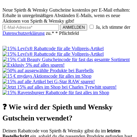
Neue Spieth & Wensky Gutscheine kostenlos per E-Mail erhalten:
Erhalte in unregelmäßigen Abständen E-Mails, wenn es neue
Aktionen von Spieth & Wensky gibt!
Ja, ich stimme der
ANMELDEN
Datenschutzerklärung
zu.*
* Pflichtfeld
❓ Wie wird der Spieth und Wensky
Gutschein verwendet?
Deinen Rabattcode von Spieth & Wensky gibst du im
letzten
Bestellschritt
ein, sobald du die passenden Produkte gefunden hast.