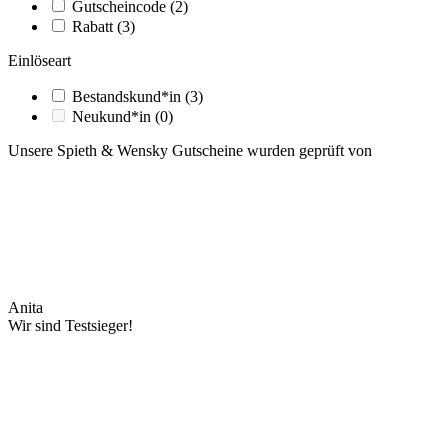
Gutscheincode
(2)
Rabatt
(3)
Einlöseart
Bestandskund*in
(3)
Neukund*in
(0)
Unsere Spieth & Wensky Gutscheine wurden geprüft von
Anita
Wir sind Testsieger!