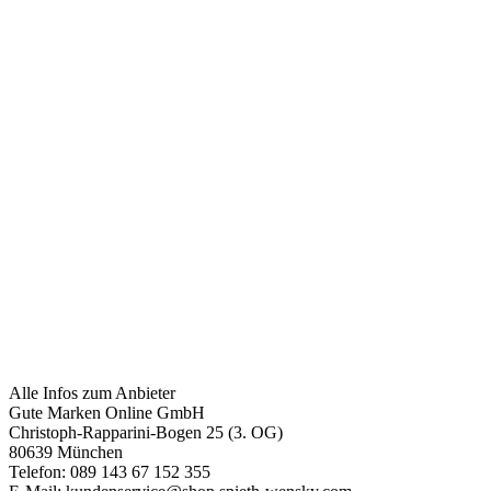
Alle Infos zum Anbieter
Gute Marken Online GmbH
Christoph-Rapparini-Bogen 25 (3. OG)
80639 München
Telefon: 089 143 67 152 355