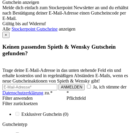
Gutschein anzeigen
Melde dich einfach zum Stockerpoint Newsletter an und du erhältst
nach Bestätigung deiner E-Mail-Adresse einen Gutscheincode per
E-Mail.
Gültig bis auf Widerruf
Alle
Stockerpoint Gutscheine
anzeigen
×
Keinen passenden Spieth & Wensky Gutschein
gefunden?
Trage deine E-Mail-Adresse in das unten stehende Feld ein und
erhalte kostenlos und in regelmäßigen Abständen E-Mails, wenn es
neue Gutscheinaktionen von Spieth & Wensky gibt!
Ja, ich stimme der
ANMELDEN
Datenschutzerklärung
zu.*
*
Filter anwenden
Pflichtfeld
Filter zurücksetzen
Exklusiver Gutschein
(0)
Gutscheintyp