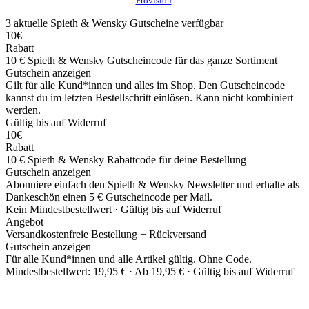
Provision
.
3
aktuelle Spieth & Wensky
Gutscheine
verfügbar
10€
Rabatt
10 € Spieth & Wensky Gutscheincode für das ganze Sortiment
Gutschein anzeigen
Gilt für alle Kund*innen und alles im Shop. Den Gutscheincode
kannst du im letzten Bestellschritt einlösen. Kann nicht kombiniert
werden.
Gültig bis auf Widerruf
10€
Rabatt
10 € Spieth & Wensky Rabattcode für deine Bestellung
Gutschein anzeigen
Abonniere einfach den Spieth & Wensky Newsletter und erhalte als
Dankeschön einen 5 € Gutscheincode per Mail.
Kein Mindestbestellwert ·
Gültig bis auf Widerruf
Angebot
Versandkostenfreie Bestellung + Rückversand
Gutschein anzeigen
Für alle Kund*innen und alle Artikel gültig. Ohne Code.
Mindestbestellwert: 19,95 € ·
Ab 19,95 € ·
Gültig bis auf Widerruf