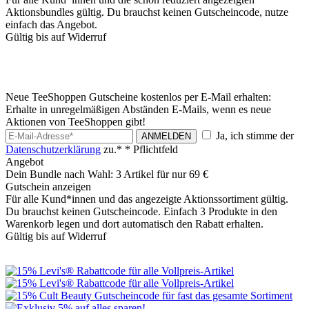
Aktionsbundles gültig. Du brauchst keinen Gutscheincode, nutze
einfach das Angebot.
Gültig bis auf Widerruf
Neue TeeShoppen Gutscheine kostenlos per E-Mail erhalten:
Erhalte in unregelmäßigen Abständen E-Mails, wenn es neue
Aktionen von TeeShoppen gibt!
Ja, ich stimme der
ANMELDEN
Datenschutzerklärung
zu.*
* Pflichtfeld
Angebot
Dein Bundle nach Wahl: 3 Artikel für nur 69 €
Gutschein anzeigen
Für alle Kund*innen und das angezeigte Aktionssortiment gültig.
Du brauchst keinen Gutscheincode. Einfach 3 Produkte in den
Warenkorb legen und dort automatisch den Rabatt erhalten.
Gültig bis auf Widerruf