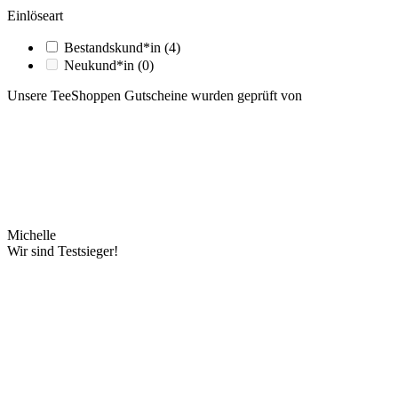
Einlöseart
Bestandskund*in
(4)
Neukund*in
(0)
Unsere TeeShoppen Gutscheine wurden geprüft von
Michelle
Wir sind Testsieger!