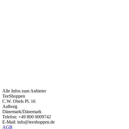
Alle Infos zum Anbieter
TeeShoppen
C.W. Obels Pl. 16
Aalborg
Dänemark/Dänemark
Telefon: +49 800 0009742
E-Mail: info@teeshoppen.de
AGB