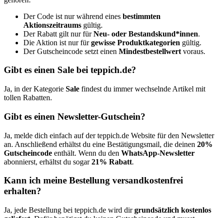
Der Code ist nur während eines
bestimmten
Aktionszeitraums
gültig.
Der Rabatt gilt nur für
Neu- oder Bestandskund*innen
.
Die Aktion ist nur für
gewisse Produktkategorien
gültig.
Der Gutscheincode setzt einen
Mindestbestellwert
voraus.
Gibt es einen Sale bei teppich.de?
Ja, in der Kategorie
Sale
findest du immer wechselnde Artikel mit
tollen Rabatten.
Gibt es einen Newsletter-Gutschein?
Ja, melde dich einfach auf der teppich.de Website für den Newsletter
an. Anschließend erhältst du eine Bestätigungsmail, die deinen
20%
Gutscheincode
enthält. Wenn du den
WhatsApp-Newsletter
abonnierst, erhältst du sogar
21% Rabatt
.
Kann ich meine Bestellung versandkostenfrei
erhalten?
Ja, jede Bestellung bei teppich.de wird dir
grundsätzlich kostenlos