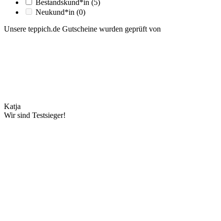
Bestandskund*in
(5)
Neukund*in
(0)
Unsere teppich.de Gutscheine wurden geprüft von
Katja
Wir sind Testsieger!