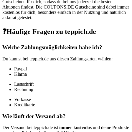
Gutscheinen für dich, sodass du bei uns jederzeit die besten
Aktionen findest. Die
COUPONS
.DE
Gutscheine sind dabei immer
kostenlos für dich, besonders einfach in der Nutzung und natürlich
akkurat getestet.
❓Häufige Fragen zu teppich.de
Welche Zahlungsmöglichkeiten habe ich?
Du kannst bei teppich.de aus diesen Zahlungsarten wählen:
Paypal
Klarna
Lastschrift
Rechnung
Vorkasse
Kreditkarte
Wie läuft der Versand ab?
Der Versand bei teppich.de ist
immer kostenlos
und deine Produkte