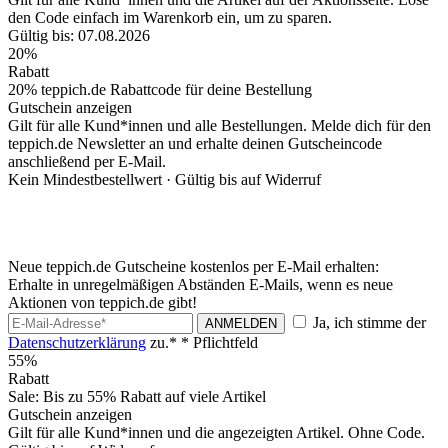
den Code einfach im Warenkorb ein, um zu sparen.
Gültig bis: 07.08.2026
20%
Rabatt
20% teppich.de Rabattcode für deine Bestellung
Gutschein anzeigen
Gilt für alle Kund*innen und alle Bestellungen. Melde dich für den
teppich.de Newsletter an und erhalte deinen Gutscheincode
anschließend per E-Mail.
Kein Mindestbestellwert ·
Gültig bis auf Widerruf
Neue teppich.de Gutscheine kostenlos per E-Mail erhalten:
Erhalte in unregelmäßigen Abständen E-Mails, wenn es neue
Aktionen von teppich.de gibt!
Ja, ich stimme der
ANMELDEN
Datenschutzerklärung
zu.*
* Pflichtfeld
55%
Rabatt
Sale: Bis zu 55% Rabatt auf viele Artikel
Gutschein anzeigen
Gilt für alle Kund*innen und die angezeigten Artikel. Ohne Code.