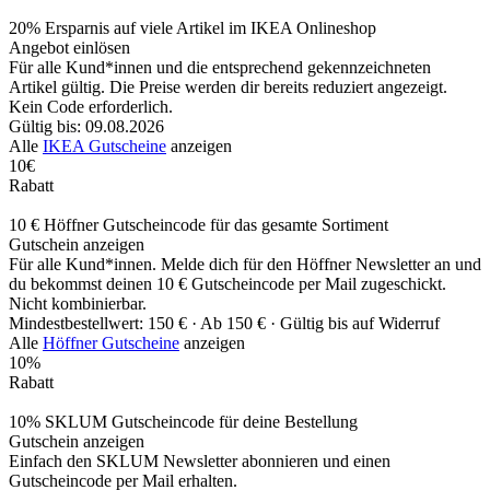
20% Ersparnis auf viele Artikel im IKEA Onlineshop
Angebot einlösen
Für alle Kund*innen und die entsprechend gekennzeichneten
Artikel gültig. Die Preise werden dir bereits reduziert angezeigt.
Kein Code erforderlich.
Gültig bis: 09.08.2026
Alle
IKEA Gutscheine
anzeigen
10€
Rabatt
10 € Höffner Gutscheincode für das gesamte Sortiment
Gutschein anzeigen
Für alle Kund*innen. Melde dich für den Höffner Newsletter an und
du bekommst deinen 10 € Gutscheincode per Mail zugeschickt.
Nicht kombinierbar.
Mindestbestellwert: 150 € ·
Ab 150 € ·
Gültig bis auf Widerruf
Alle
Höffner Gutscheine
anzeigen
10%
Rabatt
10% SKLUM Gutscheincode für deine Bestellung
Gutschein anzeigen
Einfach den SKLUM Newsletter abonnieren und einen
Gutscheincode per Mail erhalten.