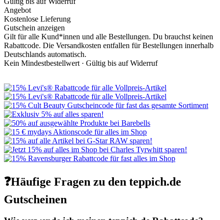
Gültig bis auf Widerruf
Angebot
Kostenlose Lieferung
Gutschein anzeigen
Gilt für alle Kund*innen und alle Bestellungen. Du brauchst keinen
Rabattcode. Die Versandkosten entfallen für Bestellungen innerhalb
Deutschlands automatisch.
Kein Mindestbestellwert ·
Gültig bis auf Widerruf
❓Häufige Fragen zu den teppich.de
Gutscheinen