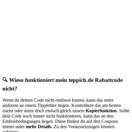
🔍 Wieso funktioniert mein teppich.de Rabattcode
nicht?
Wenn du deinen Code nicht einlösen kannst, kann das unter
anderem an einem Tippfehler liegen. Kontrolliere das am besten
zuerst oder nutze doch einfach gleich unsere
Kopierfunktion
. Sollte
dein Code noch immer nicht funktionieren, kann das an den
Einlösebedingungen liegen. Diese findest du auf den Coupons
immer unter
mehr Details
. Zu den Voraussetzungen können
gehören: