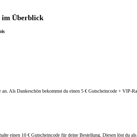
 im Überblick
bis
 an. Als Dankeschön bekommst du einen 5 € Gutscheincode + VIP-Rabat
halte einen 10 € Gutscheincode für deine Bestellung. Diesen löst du 