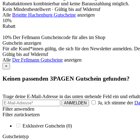
Rabattaktionen kombinierbar und keine Barauszahlung möglich.
Kein Mindestbestellwert ·
Gültig bis auf Widerruf
Alle
Brigitte Hachenburg Gutscheine
anzeigen
10%
Rabatt
10% Der Fellmann Gutscheincode für alles im Shop
Gutschein anzeigen
Für alle Kund*innen gültig, die sich für den Newsletter anmelden. De
Gültig bis auf Widerruf
Alle
Der Fellmann Gutscheine
anzeigen
×
Keinen passenden 3PAGEN Gutschein gefunden?
Trage deine E-Mail-Adresse in das unten stehende Feld ein und erh
Ja, ich stimme der
Da
ANMELDEN
Filter anwenden
Filter zurücksetzen
Exklusiver Gutschein
(0)
Gutscheintyp