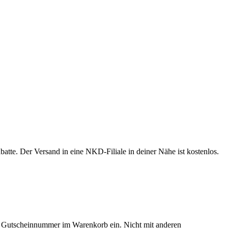
te. Der Versand in eine NKD-Filiale in deiner Nähe ist kostenlos.
als Gutscheinnummer im Warenkorb ein. Nicht mit anderen