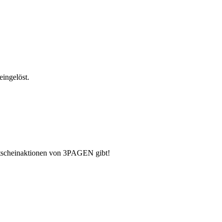
eingelöst.
Gutscheinaktionen von 3PAGEN gibt!