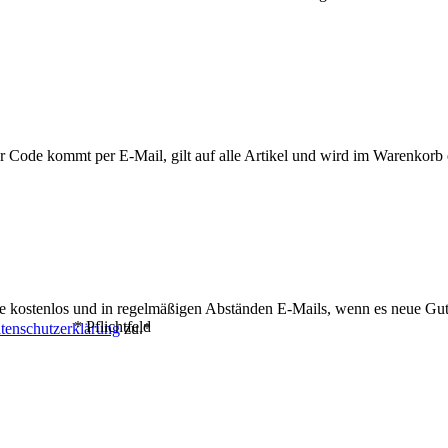
r Code kommt per E-Mail, gilt auf alle Artikel und wird im Warenkorb 
alte kostenlos und in regelmäßigen Abständen E-Mails, wenn es neue 
* Pflichtfeld
tenschutzerklärung
zu.*