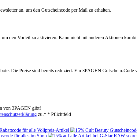
ewsletter an, um den Gutscheincode per Mail zu erhalten.
, um den Vorteil zu aktivieren. Kann nicht mit anderen Aktionen kombi
ebote. Die Preise sind bereits reduziert. Ein 3PAGEN Gutschein-Code w
nen von 3PAGEN gibt!
tenschutzerklärung
zu.*
* Pflichtfeld