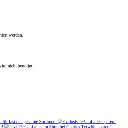
niert werden.
ird nicht benötigt.