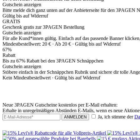
Gutschein anzeigen
Bitte melde dich ganz unten auf der Anbieterseite für den 3PAGEN N
Gültig bis auf Widerruf
GRATIS
Geschenk gratis zur 3PAGEN Bestellung
Gutschein anzeigen
Für alle Kund*innen gültig. Einfach auf das passende Banner klicken
Mindestbestellwert: 20 € ·
Ab 20 € ·
Gültig bis auf Widerruf
67%
Rabatt
Bis zu 67% Rabatt bei den 3PAGEN Schnäppchen
Gutschein anzeigen
Stöbere einfach in der Schnäppchen Rubrik und sichere dir tolle Ang
Kein Mindestbestellwert ·
Gültig bis auf Widerruf
Neue 3PAGEN Gutscheine kostenlos per E-Mail erhalten:
Erhalte in unregelmäßigen Abständen E-Mails, wenn es neue Aktio
Ja, ich stimme der
Da
ANMELDEN