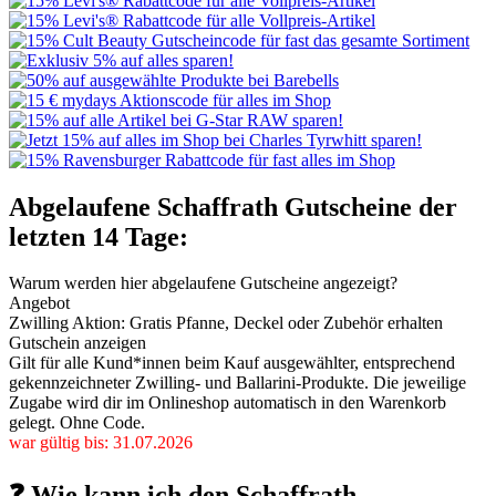
Abgelaufene Schaffrath Gutscheine der
letzten 14 Tage:
Warum werden hier abgelaufene Gutscheine angezeigt?
Angebot
Zwilling Aktion: Gratis Pfanne, Deckel oder Zubehör erhalten
Gutschein anzeigen
Gilt für alle Kund*innen beim Kauf ausgewählter, entsprechend
gekennzeichneter Zwilling- und Ballarini-Produkte. Die jeweilige
Zugabe wird dir im Onlineshop automatisch in den Warenkorb
gelegt. Ohne Code.
war gültig bis: 31.07.2026
❓ Wie kann ich den Schaffrath