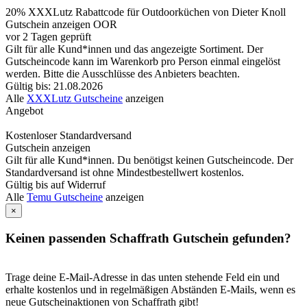
20% XXXLutz Rabattcode für Outdoorküchen von Dieter Knoll
Gutschein anzeigen
OOR
vor 2 Tagen geprüft
Gilt für alle Kund*innen und das angezeigte Sortiment. Der
Gutscheincode kann im Warenkorb pro Person einmal eingelöst
werden. Bitte die Ausschlüsse des Anbieters beachten.
Gültig bis: 21.08.2026
Alle
XXXLutz Gutscheine
anzeigen
Angebot
Kostenloser Standardversand
Gutschein anzeigen
Gilt für alle Kund*innen. Du benötigst keinen Gutscheincode. Der
Standardversand ist ohne Mindestbestellwert kostenlos.
Gültig bis auf Widerruf
Alle
Temu Gutscheine
anzeigen
×
Keinen passenden Schaffrath Gutschein gefunden?
Trage deine E-Mail-Adresse in das unten stehende Feld ein und
erhalte kostenlos und in regelmäßigen Abständen E-Mails, wenn es
neue Gutscheinaktionen von Schaffrath gibt!