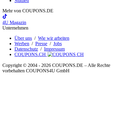
Studien
Mehr von
COUPONS
.DE
4U Magazin
Unternehmen
Über uns
/
Wie wir arbeiten
Werben
/
Presse
/
Jobs
Datenschutz
/
Impressum
COUPONS.CH
Copyright © 2004 ‐ 2026
COUPONS
.DE
– Alle Rechte
vorbehalten COUPONS4U GmbH