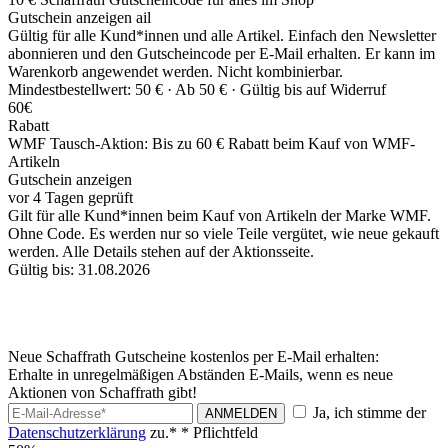
Gutschein anzeigen
ail
Gültig für alle Kund*innen und alle Artikel. Einfach den Newsletter
abonnieren und den Gutscheincode per E-Mail erhalten. Er kann im
Warenkorb angewendet werden. Nicht kombinierbar.
Mindestbestellwert: 50 € ·
Ab 50 € ·
Gültig bis auf Widerruf
60€
Rabatt
WMF Tausch-Aktion: Bis zu 60 € Rabatt beim Kauf von WMF-
Artikeln
Gutschein anzeigen
vor 4 Tagen geprüft
Gilt für alle Kund*innen beim Kauf von Artikeln der Marke WMF.
Ohne Code. Es werden nur so viele Teile vergütet, wie neue gekauft
werden. Alle Details stehen auf der Aktionsseite.
Gültig bis: 31.08.2026
Neue Schaffrath Gutscheine kostenlos per E-Mail erhalten:
Erhalte in unregelmäßigen Abständen E-Mails, wenn es neue
Aktionen von Schaffrath gibt!
Ja, ich stimme der
ANMELDEN
Datenschutzerklärung
zu.*
* Pflichtfeld