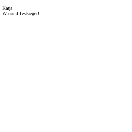
Katja
Wir sind Testsieger!