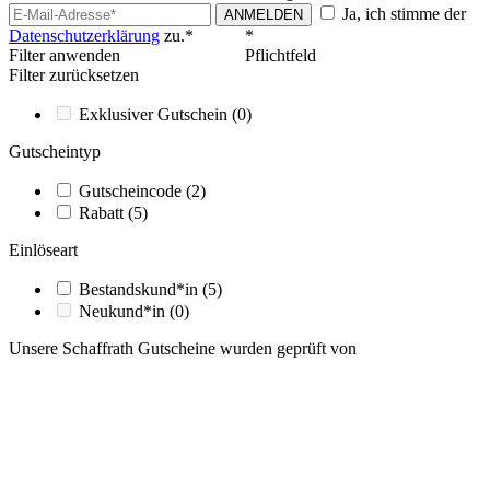
Ja, ich stimme der
ANMELDEN
Datenschutzerklärung
zu.*
*
Filter anwenden
Pflichtfeld
Filter zurücksetzen
Exklusiver Gutschein
(0)
Gutscheintyp
Gutscheincode
(2)
Rabatt
(5)
Einlöseart
Bestandskund*in
(5)
Neukund*in
(0)
Unsere Schaffrath Gutscheine wurden geprüft von