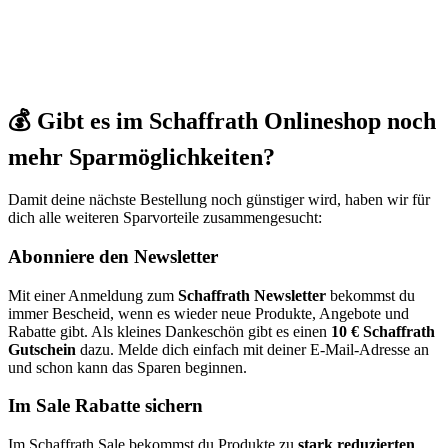
💰 Gibt es im Schaffrath Onlineshop noch
mehr Sparmöglichkeiten?
Damit deine nächste Bestellung noch günstiger wird, haben wir für
dich alle weiteren Sparvorteile zusammengesucht:
Abonniere den Newsletter
Mit einer Anmeldung zum
Schaffrath Newsletter
bekommst du
immer Bescheid, wenn es wieder neue Produkte, Angebote und
Rabatte gibt. Als kleines Dankeschön gibt es einen
10 € Schaffrath
Gutschein
dazu. Melde dich einfach mit deiner E-Mail-Adresse an
und schon kann das Sparen beginnen.
Im Sale Rabatte sichern
Im Schaffrath Sale bekommst du Produkte zu
stark reduzierten