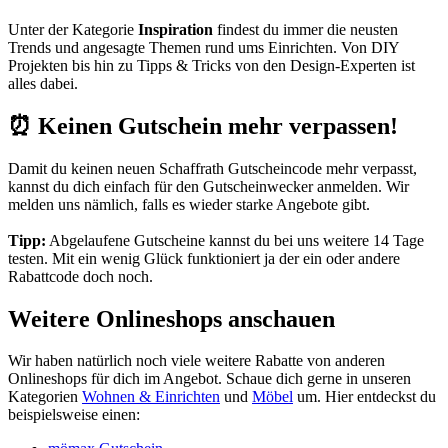
Unter der Kategorie
Inspiration
findest du immer die neusten
Trends und angesagte Themen rund ums Einrichten. Von DIY
Projekten bis hin zu Tipps & Tricks von den Design-Experten ist
alles dabei.
⏰ Keinen Gutschein mehr verpassen!
Damit du keinen neuen Schaffrath Gutscheincode mehr verpasst,
kannst du dich einfach für den
Gutscheinwecker
anmelden. Wir
melden uns nämlich, falls es wieder starke Angebote gibt.
Tipp:
Abgelaufene Gutscheine kannst du bei uns weitere 14 Tage
testen. Mit ein wenig Glück funktioniert ja der ein oder andere
Rabattcode doch noch.
Weitere Onlineshops anschauen
Wir haben natürlich noch viele weitere Rabatte von anderen
Onlineshops für dich im Angebot. Schaue dich gerne in unseren
Kategorien
Wohnen & Einrichten
und
Möbel
um. Hier entdeckst du
beispielsweise einen: