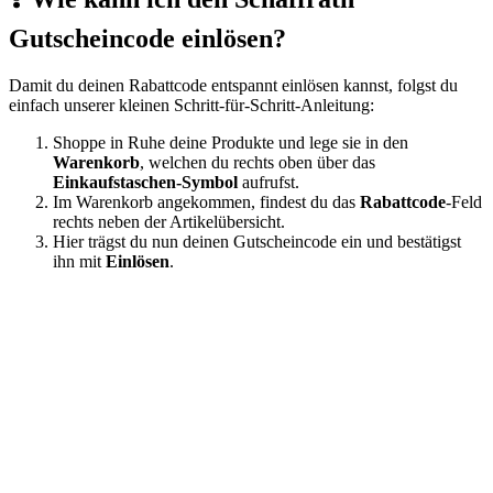
Gutscheincode einlösen?
Damit du deinen Rabattcode entspannt einlösen kannst, folgst du
einfach unserer kleinen Schritt-für-Schritt-Anleitung:
Shoppe in Ruhe deine Produkte und lege sie in den
Warenkorb
, welchen du rechts oben über das
Einkaufstaschen-Symbol
aufrufst.
Im Warenkorb angekommen, findest du das
Rabattcode
-Feld
rechts neben der Artikelübersicht.
Hier trägst du nun deinen Gutscheincode ein und bestätigst
ihn mit
Einlösen
.