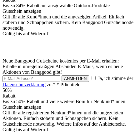
Bis zu 84% Rabatt auf ausgewählte Outdoor-Produkte
Gutschein anzeigen
Gilt für alle Kund*innen und die angezeigten Artikel. Einfach
stöbern und Schnäppchen sichern. Kein Banggood Gutscheincode
notwendig.
Gültig bis auf Widerruf
Neue Banggood Gutscheine kostenlos per E-Mail erhalten:
Erhalte in unregelmäßigen Abständen E-Mails, wenn es neue
Aktionen von Banggood gibt!
Ja, ich stimme der
ANMELDEN
Datenschutzerklärung
zu.*
* Pflichtfeld
50%
Rabatt
Bis zu 50% Rabatt und viele weitere Boni für Neukund*innen
Gutschein anzeigen
Gilt für alle registrierten Neukund*innen und die angezeigten
Aktionen. Einfach stöbern und Schnäppchen sichern. Kein
Gutscheincode notwendig. Weitere Infos auf der Anbieterseite.
Gültig bis auf Widerruf