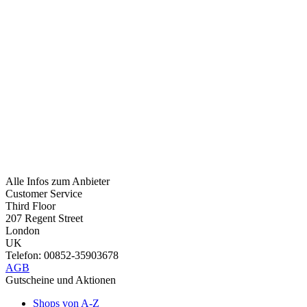
Alle Infos zum Anbieter
Customer Service
Third Floor
207 Regent Street
London
UK
Telefon: 00852-35903678
AGB
Gutscheine und Aktionen
Shops von A-Z