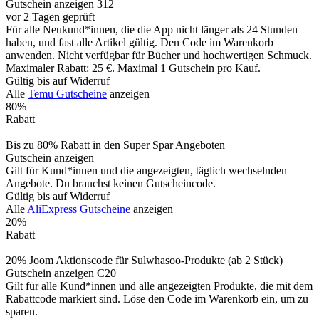
Gutschein anzeigen
312
vor 2 Tagen geprüft
Für alle Neukund*innen, die die App nicht länger als 24 Stunden
haben, und fast alle Artikel gültig. Den Code im Warenkorb
anwenden. Nicht verfügbar für Bücher und hochwertigen Schmuck.
Maximaler Rabatt: 25 €. Maximal 1 Gutschein pro Kauf.
Gültig bis auf Widerruf
Alle
Temu Gutscheine
anzeigen
80%
Rabatt
Bis zu 80% Rabatt in den Super Spar Angeboten
Gutschein anzeigen
Gilt für Kund*innen und die angezeigten, täglich wechselnden
Angebote. Du brauchst keinen Gutscheincode.
Gültig bis auf Widerruf
Alle
AliExpress Gutscheine
anzeigen
20%
Rabatt
20% Joom Aktionscode für Sulwhasoo-Produkte (ab 2 Stück)
Gutschein anzeigen
C20
Gilt für alle Kund*innen und alle angezeigten Produkte, die mit dem
Rabattcode markiert sind. Löse den Code im Warenkorb ein, um zu
sparen.