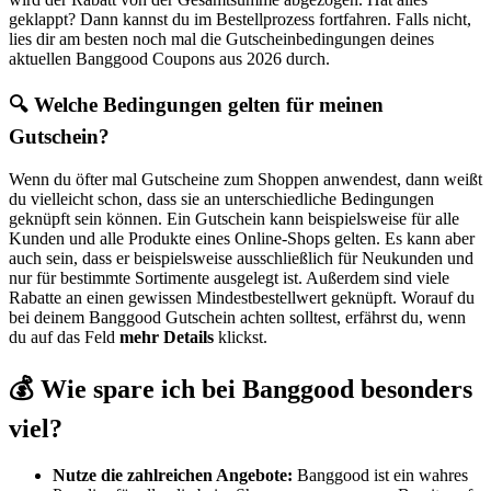
geklappt? Dann kannst du im Bestellprozess fortfahren. Falls nicht,
lies dir am besten noch mal die Gutscheinbedingungen deines
aktuellen Banggood Coupons aus 2026 durch.
🔍 Welche Bedingungen gelten für meinen
Gutschein?
Wenn du öfter mal Gutscheine zum Shoppen anwendest, dann weißt
du vielleicht schon, dass sie an unterschiedliche Bedingungen
geknüpft sein können. Ein Gutschein kann beispielsweise für alle
Kunden und alle Produkte eines Online-Shops gelten. Es kann aber
auch sein, dass er beispielsweise ausschließlich für Neukunden und
nur für bestimmte Sortimente ausgelegt ist. Außerdem sind viele
Rabatte an einen gewissen Mindestbestellwert geknüpft. Worauf du
bei deinem Banggood Gutschein achten solltest, erfährst du, wenn
du auf das Feld
mehr Details
klickst.
💰 Wie spare ich bei Banggood besonders
viel?
Nutze die zahlreichen Angebote:
Banggood ist ein wahres