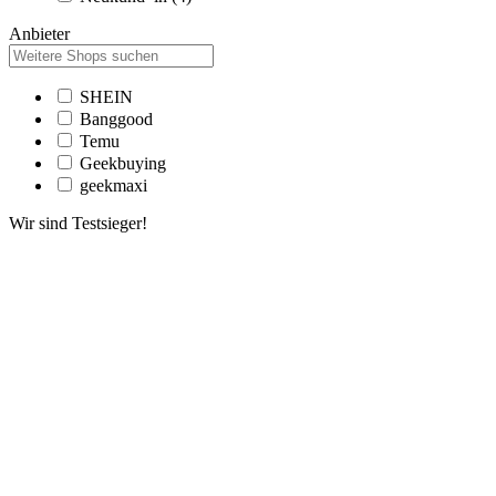
Anbieter
SHEIN
Banggood
Temu
Geekbuying
geekmaxi
Wir sind Testsieger!