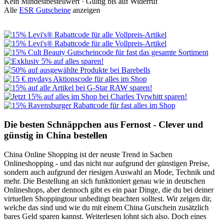
Kein Mindestbestellwert ·
Gültig bis auf Widerruf
Alle
ESR Gutscheine
anzeigen
Die besten Schnäppchen aus Fernost - Clever und
günstig in China bestellen
China Online Shopping ist der neuste Trend in Sachen
Onlineshopping - und das nicht nur aufgrund der günstigen Preise,
sondern auch aufgrund der riesigen Auswahl an Mode, Technik und
mehr. Die Bestellung an sich funktioniert genau wie in deutschen
Onlineshops, aber dennoch gibt es ein paar Dinge, die du bei deiner
virtuellen Shoppingtour unbedingt beachten solltest. Wir zeigen dir,
welche das sind und wie du mit einem China Gutschein zusätzlich
bares Geld sparen kannst. Weiterlesen lohnt sich also. Doch eines