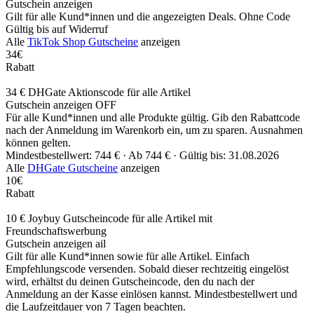
Gutschein anzeigen
Gilt für alle Kund*innen und die angezeigten Deals. Ohne Code
Gültig bis auf Widerruf
Alle
TikTok Shop Gutscheine
anzeigen
34€
Rabatt
34 € DHGate Aktionscode für alle Artikel
Gutschein anzeigen
OFF
Für alle Kund*innen und alle Produkte gültig. Gib den Rabattcode
nach der Anmeldung im Warenkorb ein, um zu sparen. Ausnahmen
können gelten.
Mindestbestellwert: 744 € ·
Ab 744 € ·
Gültig bis: 31.08.2026
Alle
DHGate Gutscheine
anzeigen
10€
Rabatt
10 € Joybuy Gutscheincode für alle Artikel mit
Freundschaftswerbung
Gutschein anzeigen
ail
Gilt für alle Kund*innen sowie für alle Artikel. Einfach
Empfehlungscode versenden. Sobald dieser rechtzeitig eingelöst
wird, erhältst du deinen Gutscheincode, den du nach der
Anmeldung an der Kasse einlösen kannst. Mindestbestellwert und
die Laufzeitdauer von 7 Tagen beachten.