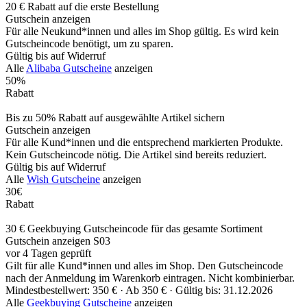
20 € Rabatt auf die erste Bestellung
Gutschein anzeigen
Für alle Neukund*innen und alles im Shop gültig. Es wird kein
Gutscheincode benötigt, um zu sparen.
Gültig bis auf Widerruf
Alle
Alibaba Gutscheine
anzeigen
50%
Rabatt
Bis zu 50% Rabatt auf ausgewählte Artikel sichern
Gutschein anzeigen
Für alle Kund*innen und die entsprechend markierten Produkte.
Kein Gutscheincode nötig. Die Artikel sind bereits reduziert.
Gültig bis auf Widerruf
Alle
Wish Gutscheine
anzeigen
30€
Rabatt
30 € Geekbuying Gutscheincode für das gesamte Sortiment
Gutschein anzeigen
S03
vor 4 Tagen geprüft
Gilt für alle Kund*innen und alles im Shop. Den Gutscheincode
nach der Anmeldung im Warenkorb eintragen. Nicht kombinierbar.
Mindestbestellwert: 350 € ·
Ab 350 € ·
Gültig bis: 31.12.2026
Alle
Geekbuying Gutscheine
anzeigen