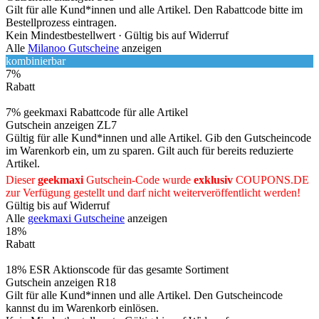
Gilt für alle Kund*innen und alle Artikel. Den Rabattcode bitte im
Bestellprozess eintragen.
Kein Mindestbestellwert ·
Gültig bis auf Widerruf
Alle
Milanoo Gutscheine
anzeigen
kombinierbar
7%
Rabatt
7% geekmaxi Rabattcode für alle Artikel
Gutschein anzeigen
ZL7
Gültig für alle Kund*innen und alle Artikel. Gib den Gutscheincode
im Warenkorb ein, um zu sparen. Gilt auch für bereits reduzierte
Artikel.
Dieser
geekmaxi
Gutschein-Code wurde
exklusiv
COUPONS
.DE
zur Verfügung gestellt und darf nicht weiterveröffentlicht werden!
Gültig bis auf Widerruf
Alle
geekmaxi Gutscheine
anzeigen
18%
Rabatt
18% ESR Aktionscode für das gesamte Sortiment
Gutschein anzeigen
R18
Gilt für alle Kund*innen und alle Artikel. Den Gutscheincode
kannst du im Warenkorb einlösen.