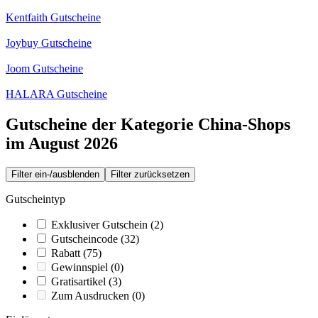
Kentfaith Gutscheine
Joybuy Gutscheine
Joom Gutscheine
HALARA Gutscheine
Gutscheine der Kategorie China-Shops
im August 2026
Filter ein-/ausblenden
Filter zurücksetzen
Gutscheintyp
Exklusiver Gutschein
(2)
Gutscheincode
(32)
Rabatt
(75)
Gewinnspiel
(0)
Gratisartikel
(3)
Zum Ausdrucken
(0)