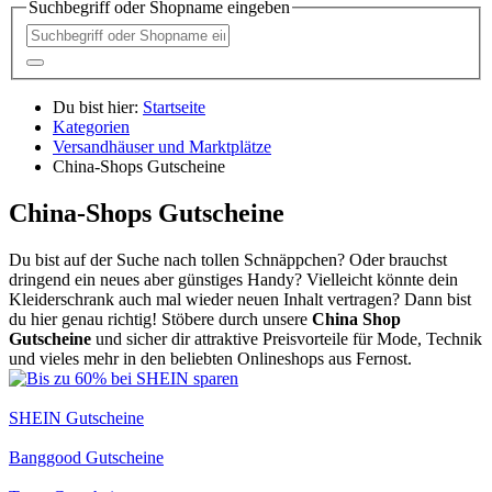
Suchbegriff oder Shopname eingeben
Du bist hier:
Startseite
Kategorien
Versandhäuser und Marktplätze
China-Shops Gutscheine
China-Shops Gutscheine
Du bist auf der Suche nach tollen Schnäppchen? Oder brauchst
dringend ein neues aber günstiges Handy? Vielleicht könnte dein
Kleiderschrank auch mal wieder neuen Inhalt vertragen? Dann bist
du hier genau richtig! Stöbere durch unsere
China Shop
Gutscheine
und sicher dir attraktive Preisvorteile für Mode, Technik
und vieles mehr in den beliebten Onlineshops aus Fernost.
SHEIN Gutscheine
Banggood Gutscheine