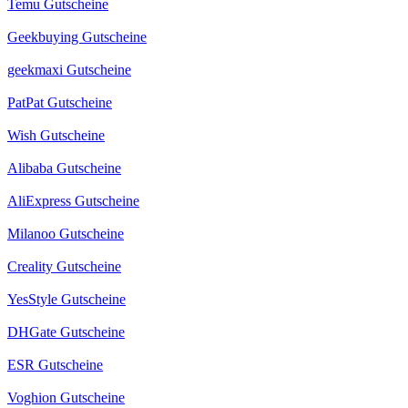
Temu Gutscheine
Geekbuying Gutscheine
geekmaxi Gutscheine
PatPat Gutscheine
Wish Gutscheine
Alibaba Gutscheine
AliExpress Gutscheine
Milanoo Gutscheine
Creality Gutscheine
YesStyle Gutscheine
DHGate Gutscheine
ESR Gutscheine
Voghion Gutscheine