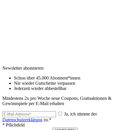
Newsletter abonnieren
Schon über 45.000 Abonnent*innen
Nie wieder Gutscheine verpassen
Jederzeit wieder abbestellbar
Mindestens 2x pro Woche neue Coupons, Gratisaktionen &
Gewinnspiele per E-Mail erhalten
Ja, ich stimme der
Datenschutzerklärung
zu.*
* Pflichtfeld