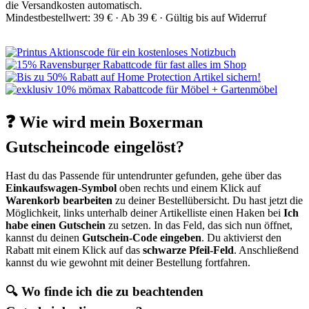
die Versandkosten automatisch.
Mindestbestellwert: 39 € ·
Ab 39 € ·
Gültig bis auf Widerruf
❓ Wie wird mein Boxerman
Gutscheincode eingelöst?
Hast du das Passende für untendrunter gefunden, gehe über das
Einkaufswagen-Symbol
oben rechts und einem Klick auf
Warenkorb bearbeiten
zu deiner Bestellübersicht. Du hast jetzt die
Möglichkeit, links unterhalb deiner Artikelliste einen Haken bei
Ich
habe einen Gutschein
zu setzen. In das Feld, das sich nun öffnet,
kannst du deinen
Gutschein-Code eingeben
. Du aktivierst den
Rabatt mit einem Klick auf das
schwarze Pfeil-Feld
. Anschließend
kannst du wie gewohnt mit deiner Bestellung fortfahren.
🔍 Wo finde ich die zu beachtenden