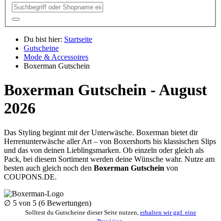
Du bist hier:
Startseite
Gutscheine
Mode & Accessoires
Boxerman Gutschein
Boxerman Gutschein - August
2026
Das Styling beginnt mit der Unterwäsche. Boxerman bietet dir
Herrenunterwäsche aller Art – von Boxershorts bis klassischen Slips
und das von deinen Lieblingsmarken. Ob einzeln oder gleich als
Pack, bei diesem Sortiment werden deine Wünsche wahr. Nutze am
besten auch gleich noch den
Boxerman Gutschein
von
COUPONS
.DE
.
∅
5
von 5 (
6
Bewertungen)
Solltest du Gutscheine dieser Seite nutzen,
erhalten wir ggf. eine