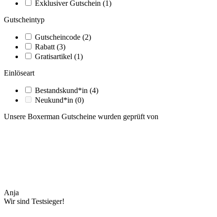
Exklusiver Gutschein
(1)
Gutscheintyp
Gutscheincode
(2)
Rabatt
(3)
Gratisartikel
(1)
Einlöseart
Bestandskund*in
(4)
Neukund*in
(0)
Unsere Boxerman Gutscheine wurden geprüft von
Anja
Wir sind Testsieger!