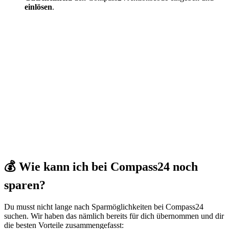
einlösen
.
💰 Wie kann ich bei Compass24 noch
sparen?
Du musst nicht lange nach Sparmöglichkeiten bei Compass24
suchen. Wir haben das nämlich bereits für dich übernommen und dir
die besten Vorteile zusammengefasst: