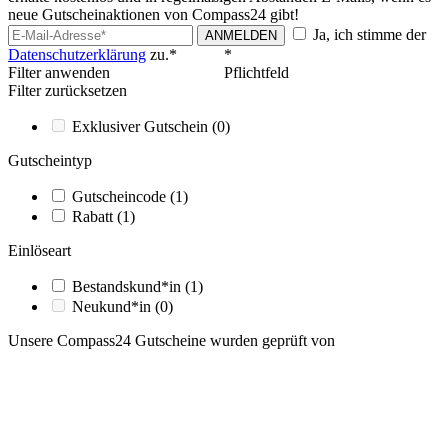
neue Gutscheinaktionen von Compass24 gibt!
Ja, ich stimme der
ANMELDEN
Datenschutzerklärung
zu.*
*
Filter anwenden
Pflichtfeld
Filter zurücksetzen
Exklusiver Gutschein
(0)
Gutscheintyp
Gutscheincode
(1)
Rabatt
(1)
Einlöseart
Bestandskund*in
(1)
Neukund*in
(0)
Unsere Compass24 Gutscheine wurden geprüft von