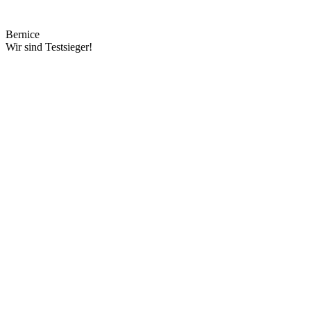
Bernice
Wir sind Testsieger!