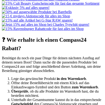
❓ Wie erhalte ich einen Compass24
Rabatt?
Benötigst du noch ein paar Dinge für deinen nächsten Ausflug auf
deinem neuen Boot? Dann suche dir die passenden Produkte bei
Compass24 aus und folge anschließend dieser Anleitung, um deine
Bestellung günstiger abzuschließen.
Lege das gewünschte Produkt
in den Warenkorb
.
Öffne deine Bestellübersicht mit einem Klick auf das
Einkaufswagen-Symbol und den Button
zum Warenkorb
.
Überprüfe
, ob du alle Produkte im Warenkorb hast, die du
bestellen möchtest.
Unterhalb der Gesamtsumme kannst du in das entsprechende
Gutscheinfeld
den Compass24 Aktionscode eingeben und