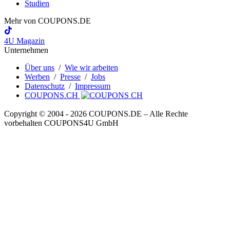
Studien
Mehr von
COUPONS
.DE
4U Magazin
Unternehmen
Über uns
/
Wie wir arbeiten
Werben
/
Presse
/
Jobs
Datenschutz
/
Impressum
COUPONS.CH
Copyright © 2004 ‐ 2026
COUPONS
.DE
– Alle Rechte
vorbehalten COUPONS4U GmbH