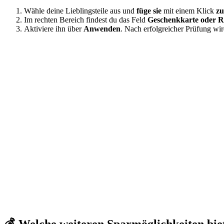
Wähle deine Lieblingsteile aus und
füge sie
mit einem Klick
zu
Im rechten Bereich findest du das Feld
Geschenkkarte oder R
Aktiviere ihn über
Anwenden
. Nach erfolgreicher Prüfung wir