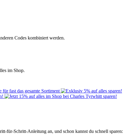
t anderen Codes kombiniert werden.
lles im Shop.
-für-Schritt-Anleitung an, und schon kannst du schnell sparen: