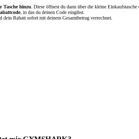
r Tasche hinzu
. Diese öffnest du dann über die kleine Einkaufstasche
abattcode
, in das du deinen Code eingibst.
d dein Rabatt sofort mit deinem Gesamtbetrag verrechnet.