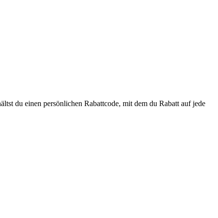
hältst du einen persönlichen Rabattcode, mit dem du Rabatt auf jede