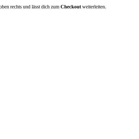
 oben rechts und lässt dich zum
Checkout
weiterleiten.