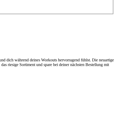
nd dich während deines Workouts hervorragend fühlst. Die neuartige
das riesige Sortiment und spare bei deiner nächsten Bestellung mit