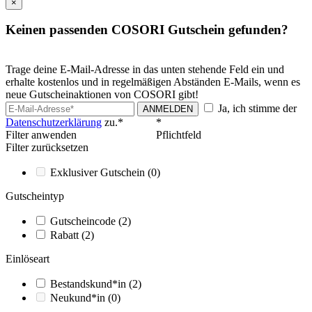
×
Keinen passenden COSORI Gutschein gefunden?
Trage deine E-Mail-Adresse in das unten stehende Feld ein und
erhalte kostenlos und in regelmäßigen Abständen E-Mails, wenn es
neue Gutscheinaktionen von COSORI gibt!
Ja, ich stimme der
ANMELDEN
Datenschutzerklärung
zu.*
*
Filter anwenden
Pflichtfeld
Filter zurücksetzen
Exklusiver Gutschein
(0)
Gutscheintyp
Gutscheincode
(2)
Rabatt
(2)
Einlöseart
Bestandskund*in
(2)
Neukund*in
(0)