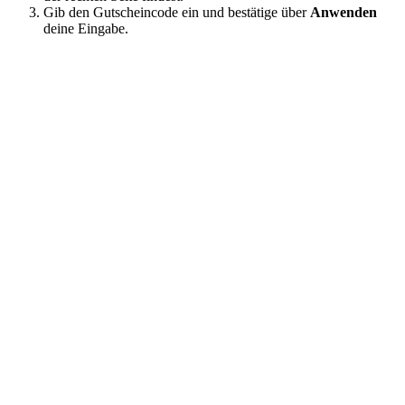
Gib den Gutscheincode ein und bestätige über
Anwenden
deine Eingabe.