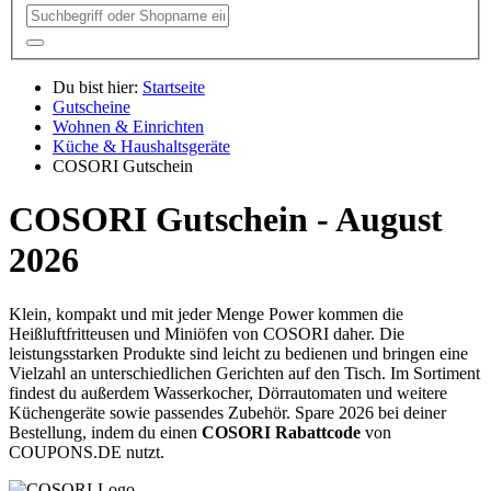
Du bist hier:
Startseite
Gutscheine
Wohnen & Einrichten
Küche & Haushaltsgeräte
COSORI Gutschein
COSORI Gutschein - August
2026
Klein, kompakt und mit jeder Menge Power kommen die
Heißluftfritteusen und Miniöfen von COSORI daher. Die
leistungsstarken Produkte sind leicht zu bedienen und bringen eine
Vielzahl an unterschiedlichen Gerichten auf den Tisch. Im Sortiment
findest du außerdem Wasserkocher, Dörrautomaten und weitere
Küchengeräte sowie passendes Zubehör. Spare 2026 bei deiner
Bestellung, indem du einen
COSORI Rabattcode
von
COUPONS
.DE
nutzt.