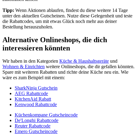
Tipp:
Wenn Aktionen ablaufen, findest du diese weitere 14 Tage
unter den aktuellen Gutscheinen. Nutze diese Gelegenheit und teste
die Rabattcodes, um mit etwas Glück noch mehr aus deiner
Bestellung herauszuholen.
Alternative Onlineshops, die dich
interessieren könnten
Wir haben in den Kategorien
Küche & Haushaltsgeräte
und
Wohnen & Einrichten
weitere Onlineshops, die dir gefallen könnten.
Spare mit weiteren Rabatten und richte deine Küche neu ein. Wie
wäre es zum Beispiel mit einem:
SharkNinja Gutschein
AEG Rabattcode
KitchenAid Rabatt
Kenwood Rabattcode
Küchenkompane Gutscheincode
De'Longhi Rabattcode
Reuter Rabattcode
Emero Gutscheincode