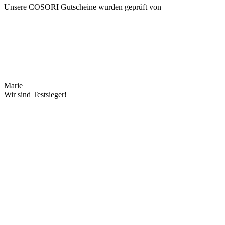
Unsere COSORI Gutscheine wurden geprüft von
Marie
Wir sind Testsieger!