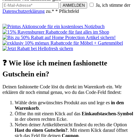
Ja, ich stimme der
ANMELDEN
Datenschutzerklärung
zu.*
* Pflichtfeld
❓ Wie löse ich meinen fashionette
Gutschein ein?
Deinen fashionette Code löst du direkt im Warenkorb ein. Wir
erklären dir noch einmal genau, wo du das Code-Feld findest:
Wähle dein gewünschtes Produkt aus und lege es
in den
Warenkorb
.
Öffne ihn mit einem Klick auf das
Einkaufstaschen-Symbol
in der oberen rechten Ecke.
Neben deiner Artikelübersicht findest du rechts die Option
Hast du einen Gutschein?
. Mit einem Klick darauf öffnet
sich das Feld für deinen
Coupon
.