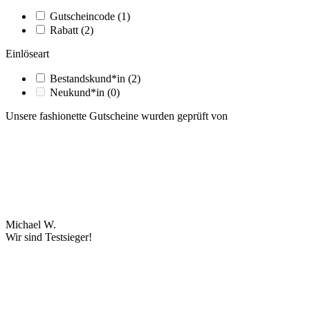
Gutscheincode
(1)
Rabatt
(2)
Einlöseart
Bestandskund*in
(2)
Neukund*in
(0)
Unsere fashionette Gutscheine wurden geprüft von
Michael W.
Wir sind Testsieger!