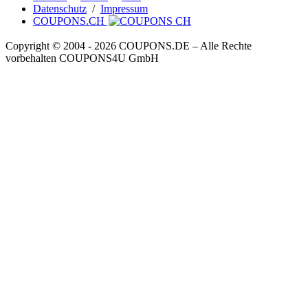
Datenschutz
/
Impressum
COUPONS.CH
Copyright © 2004 ‐ 2026
COUPONS
.DE
– Alle Rechte
vorbehalten COUPONS4U GmbH