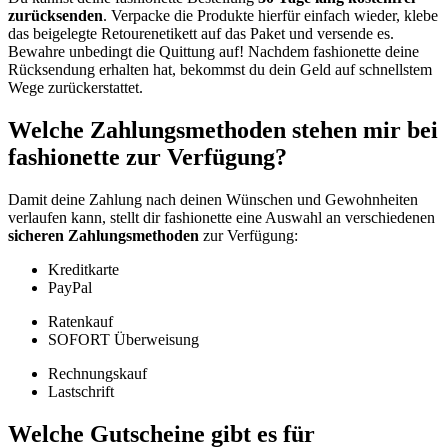
zurücksenden
. Verpacke die Produkte hierfür einfach wieder, klebe
das beigelegte Retourenetikett auf das Paket und versende es.
Bewahre unbedingt die Quittung auf! Nachdem fashionette deine
Rücksendung erhalten hat, bekommst du dein Geld auf schnellstem
Wege zurückerstattet.
Welche Zahlungsmethoden stehen mir bei
fashionette zur Verfügung?
Damit deine Zahlung nach deinen Wünschen und Gewohnheiten
verlaufen kann, stellt dir fashionette eine Auswahl an verschiedenen
sicheren Zahlungsmethoden
zur Verfügung:
Kreditkarte
PayPal
Ratenkauf
SOFORT Überweisung
Rechnungskauf
Lastschrift
Welche Gutscheine gibt es für