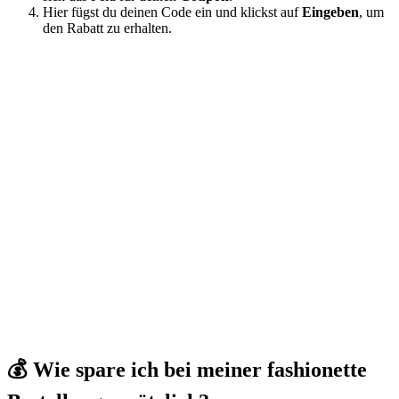
Hier fügst du deinen Code ein und klickst auf
Eingeben
, um
den Rabatt zu erhalten.
💰 Wie spare ich bei meiner fashionette