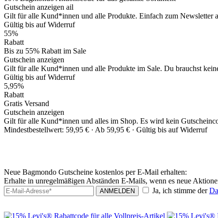
Gutschein anzeigen
ail
Gilt für alle Kund*innen und alle Produkte. Einfach zum Newsletter
Gültig bis auf Widerruf
55%
Rabatt
Bis zu 55% Rabatt im Sale
Gutschein anzeigen
Gilt für alle Kund*innen und alle Produkte im Sale. Du brauchst keine
Gültig bis auf Widerruf
5,95%
Rabatt
Gratis Versand
Gutschein anzeigen
Gilt für alle Kund*innen und alles im Shop. Es wird kein Gutscheinc
Mindestbestellwert: 59,95 € ·
Ab 59,95 € ·
Gültig bis auf Widerruf
Neue Bagmondo Gutscheine kostenlos per E-Mail erhalten:
Erhalte in unregelmäßigen Abständen E-Mails, wenn es neue Aktion
Ja, ich stimme der
Da
ANMELDEN