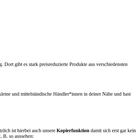
. Dort gibt es stark preisreduzierte Produkte aus verschiedensten
 kleine und mittelständische Händler*innen in deiner Nähe und hast
zlich ist hierbei auch unsere
Kopierfunktion
damit sich erst gar kein
. B. so aussehen: