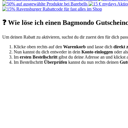
❓ Wie löse ich einen Bagmondo Gutscheinc
Um deinen Rabatt zu aktivieren, suchst du dir zuerst den für dich pa
Klicke oben rechts auf den
Warenkorb
und lasse dich
direkt 
Nun kannst du dich entweder in dein
Konto einloggen
oder al
Im
ersten Bestellschritt
gibst du deine Adresse an und klickst 
Im Bestellschritt
Überprüfen
kannst du nun rechts deinen
Gut