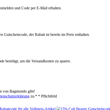
 anmelden und Code per E-Mail erhalten.
n Gutscheincode, der Rabatt ist bereits im Preis enthalten.
ode benötigt, um die Versandkosten zu sparen.
en von Bagmondo gibt!
tenschutzerklärung
zu.*
* Pflichtfeld