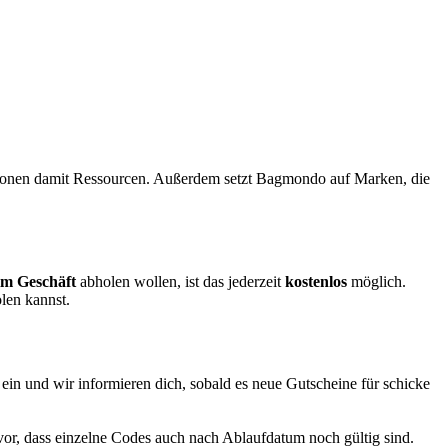
chonen damit Ressourcen. Außerdem setzt Bagmondo auf Marken, die
im Geschäft
abholen wollen, ist das jederzeit
kostenlos
möglich.
len kannst.
ein und wir informieren dich, sobald es neue Gutscheine für schicke
vor, dass einzelne Codes auch nach Ablaufdatum noch gültig sind.