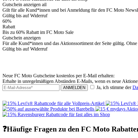
Gutschein anzeigen
ail
Gilt für alle Kund*innen und bei Anmeldung für den FC Moto Newslet
Gültig bis auf Widerruf
60%
Rabatt
Bis zu 60% Rabatt im FC Moto Sale
Gutschein anzeigen
Für alle Kund*innen und das Aktionssortiment der Seite gültig. Ohne 
Gültig bis auf Widerruf
Neue FC Moto Gutscheine kostenlos per E-Mail erhalten:
Erhalte in unregelmäßigen Abständen E-Mails, wenn es neue Aktion
Ja, ich stimme der
Da
ANMELDEN
❓Häufige Fragen zu den FC Moto Rabatte