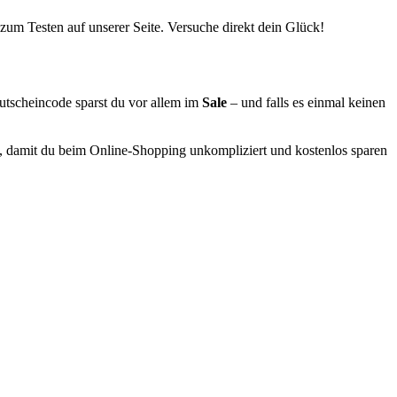
 zum Testen auf unserer Seite. Versuche direkt dein Glück!
utscheincode sparst du vor allem im
⁣Sale
⁣ – und falls es einmal keinen
en, damit du beim Online-Shopping unkompliziert und kostenlos sparen