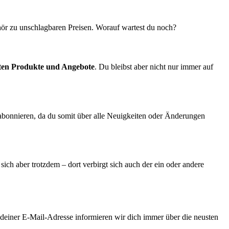
ör zu unschlagbaren Preisen. Worauf wartest du noch?
ten Produkte und Angebote
. Du bleibst aber nicht nur immer auf
bonnieren, da du somit über alle Neuigkeiten oder Änderungen
sich aber trotzdem – dort verbirgt sich auch der ein oder andere
 deiner E-Mail-Adresse informieren wir dich immer über die neusten