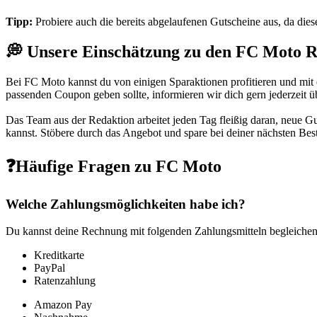
Tipp:
Probiere auch die bereits abgelaufenen Gutscheine aus, da dies
💭 Unsere Einschätzung zu den FC Moto R
Bei FC Moto kannst du von einigen Sparaktionen profitieren und mit
passenden Coupon geben sollte, informieren wir dich gern jederzeit 
Das Team aus der Redaktion arbeitet jeden Tag fleißig daran, neue Gu
kannst. Stöbere durch das Angebot und spare bei deiner nächsten Bes
❓Häufige Fragen zu FC Moto
Welche Zahlungsmöglichkeiten habe ich?
Du kannst deine Rechnung mit folgenden Zahlungsmitteln begleichen
Kreditkarte
PayPal
Ratenzahlung
Amazon Pay