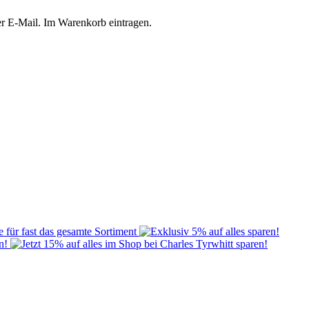
er E-Mail. Im Warenkorb eintragen.