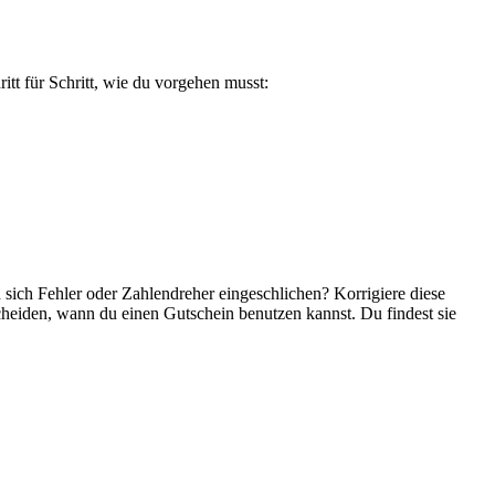
tt für Schritt, wie du vorgehen musst:
sich Fehler oder Zahlendreher eingeschlichen? Korrigiere diese
cheiden, wann du einen Gutschein benutzen kannst. Du findest sie