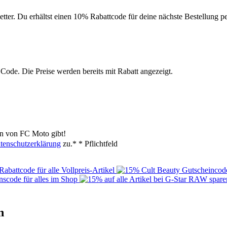
ter. Du erhältst einen 10% Rabattcode für deine nächste Bestellung p
Code. Die Preise werden bereits mit Rabatt angezeigt.
en von FC Moto gibt!
tenschutzerklärung
zu.*
* Pflichtfeld
n