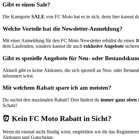
Gibt es einen Sale?
Die Kategorie
SALE
von FC Moto hat es in sich, denn hier kannst d
Welche Vorteile hat die Newsletter-Anmeldung?
Mit einer Anmeldung für den FC Moto Newsletter erhältst du einen
1
dem Laufenden, sondern kannst dir auch
exklusive Angebote
sichern
Gibt es spezielle Angebote für Neu- oder Bestandsku
Aktuell gibt es keine Aktionen, die sich speziell an Neu- oder Bestan
informiert wirst.
Mit welchem Rabatt spare ich am meisten?
Du suchst den maximalen Rabatt? Den findest du
immer ganz oben
i
Schatz!
⏰ Kein FC Moto Rabatt in Sicht?
Wenn du einmal nicht fündig wirst, empfehlen wir dir das Registriere
Aktionen und Gutscheine.