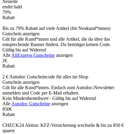
Neueste
endet bald
79%
Rabatt
Bis zu 79% Rabatt auf viele Artikel (für Neukund*innen)
Gutschein anzeigen
Gilt für alle Kund*innen und alle Artikel, die du über das
entsprechende Banner findest. Du benötigst keinen Code.
Gültig bis auf Widerruf
Alle
AliExpress Gutscheine
anzeigen
2€
Rabatt
2 € Autodoc Gutscheincode für alles im Shop
Gutschein anzeigen
Gilt für alle Kund*innen. Einfach zum Autodoc-Newsletter
anmelden und Code per E-Mail erhalten.
Kein Mindestbestellwert ·
Gültig bis auf Widerruf
Alle
Autodoc Gutscheine
anzeigen
850€
Rabatt
CHECK24 Aktion: KFZ-Versicherung wechseln & bis zu 850 €
sparen