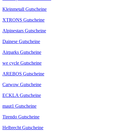
Kleinmetall Gutscheine
XTRONS Gutscheine
Alpinestars Gutscheine
Dainese Gutscheine
Airparks Gutscheine
we cycle Gutscheine
AREBOS Gutscheine
Carwow Gutscheine
ECKLA Gutscheine
maut1 Gutscheine
Tirendo Gutscheine
Helbrecht Gutscheine