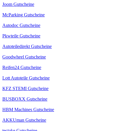
Joom Gutscheine
McParking Gutscheine
Autodoc Gutscheine
Pkwteile Gutscheine
Autoteiledirekt Gutscheine
Goodwheel Gutscheine
Reifen24 Gutscheine
Lott Autoteile Gutscheine
KFZ STEMI Gutscheine
BUSBOXX Gutscheine
HBM Machines Gutscheine
AKKUman Gutscheine
tectake Gutscheine