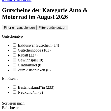
Gutscheine der Kategorie Auto &
Motorrad im August 2026
Filter ein-/ausblenden
Filter zurücksetzen
Gutscheintyp
Exklusiver Gutschein
(14)
Gutscheincode
(103)
Rabatt
(227)
Gewinnspiel
(0)
Gratisartikel
(8)
Zum Ausdrucken
(0)
Einlöseart
Bestandskund*in
(233)
Neukund*in
(3)
Sortieren nach:
Beliebteste