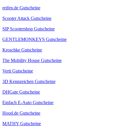
reifen.de Gutscheine
Scooter Attack Gutscheine
SIP Scootershop Gutscheine
GENTLEMONKEYS Gutscheine
Kroschke Gutscheine
The Mobility House Gutscheine
Verti Gutscheine
3D Kennzeichen Gutscheine
DHGate Gutscheine
Einfach E-Auto Gutscheine
Hood.de Gutscheine
MATHY Gutscheine