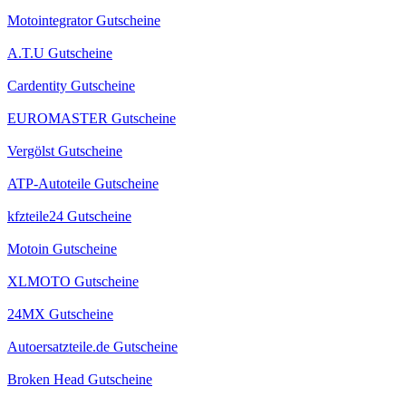
Motointegrator Gutscheine
A.T.U Gutscheine
Cardentity Gutscheine
EUROMASTER Gutscheine
Vergölst Gutscheine
ATP-Autoteile Gutscheine
kfzteile24 Gutscheine
Motoin Gutscheine
XLMOTO Gutscheine
24MX Gutscheine
Autoersatzteile.de Gutscheine
Broken Head Gutscheine