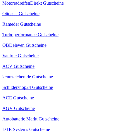
MotorradreifenDirekt Gutscheine
Ottocast Gutscheine
Rameder Gutscheine
Turboperformance Gutscheine
OBDeleven Gutscheine
Vantrue Gutscheine
ACV Gutscheine
kennzeichen.de Gutscheine
Schildershop24 Gutscheine
ACE Gutscheine
AGV Gutscheine
Autobatterie Markt Gutscheine
DTE Systems Gutscheine