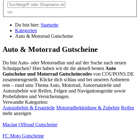
Du bist hier:
Startseite
Kategorien
Auto & Motorrad Gutscheine
Auto & Motorrad Gutscheine
Du bist Auto- oder Motorradfan und auf der Suche nach neuen
Schnäppchen? Hier haben wir dir die aktuell besten
Auto
Gutscheine und Motorrad Gutscheincodes
von
COUPONS
.DE
zusammengestellt. Klicke dich schlau und bei unseren Anbietern
rein – rund ums Thema Auto, Motorrad, Autoersatzteile und
Autozubehör wie Reifen, Felgen und Navigationsgeräte sowie
Probefahrten und Versicherungen.
Verwandte Kategorien:
Autozubehör & Ersatzteile
Motorradbekleidung & Zubehör
Reifen
mehr anzeigen
Maciag Offroad Gutscheine
FC Moto Gutscheine