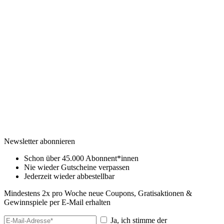
Newsletter abonnieren
Schon über 45.000 Abonnent*innen
Nie wieder Gutscheine verpassen
Jederzeit wieder abbestellbar
Mindestens 2x pro Woche neue Coupons, Gratisaktionen &
Gewinnspiele per E-Mail erhalten
Ja, ich stimme der