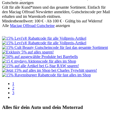
Gutschein anzeigen
Gilt für alle Kund*innen und das gesamte Sortiment. Einfach für
den Maciag Offroad Newsletter anmelden, Gutscheincode per Mail
erhalten und im Warenkorb einlösen.
Mindestbestellwert: 100 € ·
Ab 100 € ·
Gültig bis auf Widerruf
Alle
Maciag Offroad Gutscheine
anzeigen
1
2
3
Alles für dein Auto und dein Motorrad