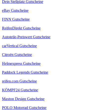
Dein Stellplatz Gutscheine
eBay Gutscheine
FINN Gutscheine
ReifenDirekt Gutscheine
Autoteile-Preiswert Gutscheine
carVertical Gutscheine
Citroën Gutscheine
Helmexpress Gutscheine
Paddock Legends Gutscheine
reifen.com Gutscheine
KÖMPF24 Gutscheine
Maxton Design Gutscheine
POLO Motorrad Gutscheine