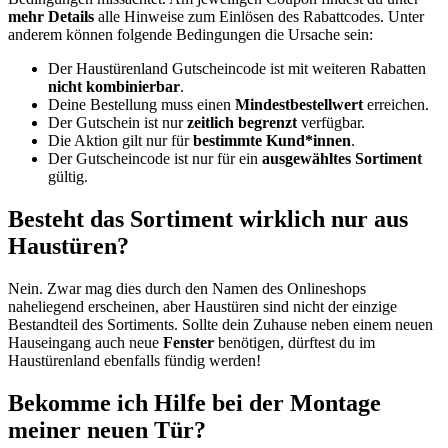
mehr Details
alle Hinweise zum Einlösen des Rabattcodes. Unter
anderem können folgende Bedingungen die Ursache sein:
Der Haustürenland Gutscheincode ist mit weiteren Rabatten
nicht kombinierbar
.
Deine Bestellung muss einen
Mindestbestellwert
erreichen.
Der Gutschein ist nur
zeitlich begrenzt
verfügbar.
Die Aktion gilt nur für
bestimmte Kund*innen
.
Der Gutscheincode ist nur für ein
ausgewähltes Sortiment
gültig.
Besteht das Sortiment wirklich nur aus
Haustüren?
Nein. Zwar mag dies durch den Namen des Onlineshops
naheliegend erscheinen, aber Haustüren sind nicht der einzige
Bestandteil des Sortiments. Sollte dein Zuhause neben einem neuen
Hauseingang auch neue
Fenster
benötigen, dürftest du im
Haustürenland ebenfalls fündig werden!
Bekomme ich Hilfe bei der Montage
meiner neuen Tür?