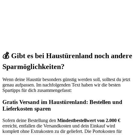
💰 Gibt es bei Haustürenland noch andere
Sparmöglichkeiten?
Wenn deine Haustür besonders günstig werden soll, solltest du jetzt
genau aufpassen. Im nachfolgenden Text haben wir die besten
Spartipps für dich zusammengefasst:
Gratis Versand im Haustürenland: Bestellen und
Lieferkosten sparen
Sofern deine Bestellung den
Mindestbestellwert von 2.000 €
erreicht, entfallen die Versandkosten und dein Einkauf wird
komplett ohne Extrakosten zu dir geliefert. Die Portokosten für