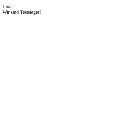
Lina
Wir sind Testsieger!