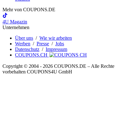
Mehr von
COUPONS
.DE
4U Magazin
Unternehmen
Über uns
/
Wie wir arbeiten
Werben
/
Presse
/
Jobs
Datenschutz
/
Impressum
COUPONS.CH
Copyright © 2004 ‐ 2026
COUPONS
.DE
– Alle Rechte
vorbehalten COUPONS4U GmbH