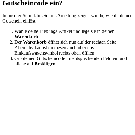
Gutscheincode ein?
In unserer Schritt-für-Schritt-Anleitung zeigen wir dir, wie du deinen
Gutschein einlöst:
Wähle deine Lieblings-Artikel und lege sie in deinen
Warenkorb
.
Der
Warenkorb
öffnet sich nun auf der rechten Seite.
Alternativ kannst du diesen auch über das
Einkaufswagensymbol rechts oben öffnen.
Gib deinen Gutscheincode im entsprechenden Feld ein und
klicke auf
Bestätigen
.