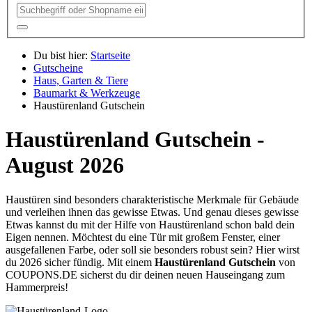
Du bist hier:
Startseite
Gutscheine
Haus, Garten & Tiere
Baumarkt & Werkzeuge
Haustürenland Gutschein
Haustürenland Gutschein -
August 2026
Haustüren sind besonders charakteristische Merkmale für Gebäude
und verleihen ihnen das gewisse Etwas. Und genau dieses gewisse
Etwas kannst du mit der Hilfe von Haustürenland schon bald dein
Eigen nennen. Möchtest du eine Tür mit großem Fenster, einer
ausgefallenen Farbe, oder soll sie besonders robust sein? Hier wirst
du 2026 sicher fündig. Mit einem
Haustürenland Gutschein
von
COUPONS
.DE
sicherst du dir deinen neuen Hauseingang zum
Hammerpreis!