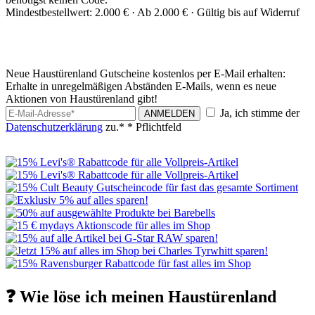
Mindestbestellwert: 2.000 € ·
Ab 2.000 € ·
Gültig bis auf Widerruf
Neue Haustürenland Gutscheine kostenlos per E-Mail erhalten:
Erhalte in unregelmäßigen Abständen E-Mails, wenn es neue
Aktionen von Haustürenland gibt!
Ja, ich stimme der
ANMELDEN
Datenschutzerklärung
zu.*
* Pflichtfeld
❓ Wie löse ich meinen Haustürenland