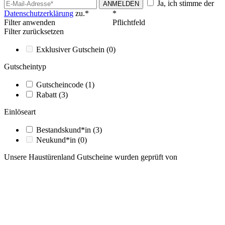
Ja, ich stimme der
ANMELDEN
Datenschutzerklärung
zu.*
*
Filter anwenden
Pflichtfeld
Filter zurücksetzen
Exklusiver Gutschein
(0)
Gutscheintyp
Gutscheincode
(1)
Rabatt
(3)
Einlöseart
Bestandskund*in
(3)
Neukund*in
(0)
Unsere Haustürenland Gutscheine wurden geprüft von