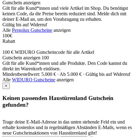
Gutschein anzeigen
Gilt für alle Kund*innen und viele Artikel im Shop. Du benötigst
keinen Code, da die Preise bereits reduziert sind. Melde dich mit
deiner E-Mail an, um den Vorabzugang zu erhalten.
Gültig bis auf Widerruf
Alle
Pergolux Gutscheine
anzeigen
100€
Rabatt
100 € WIDURO Gutscheincode für alle Artikel
Gutschein anzeigen
100
Gilt für alle Kund*innen und alle Produkte. Den Code kannst du
direkt im Warenkorb einlösen.
Mindestbestellwert: 5.000 € ·
Ab 5.000 € ·
Gültig bis auf Widerruf
Alle
WIDURO Gutscheine
anzeigen
×
Keinen passenden Haustürenland Gutschein
gefunden?
Trage deine E-Mail-Adresse in das unten stehende Feld ein und
erhalte kostenlos und in regelmäßigen Abständen E-Mails, wenn es
neue Gutscheinaktionen von Haustürenland gibt!